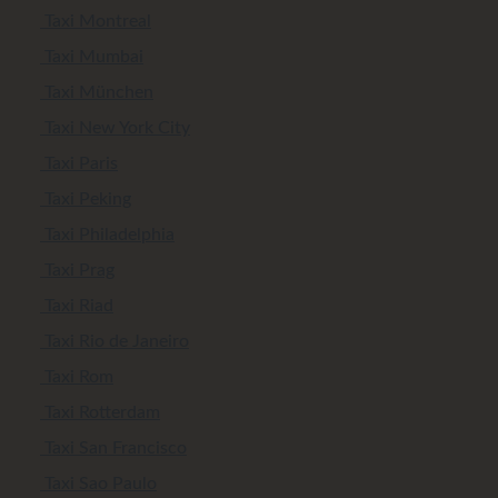
Taxi Montreal
Taxi Mumbai
Taxi München
Taxi New York City
Taxi Paris
Taxi Peking
Taxi Philadelphia
Taxi Prag
Taxi Riad
Taxi Rio de Janeiro
Taxi Rom
Taxi Rotterdam
Taxi San Francisco
Taxi Sao Paulo