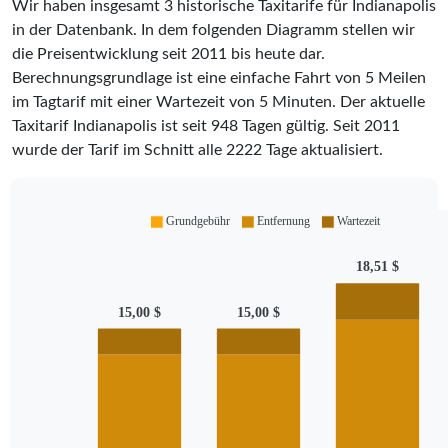
Wir haben insgesamt 3 historische Taxitarife für Indianapolis
in der Datenbank. In dem folgenden Diagramm stellen wir
die Preisentwicklung seit 2011 bis heute dar.
Berechnungsgrundlage ist eine einfache Fahrt von 5 Meilen
im Tagtarif mit einer Wartezeit von 5 Minuten.
Der aktuelle
Taxitarif Indianapolis ist seit
948
Tagen gültig. Seit
2011
wurde der Tarif im Schnitt alle
2222
Tage aktualisiert.
Grundgebühr
Entfernung
Wartezeit
18,51 $
15,00 $
15,00 $