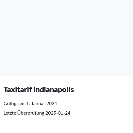
Taxitarif Indianapolis
Gültig seit 1. Januar 2024
Letzte Überprüfung
2025-01-24