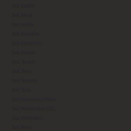
Taxi Seattle
Taxi Seoul
Taxi Sevilla
Taxi Shanghai
Taxi Stockholm
Taxi Sydney
Taxi Tel Aviv
Taxi Tokio
Taxi Toronto
Taxi Turin
Taxi Vancouver Metro
Taxi Washington D.C.
Taxi Wellington
Taxi Wien