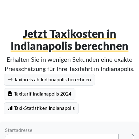
Jetzt Taxikosten in
Indianapolis berechnen
Erhalten Sie in wenigen Sekunden eine exakte
Preisschätzung für Ihre Taxifahrt in Indianapolis.
Taxipreis ab Indianapolis berechnen
Taxitarif Indianapolis 2024
Taxi-Statistiken Indianapolis
Startadresse