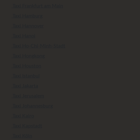
Taxi Frankfurt am Main
Taxi Hamburg
Taxi Hannover
Taxi Hanoi
Taxi Ho-Chi-Minh-Stadt
Taxi Hongkong
Taxi Houston
Taxi Istanbul
Taxi Jakarta
Taxi Jerusalem
Taxi Johannesburg
Taxi Kairo
Taxi Kapstadt
Taxi Köln