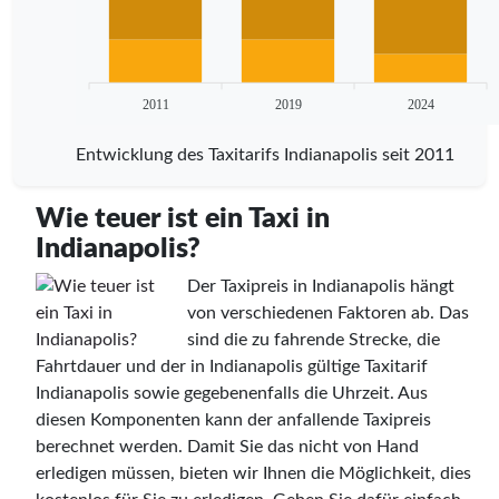
2011
2019
2024
Entwicklung des Taxitarifs Indianapolis seit 2011
Wie teuer ist ein Taxi in
Indianapolis?
Der Taxipreis in Indianapolis hängt
von verschiedenen Faktoren ab. Das
sind die zu fahrende Strecke, die
Fahrtdauer und der in Indianapolis gültige Taxitarif
Indianapolis sowie gegebenenfalls die Uhrzeit. Aus
diesen Komponenten kann der anfallende Taxipreis
berechnet werden. Damit Sie das nicht von Hand
erledigen müssen, bieten wir Ihnen die Möglichkeit, dies