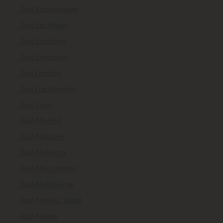
Taxi Kopenhagen
Taxi Las Vegas
Taxi Lissabon
Taxi Liverpool
Taxi London
Taxi Los Angeles
Taxi Lyon
Taxi Madrid
Taxi Mailand
Taxi Mallorca
Taxi Manchester
Taxi Melbourne
Taxi Mexiko Stadt
Taxi Miami