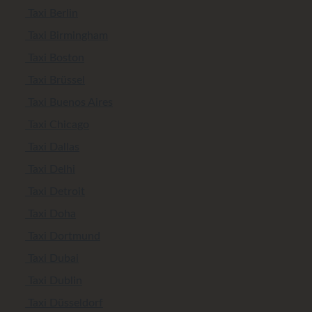
Taxi Berlin
Taxi Birmingham
Taxi Boston
Taxi Brüssel
Taxi Buenos Aires
Taxi Chicago
Taxi Dallas
Taxi Delhi
Taxi Detroit
Taxi Doha
Taxi Dortmund
Taxi Dubai
Taxi Dublin
Taxi Düsseldorf