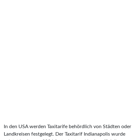
In den USA werden Taxitarife behördlich von Städten oder
Landkreisen festgelegt. Der Taxitarif Indianapolis wurde