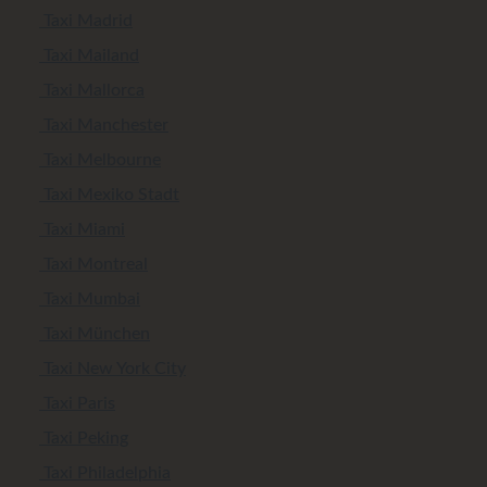
Taxi Madrid
Taxi Mailand
Taxi Mallorca
Taxi Manchester
Taxi Melbourne
Taxi Mexiko Stadt
Taxi Miami
Taxi Montreal
Taxi Mumbai
Taxi München
Taxi New York City
Taxi Paris
Taxi Peking
Taxi Philadelphia