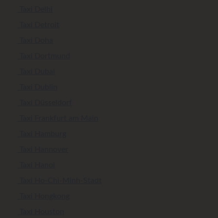
Taxi Delhi
Taxi Detroit
Taxi Doha
Taxi Dortmund
Taxi Dubai
Taxi Dublin
Taxi Düsseldorf
Taxi Frankfurt am Main
Taxi Hamburg
Taxi Hannover
Taxi Hanoi
Taxi Ho-Chi-Minh-Stadt
Taxi Hongkong
Taxi Houston