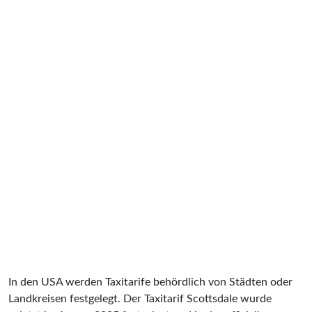
In den USA werden Taxitarife behördlich von Städten oder
Landkreisen festgelegt. Der Taxitarif Scottsdale wurde