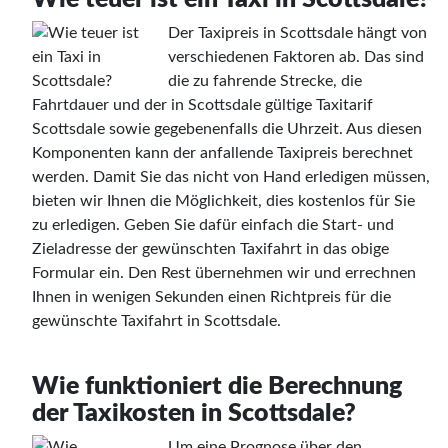
Der Taxipreis in Scottsdale hängt von
verschiedenen Faktoren ab. Das sind
die zu fahrende Strecke, die
Fahrtdauer und der in Scottsdale gültige Taxitarif
Scottsdale sowie gegebenenfalls die Uhrzeit. Aus diesen
Komponenten kann der anfallende Taxipreis berechnet
werden. Damit Sie das nicht von Hand erledigen müssen,
bieten wir Ihnen die Möglichkeit, dies kostenlos für Sie
zu erledigen. Geben Sie dafür einfach die Start- und
Zieladresse der gewünschten Taxifahrt in das obige
Formular ein. Den Rest übernehmen wir und errechnen
Ihnen in wenigen Sekunden einen Richtpreis für die
gewünschte Taxifahrt in Scottsdale.
Wie funktioniert die Berechnung
der Taxikosten in Scottsdale?
Um eine Prognose über den