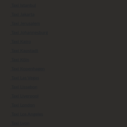
Taxi Istanbul
Taxi Jakarta
Taxi Jerusalem
Taxi Johannesburg
Taxi Kairo
Taxi Kapstadt
Taxi Köln
Taxi Kopenhagen
Taxi Las Vegas
Taxi Lissabon
Taxi Liverpool
Taxi London
Taxi Los Angeles
Taxi Lyon