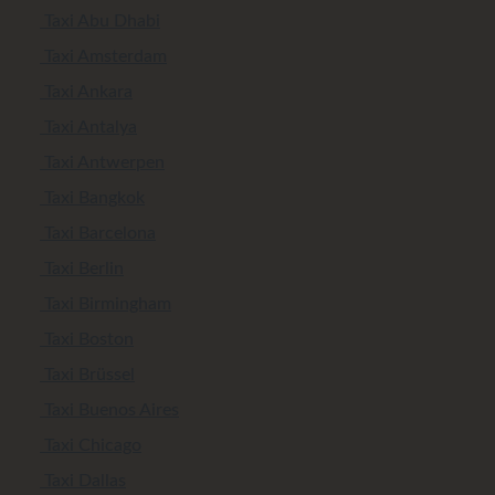
Taxi Abu Dhabi
Taxi Amsterdam
Taxi Ankara
Taxi Antalya
Taxi Antwerpen
Taxi Bangkok
Taxi Barcelona
Taxi Berlin
Taxi Birmingham
Taxi Boston
Taxi Brüssel
Taxi Buenos Aires
Taxi Chicago
Taxi Dallas