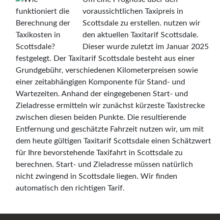
voraussichtlichen Taxipreis in
Scottsdale zu erstellen. nutzen wir
den aktuellen Taxitarif Scottsdale.
Dieser wurde zuletzt im Januar 2025
festgelegt. Der Taxitarif Scottsdale besteht aus einer
Grundgebühr, verschiedenen Kilometerpreisen sowie
einer zeitabhängigen Komponente für Stand- und
Wartezeiten. Anhand der eingegebenen Start- und
Zieladresse ermitteln wir zunächst kürzeste Taxistrecke
zwischen diesen beiden Punkte. Die resultierende
Entfernung und geschätzte Fahrzeit nutzen wir, um mit
dem heute gültigen Taxitarif Scottsdale einen Schätzwert
für Ihre bevorstehende Taxifahrt in Scottsdale zu
berechnen. Start- und Zieladresse müssen natürlich
nicht zwingend in Scottsdale liegen. Wir finden
automatisch den richtigen Tarif.