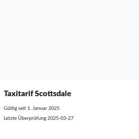
Taxitarif Scottsdale
Gültig seit 1. Januar 2025
Letzte Überprüfung
2025-03-27