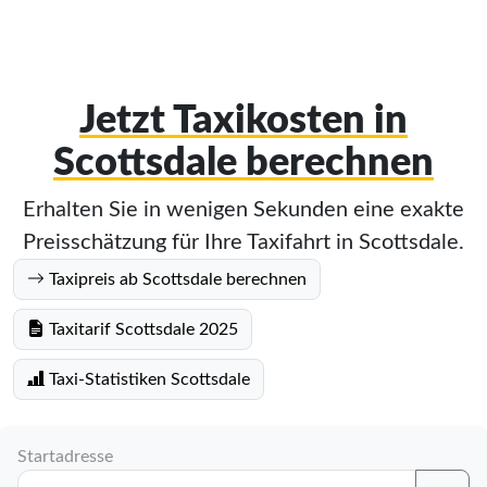
Jetzt Taxikosten in
Scottsdale berechnen
Erhalten Sie in wenigen Sekunden eine exakte
Preisschätzung für Ihre Taxifahrt in Scottsdale.
Taxipreis ab Scottsdale berechnen
Taxitarif Scottsdale 2025
Taxi-Statistiken Scottsdale
Startadresse