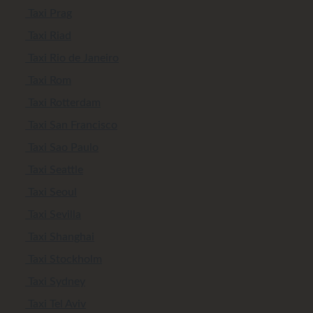
Taxi Prag
Taxi Riad
Taxi Rio de Janeiro
Taxi Rom
Taxi Rotterdam
Taxi San Francisco
Taxi Sao Paulo
Taxi Seattle
Taxi Seoul
Taxi Sevilla
Taxi Shanghai
Taxi Stockholm
Taxi Sydney
Taxi Tel Aviv