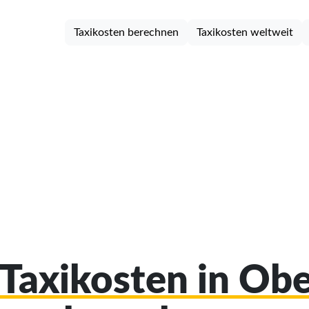
Taxikosten berechnen
Taxikosten weltweit
 Taxikosten in Ob