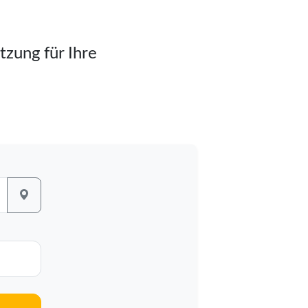
tzung für Ihre