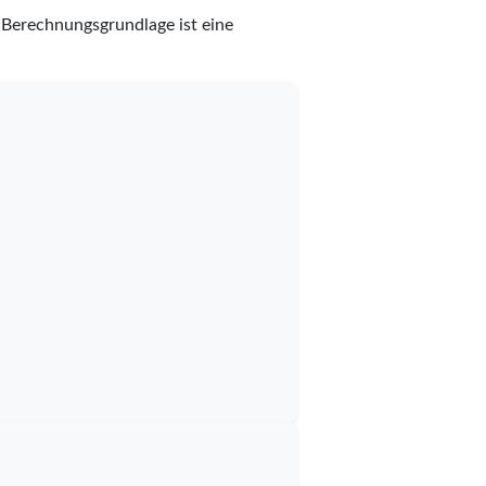
 Berechnungsgrundlage ist eine