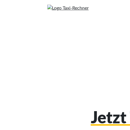
Jetzt