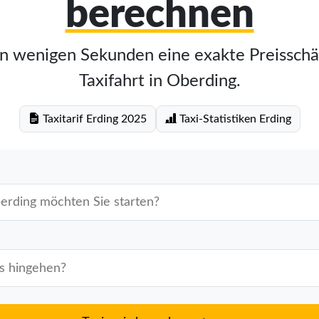
berechnen
in wenigen Sekunden eine exakte Preisschä
Taxifahrt in Oberding.
Taxitarif Erding 2025
Taxi-Statistiken Erding