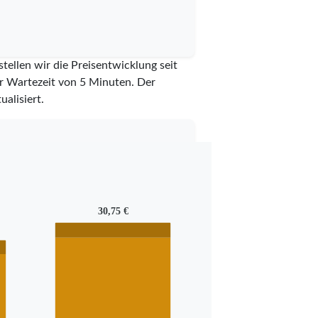
tellen wir die Preisentwicklung seit
er Wartezeit von 5 Minuten.
Der
ualisiert.
30,75 €