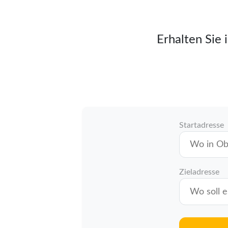
Erhalten Sie 
Startadresse
Zieladresse