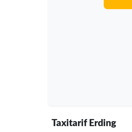
Taxitarif Erding