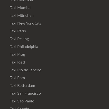
Taxi Montreal
Taxi Mumbai
Taxi München
Taxi New York City
Taxi Paris
Taxi Peking
Taxi Philadelphia
Taxi Prag
Taxi Riad
Taxi Rio de Janeiro
Taxi Rom
Taxi Rotterdam
Taxi San Francisco
Taxi Sao Paulo