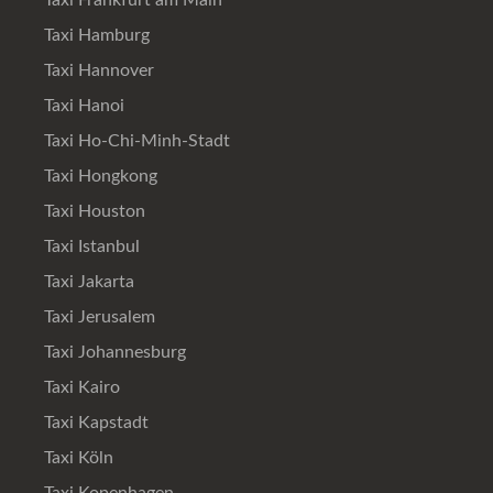
Taxi Frankfurt am Main
Taxi Hamburg
Taxi Hannover
Taxi Hanoi
Taxi Ho-Chi-Minh-Stadt
Taxi Hongkong
Taxi Houston
Taxi Istanbul
Taxi Jakarta
Taxi Jerusalem
Taxi Johannesburg
Taxi Kairo
Taxi Kapstadt
Taxi Köln