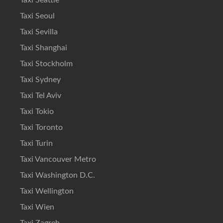
Taxi Seattle
Taxi Seoul
Taxi Sevilla
Taxi Shanghai
Taxi Stockholm
Taxi Sydney
Taxi Tel Aviv
Taxi Tokio
Taxi Toronto
Taxi Turin
Taxi Vancouver Metro
Taxi Washington D.C.
Taxi Wellington
Taxi Wien