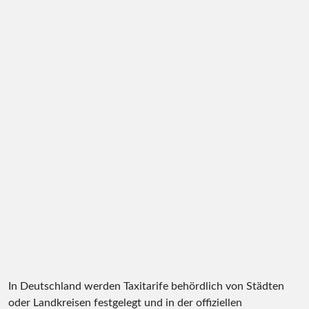
In Deutschland werden Taxitarife behördlich von Städten
oder Landkreisen festgelegt und in der offiziellen