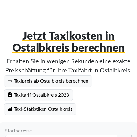
Jetzt Taxikosten in
Ostalbkreis berechnen
Erhalten Sie in wenigen Sekunden eine exakte
Preisschätzung für Ihre Taxifahrt in Ostalbkreis.
Taxipreis ab Ostalbkreis berechnen
Taxitarif Ostalbkreis 2023
Taxi-Statistiken Ostalbkreis
Startadresse