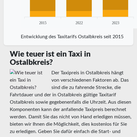
2015
2022
2023
Entwicklung des Taxitarifs Ostalbkreis seit 2015
Wie teuer ist ein Taxi in
Ostalbkreis?
Der Taxipreis in Ostalbkreis hängt
von verschiedenen Faktoren ab. Das
sind die zu fahrende Strecke, die
Fahrtdauer und der in Ostalbkreis gültige Taxitarif
Ostalbkreis sowie gegebenenfalls die Uhrzeit. Aus diesen
Komponenten kann der anfallende Taxipreis berechnet
werden. Damit Sie das nicht von Hand erledigen müssen,
bieten wir Ihnen die Möglichkeit, dies kostenlos für Sie
zu erledigen. Geben Sie dafür einfach die Start- und