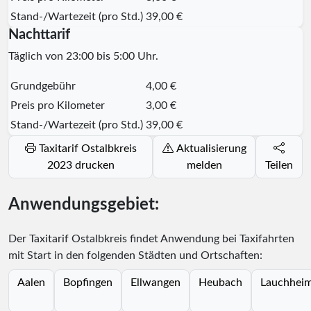
Stand-/Wartezeit (pro Std.)
39,00 €
Nachttarif
Täglich von 23:00 bis 5:00 Uhr.
Grundgebühr
4,00 €
Preis pro Kilometer
3,00 €
Stand-/Wartezeit (pro Std.)
39,00 €
Taxitarif Ostalbkreis
Aktualisierung
2023 drucken
melden
Teilen
Anwendungsgebiet:
Der Taxitarif Ostalbkreis findet Anwendung bei Taxifahrten
mit Start in den folgenden Städten und Ortschaften:
Aalen
Bopfingen
Ellwangen
Heubach
Lauchhei