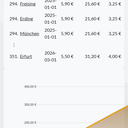
2025-
294.
Freising
5,90 €
21,60 €
3,25 €
01-01
2025-
294.
Erding
5,90 €
21,60 €
3,25 €
01-01
2025-
294.
München
5,90 €
21,60 €
3,25 €
01-01
⋮
2026-
351.
Erfurt
5,50 €
31,20 €
4,00 €
03-01
400,00 €
300,00 €
200,00 €