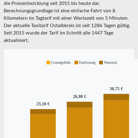
die Preisentwicklung seit 2015 bis heute dar.
Berechnungsgrundlage ist eine einfache Fahrt von 8
Kilometern im Tagtarif mit einer Wartezeit von 5 Minuten.
Der aktuelle Taxitarif Ostalbkreis ist seit
1286
Tagen gültig.
Seit
2015
wurde der Tarif im Schnitt alle
1447
Tage
aktualisiert.
Grundgebühr
Entfernung
Wartezeit
30,75 €
26,80 €
23,10 €