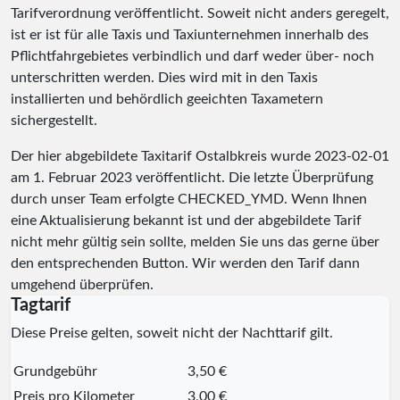
Tarifverordnung veröffentlicht. Soweit nicht anders geregelt,
ist er ist für alle Taxis und Taxiunternehmen innerhalb des
Pflichtfahrgebietes verbindlich und darf weder über- noch
unterschritten werden. Dies wird mit in den Taxis
installierten und behördlich geeichten Taxametern
sichergestellt.
Der hier abgebildete Taxitarif Ostalbkreis wurde
2023-02-01
am 1. Februar 2023 veröffentlicht. Die letzte Überprüfung
durch unser Team erfolgte
CHECKED_YMD
. Wenn Ihnen
eine Aktualisierung bekannt ist und der abgebildete Tarif
nicht mehr gültig sein sollte, melden Sie uns das gerne über
den entsprechenden Button. Wir werden den Tarif dann
umgehend überprüfen.
Tagtarif
Diese Preise gelten, soweit nicht der Nachttarif gilt.
Grundgebühr
3,50 €
Preis pro Kilometer
3,00 €