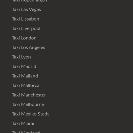
Taxi Kopenhagen
Taxi Las Vegas
Taxi Lissabon
Taxi Liverpool
Taxi London
Taxi Los Angeles
Taxi Lyon
Taxi Madrid
Taxi Mailand
Taxi Mallorca
Taxi Manchester
Taxi Melbourne
Taxi Mexiko Stadt
Taxi Miami