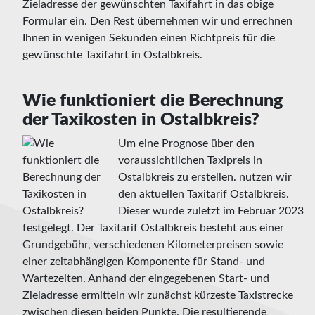
Zieladresse der gewünschten Taxifahrt in das obige
Formular ein. Den Rest übernehmen wir und errechnen
Ihnen in wenigen Sekunden einen Richtpreis für die
gewünschte Taxifahrt in Ostalbkreis.
Wie funktioniert die Berechnung
der Taxikosten in Ostalbkreis?
Um eine Prognose über den
voraussichtlichen Taxipreis in
Ostalbkreis zu erstellen. nutzen wir
den aktuellen Taxitarif Ostalbkreis.
Dieser wurde zuletzt im Februar 2023
festgelegt. Der Taxitarif Ostalbkreis besteht aus einer
Grundgebühr, verschiedenen Kilometerpreisen sowie
einer zeitabhängigen Komponente für Stand- und
Wartezeiten. Anhand der eingegebenen Start- und
Zieladresse ermitteln wir zunächst kürzeste Taxistrecke
zwischen diesen beiden Punkte. Die resultierende