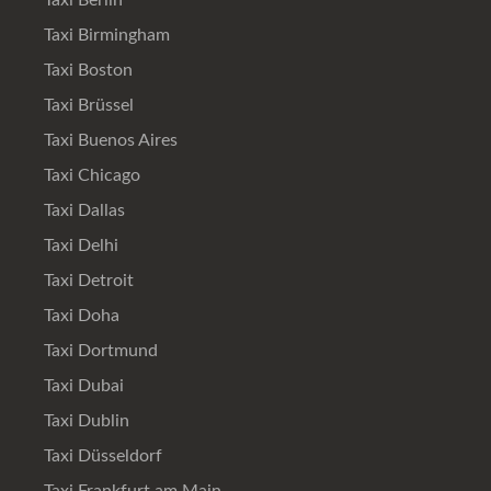
Taxi Berlin
Taxi Birmingham
Taxi Boston
Taxi Brüssel
Taxi Buenos Aires
Taxi Chicago
Taxi Dallas
Taxi Delhi
Taxi Detroit
Taxi Doha
Taxi Dortmund
Taxi Dubai
Taxi Dublin
Taxi Düsseldorf