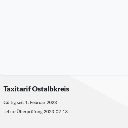
Taxitarif Ostalbkreis
Gültig seit 1. Februar 2023
Letzte Überprüfung
2023-02-13