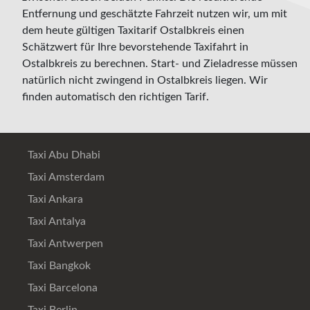
Entfernung und geschätzte Fahrzeit nutzen wir, um mit
dem heute gültigen Taxitarif Ostalbkreis einen
Schätzwert für Ihre bevorstehende Taxifahrt in
Ostalbkreis zu berechnen. Start- und Zieladresse müssen
natürlich nicht zwingend in Ostalbkreis liegen. Wir
finden automatisch den richtigen Tarif.
Taxi Abu Dhabi
Taxi Amsterdam
Taxi Ankara
Taxi Antalya
Taxi Antwerpen
Taxi Bangkok
Taxi Barcelona