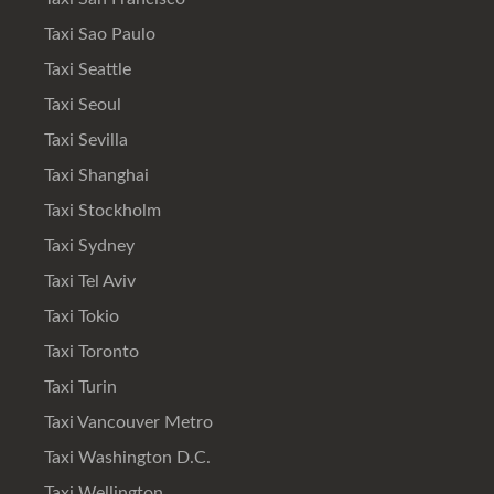
Taxi Sao Paulo
Taxi Seattle
Taxi Seoul
Taxi Sevilla
Taxi Shanghai
Taxi Stockholm
Taxi Sydney
Taxi Tel Aviv
Taxi Tokio
Taxi Toronto
Taxi Turin
Taxi Vancouver Metro
Taxi Washington D.C.
Taxi Wellington