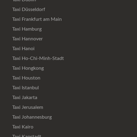
Taxi Düsseldorf
Taxi Frankfurt am Main
Taxi Hamburg
Taxi Hannover
Taxi Hanoi
Taxi Ho-Chi-Minh-Stadt
Taxi Hongkong
Taxi Houston
Taxi Istanbul
Taxi Jakarta
Taxi Jerusalem
Taxi Johannesburg
Taxi Kairo
Taxi Kapstadt