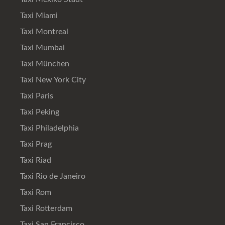
Taxi Miami
Taxi Montreal
Taxi Mumbai
Taxi München
Taxi New York City
Taxi Paris
Taxi Peking
Taxi Philadelphia
Taxi Prag
Taxi Riad
Taxi Rio de Janeiro
Taxi Rom
Taxi Rotterdam
Taxi San Francisco