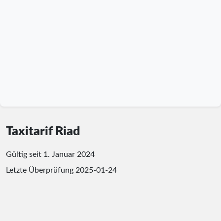
Taxitarif Riad
Gültig seit 1. Januar 2024
Letzte Überprüfung
2025-01-24