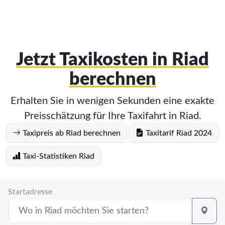
Jetzt Taxikosten in Riad
berechnen
Erhalten Sie in wenigen Sekunden eine exakte
Preisschätzung für Ihre Taxifahrt in Riad.
Taxipreis ab Riad berechnen
Taxitarif Riad 2024
Taxi-Statistiken Riad
Startadresse