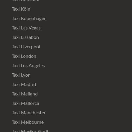
Taxi Köln
Taxi Kopenhagen
Taxi Las Vegas
Taxi Lissabon
Taxi Liverpool
Taxi London
Taxi Los Angeles
Taxi Lyon
Taxi Madrid
Taxi Mailand
Taxi Mallorca
Taxi Manchester
Taxi Melbourne
Taxi Mexiko Stadt