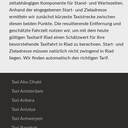
zeitabhängigen Komponente für Stand- und Wartezeiten.
Anhand der eingegebenen Start- und Zieladresse
ermitteln wir zunächst kürzeste Taxistrecke zwischen
diesen beiden Punkte. Die resultierende Entfernung und
geschätzte Fahrzeit nutzen wir, um mit dem heute
gültigen Taxitarif Riad einen Schätzwert für Ihre
bevorstehende Taxifahrt in Riad zu berechnen. Start- und
Zieladresse müssen natürlich nicht zwingend in Riad
liegen. Wir finden automatisch den richtigen Tarif.
Taxi Abu Dhabi
Taxi Amsterdam
Taxi Ankara
Taxi Antalya
Taxi Antwerpen
Taxi Bangkok