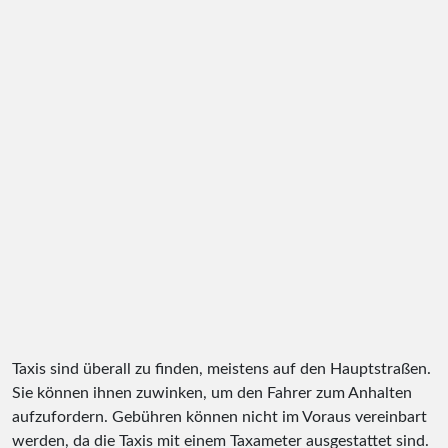
Taxis sind überall zu finden, meistens auf den Hauptstraßen.
Sie können ihnen zuwinken, um den Fahrer zum Anhalten
aufzufordern. Gebühren können nicht im Voraus vereinbart
werden, da die Taxis mit einem Taxameter ausgestattet sind.