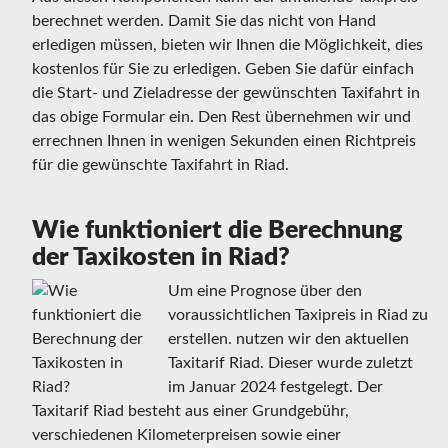
berechnet werden. Damit Sie das nicht von Hand
erledigen müssen, bieten wir Ihnen die Möglichkeit, dies
kostenlos für Sie zu erledigen. Geben Sie dafür einfach
die Start- und Zieladresse der gewünschten Taxifahrt in
das obige Formular ein. Den Rest übernehmen wir und
errechnen Ihnen in wenigen Sekunden einen Richtpreis
für die gewünschte Taxifahrt in Riad.
Wie funktioniert die Berechnung
der Taxikosten in Riad?
Um eine Prognose über den
voraussichtlichen Taxipreis in Riad zu
erstellen. nutzen wir den aktuellen
Taxitarif Riad. Dieser wurde zuletzt
im Januar 2024 festgelegt. Der
Taxitarif Riad besteht aus einer Grundgebühr,
verschiedenen Kilometerpreisen sowie einer