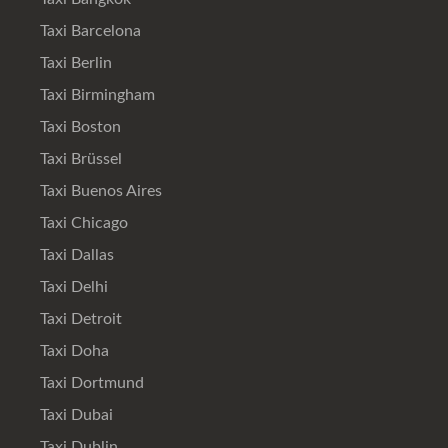
Taxi Barcelona
Taxi Berlin
Taxi Birmingham
Taxi Boston
Taxi Brüssel
Taxi Buenos Aires
Taxi Chicago
Taxi Dallas
Taxi Delhi
Taxi Detroit
Taxi Doha
Taxi Dortmund
Taxi Dubai
Taxi Dublin