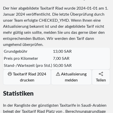
Der hier abgebildete Taxitarif Riad wurde
2024-01-01
am 1.
Januar 2024 veröffentlicht. Die letzte Überprüfung durch
unser Team erfolgte
CHECKED_YMD
. Wenn Ihnen eine
Aktualisierung bekannt ist und der abgebildete Tarif nicht
mehr gültig sein sollte, melden Sie uns das gerne über den
entsprechenden Button. Wir werden den Tarif dann
umgehend überprüfen.
Grundgebühr
13,00 SAR
Preis pro Kilometer
7,00 SAR
Stand-/Wartezeit (pro Std.)
50,00 SAR
Taxitarif Riad 2024
Aktualisierung
drucken
melden
Teilen
Statistiken
In der Rangliste der günstigsten Taxitarife in Saudi-Arabien
belegt der Taxitarif Riad Platz
von
. Berechnungsgrundlage