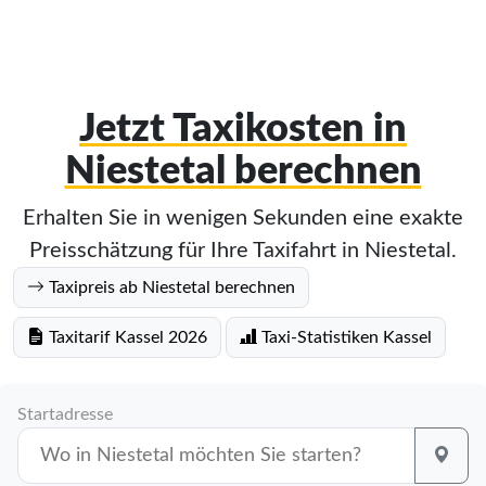
Jetzt Taxikosten in
Niestetal berechnen
Erhalten Sie in wenigen Sekunden eine exakte
Preisschätzung für Ihre Taxifahrt in Niestetal.
Taxipreis ab Niestetal berechnen
Taxitarif Kassel 2026
Taxi-Statistiken Kassel
Startadresse