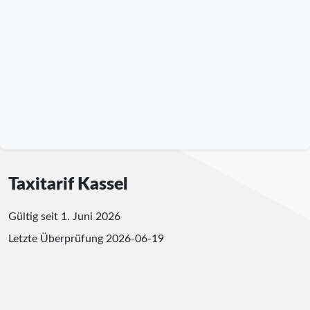
Taxitarif Kassel
Gültig seit 1. Juni 2026
Letzte Überprüfung
2026-06-19