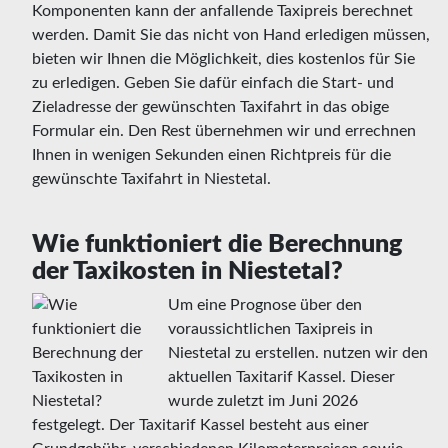
Komponenten kann der anfallende Taxipreis berechnet
werden. Damit Sie das nicht von Hand erledigen müssen,
bieten wir Ihnen die Möglichkeit, dies kostenlos für Sie
zu erledigen. Geben Sie dafür einfach die Start- und
Zieladresse der gewünschten Taxifahrt in das obige
Formular ein. Den Rest übernehmen wir und errechnen
Ihnen in wenigen Sekunden einen Richtpreis für die
gewünschte Taxifahrt in Niestetal.
Wie funktioniert die Berechnung
der Taxikosten in Niestetal?
Um eine Prognose über den
voraussichtlichen Taxipreis in
Niestetal zu erstellen. nutzen wir den
aktuellen Taxitarif Kassel. Dieser
wurde zuletzt im Juni 2026
festgelegt. Der Taxitarif Kassel besteht aus einer