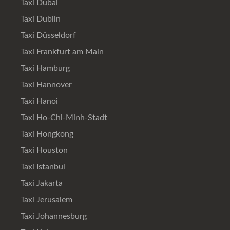
Taxi Dubai
Taxi Dublin
Taxi Düsseldorf
Taxi Frankfurt am Main
Taxi Hamburg
Taxi Hannover
Taxi Hanoi
Taxi Ho-Chi-Minh-Stadt
Taxi Hongkong
Taxi Houston
Taxi Istanbul
Taxi Jakarta
Taxi Jerusalem
Taxi Johannesburg