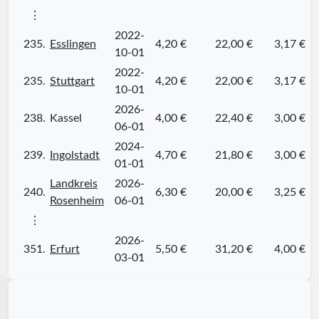
⋮
2022-
235.
Esslingen
4,20 €
22,00 €
3,17 €
10-01
2022-
235.
Stuttgart
4,20 €
22,00 €
3,17 €
10-01
2026-
238.
Kassel
4,00 €
22,40 €
3,00 €
06-01
2024-
239.
Ingolstadt
4,70 €
21,80 €
3,00 €
01-01
Landkreis
2026-
240.
6,30 €
20,00 €
3,25 €
Rosenheim
06-01
⋮
2026-
351.
Erfurt
5,50 €
31,20 €
4,00 €
03-01