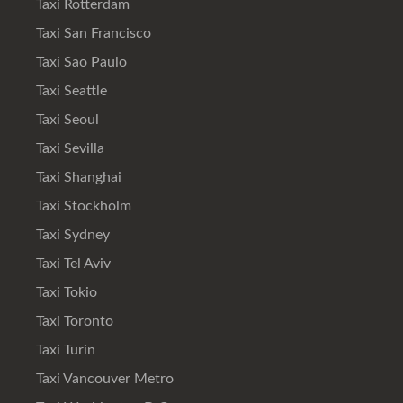
Taxi Rotterdam
Taxi San Francisco
Taxi Sao Paulo
Taxi Seattle
Taxi Seoul
Taxi Sevilla
Taxi Shanghai
Taxi Stockholm
Taxi Sydney
Taxi Tel Aviv
Taxi Tokio
Taxi Toronto
Taxi Turin
Taxi Vancouver Metro