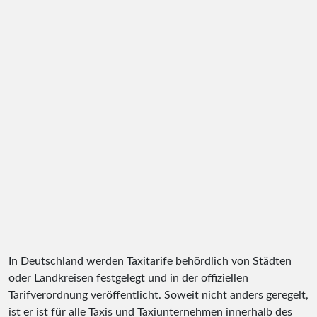
In Deutschland werden Taxitarife behördlich von Städten
oder Landkreisen festgelegt und in der offiziellen
Tarifverordnung veröffentlicht. Soweit nicht anders geregelt,
ist er ist für alle Taxis und Taxiunternehmen innerhalb des