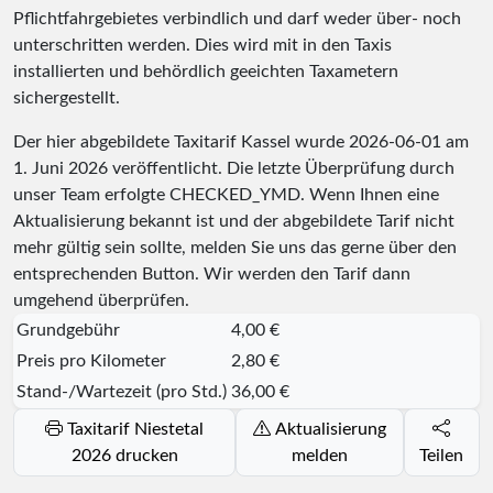
Pflichtfahrgebietes verbindlich und darf weder über- noch
unterschritten werden. Dies wird mit in den Taxis
installierten und behördlich geeichten Taxametern
sichergestellt.
Der hier abgebildete Taxitarif Kassel wurde
2026-06-01
am
1. Juni 2026 veröffentlicht. Die letzte Überprüfung durch
unser Team erfolgte
CHECKED_YMD
. Wenn Ihnen eine
Aktualisierung bekannt ist und der abgebildete Tarif nicht
mehr gültig sein sollte, melden Sie uns das gerne über den
entsprechenden Button. Wir werden den Tarif dann
umgehend überprüfen.
Grundgebühr
4,00 €
Preis pro Kilometer
2,80 €
Stand-/Wartezeit (pro Std.)
36,00 €
Taxitarif Niestetal
Aktualisierung
2026 drucken
melden
Teilen