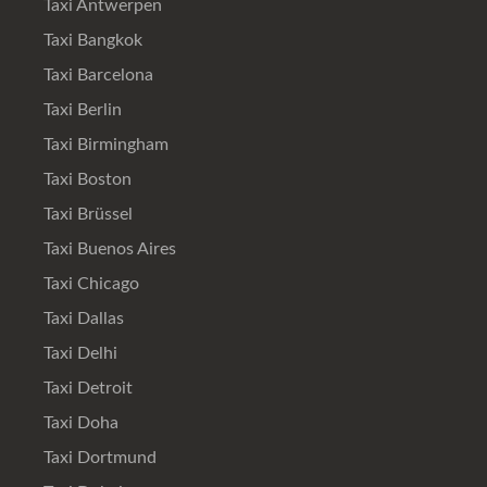
Taxi Antwerpen
Taxi Bangkok
Taxi Barcelona
Taxi Berlin
Taxi Birmingham
Taxi Boston
Taxi Brüssel
Taxi Buenos Aires
Taxi Chicago
Taxi Dallas
Taxi Delhi
Taxi Detroit
Taxi Doha
Taxi Dortmund