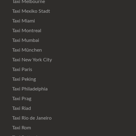
Taxi Melbourne
Taxi Mexiko Stadt
Taxi Miami
Taxi Montreal
Taxi Mumbai
Taxi München
Taxi New York City
Taxi Paris
Taxi Peking
Taxi Philadelphia
Taxi Prag
Taxi Riad
Taxi Rio de Janeiro
Taxi Rom