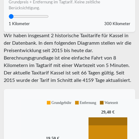
Grundpreis + Entfernung im Tagtarif. Keine zeitliche
Berücksichtigung.
1 Kilometer
300 Kilometer
Wir haben insgesamt 2 historische Taxitarife für Kassel in
der Datenbank. In dem folgenden Diagramm stellen wir die
Preisentwicklung seit 2015 bis heute dar.
Berechnungsgrundlage ist eine einfache Fahrt von 8
Kilometern im Tagtarif mit einer Wartezeit von 5 Minuten.
Der aktuelle Taxitarif Kassel ist seit
66
Tagen gültig. Seit
2015
wurde der Tarif im Schnitt alle
4159
Tage aktualisiert.
Grundgebühr
Entfernung
Wartezeit
29,40 €
19,50 €