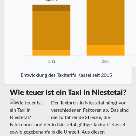
2015
2026
Entwicklung des Taxitarifs Kassel seit 2015
Wie teuer ist ein Taxi in Niestetal?
Der Taxipreis in Niestetal hängt von
verschiedenen Faktoren ab. Das sind
die zu fahrende Strecke, die
Fahrtdauer und der in Niestetal gültige Taxitarif Kassel
sowie gegebenenfalls die Uhrzeit. Aus diesen