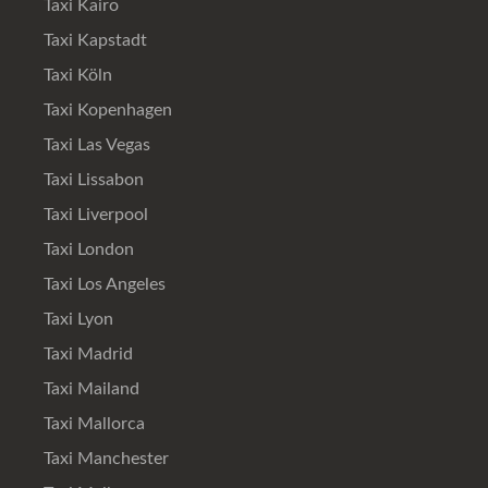
Taxi Kairo
Taxi Kapstadt
Taxi Köln
Taxi Kopenhagen
Taxi Las Vegas
Taxi Lissabon
Taxi Liverpool
Taxi London
Taxi Los Angeles
Taxi Lyon
Taxi Madrid
Taxi Mailand
Taxi Mallorca
Taxi Manchester