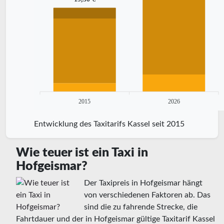
2015
2026
Entwicklung des Taxitarifs Kassel seit 2015
Wie teuer ist ein Taxi in
Hofgeismar?
Der Taxipreis in Hofgeismar hängt
von verschiedenen Faktoren ab. Das
sind die zu fahrende Strecke, die
Fahrtdauer und der in Hofgeismar gültige Taxitarif Kassel