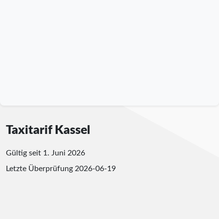
Taxitarif Kassel
Gültig seit 1. Juni 2026
Letzte Überprüfung
2026-06-19