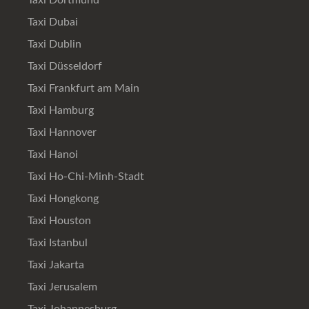
Taxi Dortmund
Taxi Dubai
Taxi Dublin
Taxi Düsseldorf
Taxi Frankfurt am Main
Taxi Hamburg
Taxi Hannover
Taxi Hanoi
Taxi Ho-Chi-Minh-Stadt
Taxi Hongkong
Taxi Houston
Taxi Istanbul
Taxi Jakarta
Taxi Jerusalem