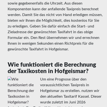
sowie gegebenenfalls die Uhrzeit. Aus diesen
Komponenten kann der anfallende Taxipreis berechnet
werden. Damit Sie das nicht von Hand erledigen müssen,
bieten wir Ihnen die Möglichkeit, dies kostenlos für Sie
zu erledigen. Geben Sie dafür einfach die Start- und
Zieladresse der gewünschten Taxifahrt in das obige
Formular ein. Den Rest übernehmen wir und errechnen
Ihnen in wenigen Sekunden einen Richtpreis für die
gewünschte Taxifahrt in Hofgeismar.
Wie funktioniert die Berechnung
der Taxikosten in Hofgeismar?
Um eine Prognose über den
voraussichtlichen Taxipreis in
Hofgeismar zu erstellen. nutzen wir
den aktuellen Taxitarif Kassel. Dieser
wurde zuletzt im Juni 2026