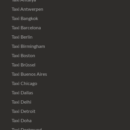
Taxi Antalya
Taxi Antwerpen
Taxi Bangkok
Taxi Barcelona
Taxi Berlin
Taxi Birmingham
Taxi Boston
Taxi Brüssel
Taxi Buenos Aires
Taxi Chicago
Taxi Dallas
Taxi Delhi
Taxi Detroit
Taxi Doha