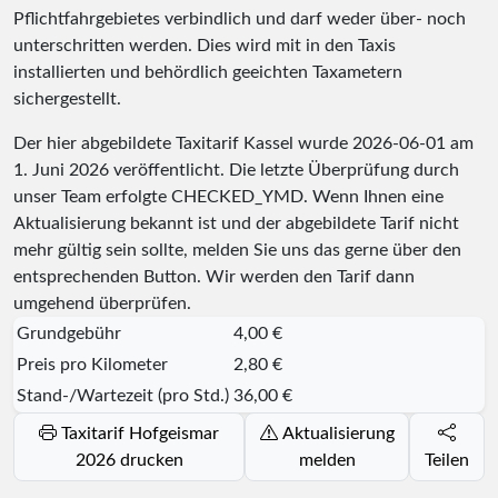
Pflichtfahrgebietes verbindlich und darf weder über- noch
unterschritten werden. Dies wird mit in den Taxis
installierten und behördlich geeichten Taxametern
sichergestellt.
Der hier abgebildete Taxitarif Kassel wurde
2026-06-01
am
1. Juni 2026 veröffentlicht. Die letzte Überprüfung durch
unser Team erfolgte
CHECKED_YMD
. Wenn Ihnen eine
Aktualisierung bekannt ist und der abgebildete Tarif nicht
mehr gültig sein sollte, melden Sie uns das gerne über den
entsprechenden Button. Wir werden den Tarif dann
umgehend überprüfen.
Grundgebühr
4,00 €
Preis pro Kilometer
2,80 €
Stand-/Wartezeit (pro Std.)
36,00 €
Taxitarif Hofgeismar
Aktualisierung
2026 drucken
melden
Teilen