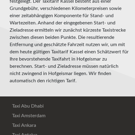
festgelegt. Der Taxitarif Kassel besteht aus einer
Grundgebühr, verschiedenen Kilometerpreisen sowie
einer zeitabhängigen Komponente für Stand- und
Wartezeiten. Anhand der eingegebenen Start- und
Zieladresse ermitteln wir zunächst kürzeste Taxistrecke
zwischen diesen beiden Punkte. Die resultierende
Entfernung und geschätzte Fahrzeit nutzen wir, um mit
dem heute gültigen Taxitarif Kassel einen Schätzwert für
Ihre bevorstehende Taxifahrt in Hofgeismar zu
berechnen. Start- und Zieladresse müssen natürlich
nicht zwingend in Hofgeismar liegen. Wir finden
automatisch den richtigen Tarif.
Taxi Abu Dhabi
Taxi Amsterdam
Taxi Ankara