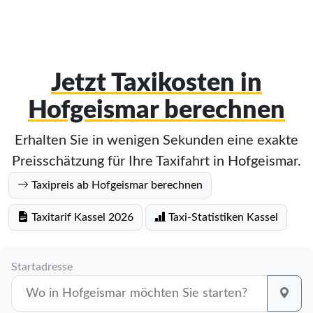
Jetzt Taxikosten in
Hofgeismar berechnen
Erhalten Sie in wenigen Sekunden eine exakte
Preisschätzung für Ihre Taxifahrt in Hofgeismar.
Taxipreis ab Hofgeismar berechnen
Taxitarif Kassel 2026
Taxi-Statistiken Kassel
Startadresse