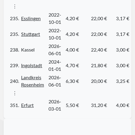
⋮
2022-
235.
Esslingen
4,20 €
22,00 €
3,17 €
10-01
2022-
235.
Stuttgart
4,20 €
22,00 €
3,17 €
10-01
2026-
238.
Kassel
4,00 €
22,40 €
3,00 €
06-01
2024-
239.
Ingolstadt
4,70 €
21,80 €
3,00 €
01-01
Landkreis
2026-
240.
6,30 €
20,00 €
3,25 €
Rosenheim
06-01
⋮
2026-
351.
Erfurt
5,50 €
31,20 €
4,00 €
03-01