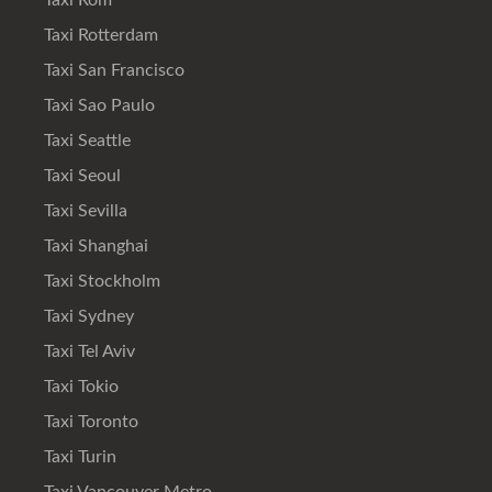
Taxi Rom
Taxi Rotterdam
Taxi San Francisco
Taxi Sao Paulo
Taxi Seattle
Taxi Seoul
Taxi Sevilla
Taxi Shanghai
Taxi Stockholm
Taxi Sydney
Taxi Tel Aviv
Taxi Tokio
Taxi Toronto
Taxi Turin