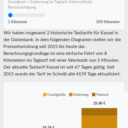
Grundpreis + Entfernung im Tagtarif. Keine zeitliche
Berücksichtigung.
1 Kilometer
300 Kilometer
Wir haben insgesamt 2 historische Taxitarife für Kassel in
der Datenbank. In dem folgenden Diagramm stellen wir die
Preisentwicklung seit 2015 bis heute dar.
Berechnungsgrundlage ist eine einfache Fahrt von 8
Kilometern im Tagtarif mit einer Wartezeit von 5 Minuten.
Der aktuelle Taxitarif Kassel ist seit
67
Tagen gültig. Seit
2015
wurde der Tarif im Schnitt alle
4159
Tage aktualisiert.
Grundgebühr
Entfernung
Wartezeit
29,40 €
19,50 €