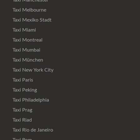
Taxi Manchester
Taxi Melbourne
Taxi Mexiko Stadt
Taxi Miami
Taxi Montreal
Taxi Mumbai
Taxi München
Taxi New York City
Taxi Paris
Taxi Peking
Taxi Philadelphia
Taxi Prag
Taxi Riad
Taxi Rio de Janeiro