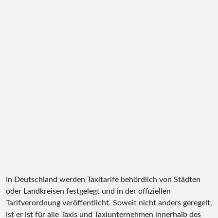
In Deutschland werden Taxitarife behördlich von Städten
oder Landkreisen festgelegt und in der offiziellen
Tarifverordnung veröffentlicht. Soweit nicht anders geregelt,
ist er ist für alle Taxis und Taxiunternehmen innerhalb des