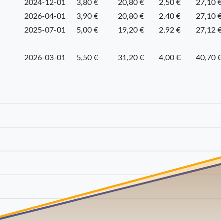
2024-12-01
3,80 €
20,80 €
2,50 €
27,10 
2026-04-01
3,90 €
20,80 €
2,40 €
27,10 
2025-07-01
5,00 €
19,20 €
2,92 €
27,12 
2026-03-01
5,50 €
31,20 €
4,00 €
40,70 