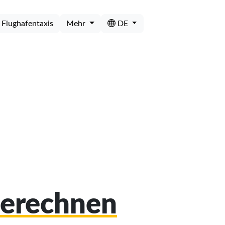
Flughafentaxis
Mehr
DE
berechnen