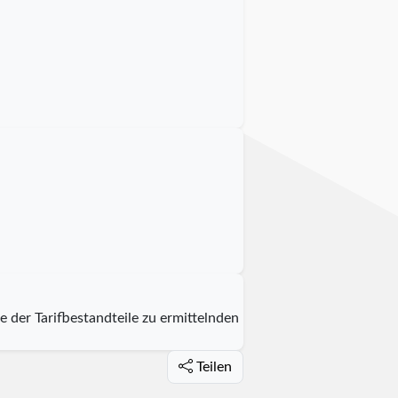
der Tarifbestandteile zu ermittelnden
Teilen