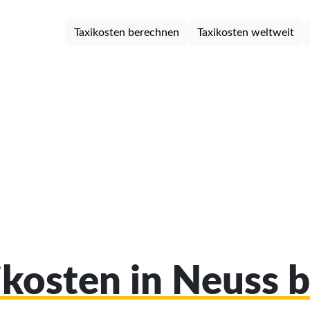
Taxikosten berechnen
Taxikosten weltweit
xikosten in Neuss 