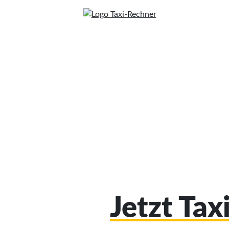
Jetzt Ta