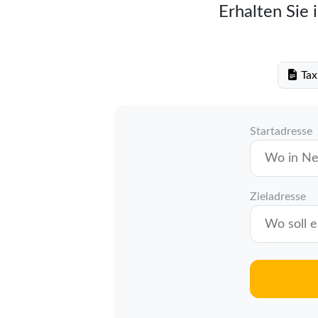
Erhalten Sie 
Tax
Startadresse
Zieladresse