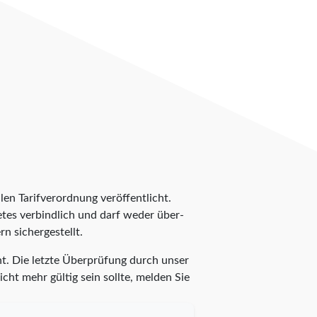
len Tarifverordnung veröffentlicht.
ietes verbindlich und darf weder über-
n sichergestellt.
t. Die letzte Überprüfung durch unser
cht mehr gültig sein sollte, melden Sie