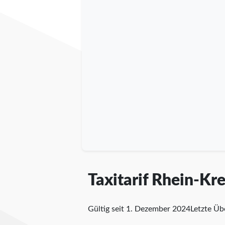
Taxitarif Rhein-Kr
Gültig seit 1. Dezember 2024
Letzte Ü