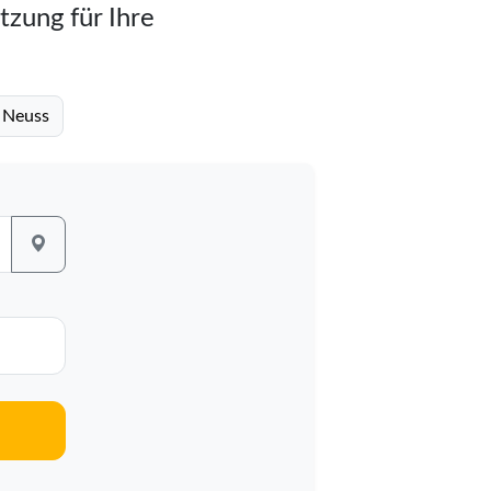
tzung für Ihre
s Neuss