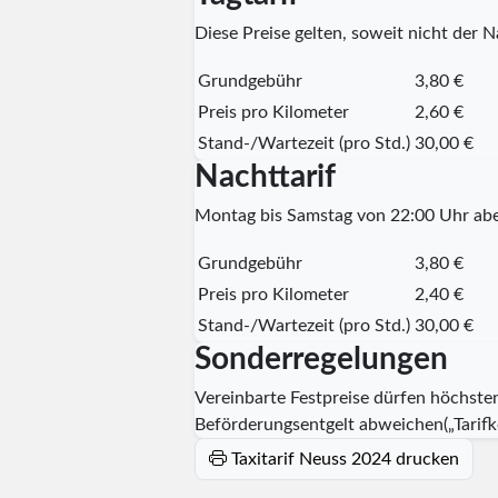
Diese Preise gelten, soweit nicht der Na
Grundgebühr
3,80 €
Preis pro Kilometer
2,60 €
Stand-/Wartezeit (pro Std.)
30,00 €
Nachttarif
Montag bis Samstag von 22:00 Uhr abe
Grundgebühr
3,80 €
Preis pro Kilometer
2,40 €
Stand-/Wartezeit (pro Std.)
30,00 €
Sonderregelungen
Vereinbarte Festpreise dürfen höchste
Beförderungsentgelt abweichen(„Tarifko
Taxitarif Neuss 2024 drucken