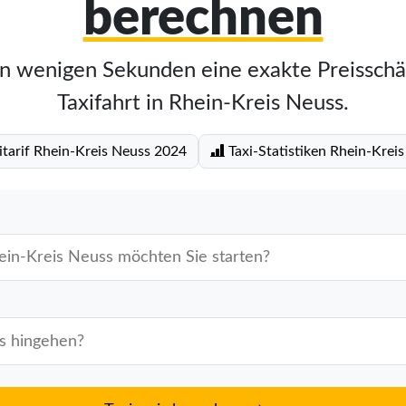
berechnen
in wenigen Sekunden eine exakte Preisschä
Taxifahrt in Rhein-Kreis Neuss.
itarif Rhein-Kreis Neuss 2024
Taxi-Statistiken Rhein-Krei