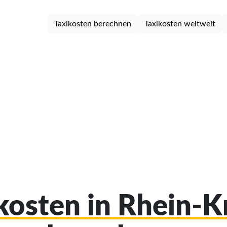
Taxikosten berechnen
Taxikosten weltweit
ikosten in Rhein-K