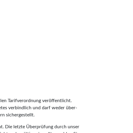
len Tarifverordnung veröffentlicht.
ietes verbindlich und darf weder über-
n sichergestellt.
t. Die letzte Überprüfung durch unser