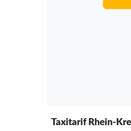
Taxitarif Rhein-Kr