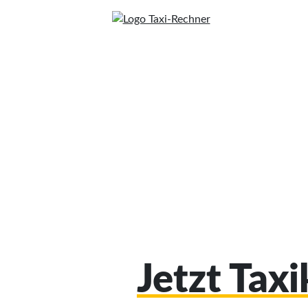
Jetzt Tax