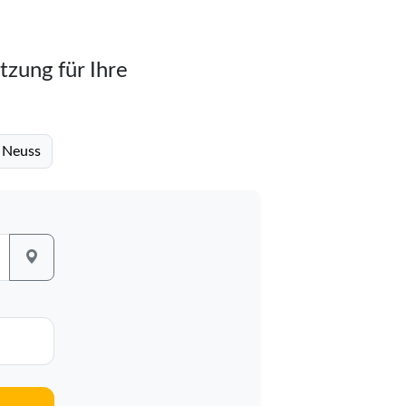
tzung für Ihre
s Neuss