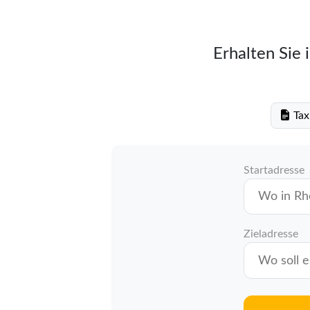
Erhalten Sie 
Tax
Startadresse
Zieladresse