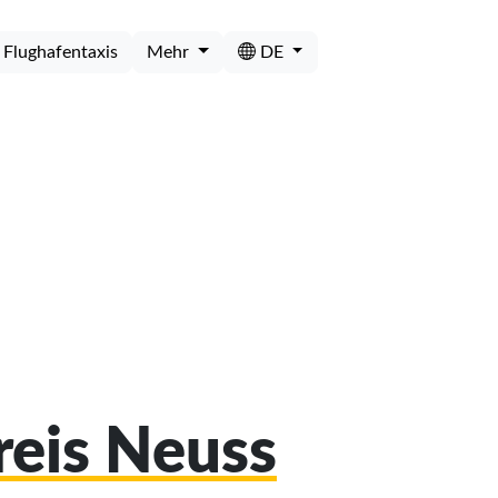
Flughafentaxis
Mehr
DE
reis Neuss