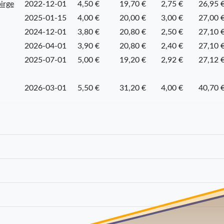
irge
2022-12-01
4,50 €
19,70 €
2,75 €
26,95 
2025-01-15
4,00 €
20,00 €
3,00 €
27,00 
2024-12-01
3,80 €
20,80 €
2,50 €
27,10 
2026-04-01
3,90 €
20,80 €
2,40 €
27,10 
2025-07-01
5,00 €
19,20 €
2,92 €
27,12 
2026-03-01
5,50 €
31,20 €
4,00 €
40,70 