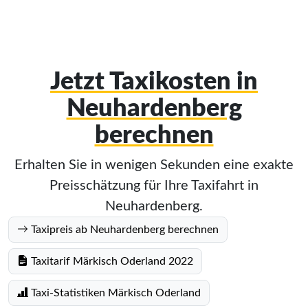
Jetzt Taxikosten in
Neuhardenberg
berechnen
Erhalten Sie in wenigen Sekunden eine exakte
Preisschätzung für Ihre Taxifahrt in
Neuhardenberg.
Taxipreis ab Neuhardenberg berechnen
Taxitarif Märkisch Oderland 2022
Taxi-Statistiken Märkisch Oderland