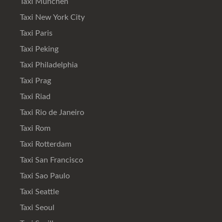
Taxi München
Taxi New York City
Taxi Paris
Taxi Peking
Taxi Philadelphia
Taxi Prag
Taxi Riad
Taxi Rio de Janeiro
Taxi Rom
Taxi Rotterdam
Taxi San Francisco
Taxi Sao Paulo
Taxi Seattle
Taxi Seoul