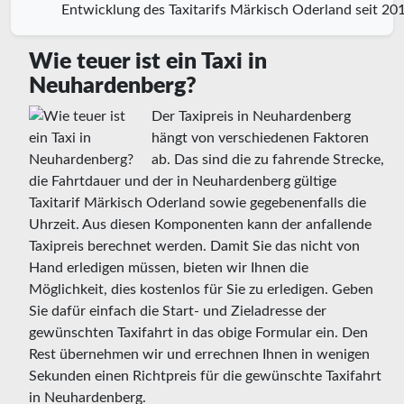
Entwicklung des Taxitarifs Märkisch Oderland seit 20
Wie teuer ist ein Taxi in
Neuhardenberg?
Der Taxipreis in Neuhardenberg
hängt von verschiedenen Faktoren
ab. Das sind die zu fahrende Strecke,
die Fahrtdauer und der in Neuhardenberg gültige
Taxitarif Märkisch Oderland sowie gegebenenfalls die
Uhrzeit. Aus diesen Komponenten kann der anfallende
Taxipreis berechnet werden. Damit Sie das nicht von
Hand erledigen müssen, bieten wir Ihnen die
Möglichkeit, dies kostenlos für Sie zu erledigen. Geben
Sie dafür einfach die Start- und Zieladresse der
gewünschten Taxifahrt in das obige Formular ein. Den
Rest übernehmen wir und errechnen Ihnen in wenigen
Sekunden einen Richtpreis für die gewünschte Taxifahrt
in Neuhardenberg.