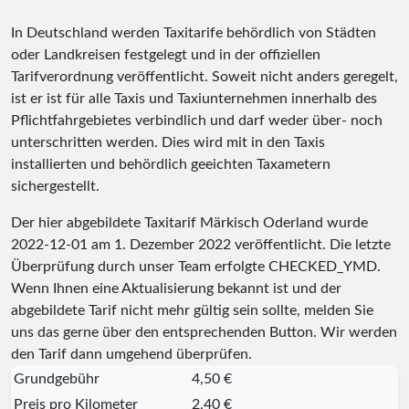
In Deutschland werden Taxitarife behördlich von Städten
oder Landkreisen festgelegt und in der offiziellen
Tarifverordnung veröffentlicht. Soweit nicht anders geregelt,
ist er ist für alle Taxis und Taxiunternehmen innerhalb des
Pflichtfahrgebietes verbindlich und darf weder über- noch
unterschritten werden. Dies wird mit in den Taxis
installierten und behördlich geeichten Taxametern
sichergestellt.
Der hier abgebildete Taxitarif Märkisch Oderland wurde
2022-12-01
am 1. Dezember 2022 veröffentlicht. Die letzte
Überprüfung durch unser Team erfolgte
CHECKED_YMD
.
Wenn Ihnen eine Aktualisierung bekannt ist und der
abgebildete Tarif nicht mehr gültig sein sollte, melden Sie
uns das gerne über den entsprechenden Button. Wir werden
den Tarif dann umgehend überprüfen.
Grundgebühr
4,50 €
Preis pro Kilometer
2,40 €