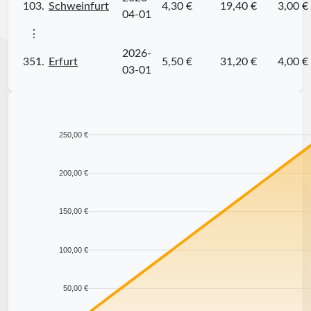
103.
Schweinfurt
4,30 €
19,40 €
3,00 €
04-01
⋮
2026-
351.
Erfurt
5,50 €
31,20 €
4,00 €
03-01
250,00 €
200,00 €
150,00 €
100,00 €
50,00 €