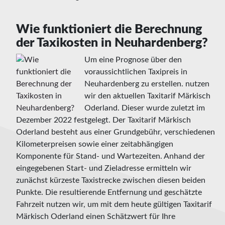
Wie funktioniert die Berechnung
der Taxikosten in Neuhardenberg?
Um eine Prognose über den
voraussichtlichen Taxipreis in
Neuhardenberg zu erstellen. nutzen
wir den aktuellen Taxitarif Märkisch
Oderland. Dieser wurde zuletzt im
Dezember 2022 festgelegt. Der Taxitarif Märkisch
Oderland besteht aus einer Grundgebühr, verschiedenen
Kilometerpreisen sowie einer zeitabhängigen
Komponente für Stand- und Wartezeiten. Anhand der
eingegebenen Start- und Zieladresse ermitteln wir
zunächst kürzeste Taxistrecke zwischen diesen beiden
Punkte. Die resultierende Entfernung und geschätzte
Fahrzeit nutzen wir, um mit dem heute gültigen Taxitarif
Märkisch Oderland einen Schätzwert für Ihre