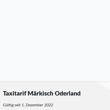
Taxitarif Märkisch Oderland
Gültig seit 1. Dezember 2022