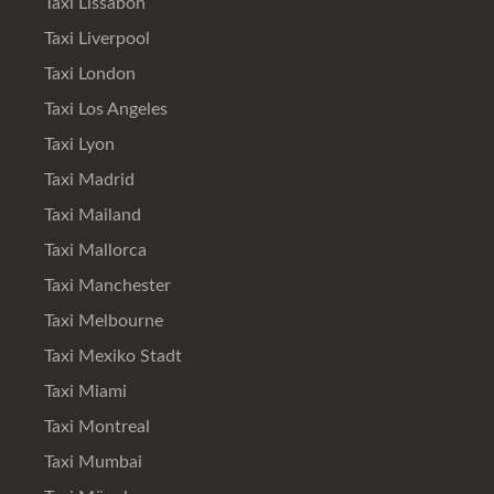
Taxi Lissabon
Taxi Liverpool
Taxi London
Taxi Los Angeles
Taxi Lyon
Taxi Madrid
Taxi Mailand
Taxi Mallorca
Taxi Manchester
Taxi Melbourne
Taxi Mexiko Stadt
Taxi Miami
Taxi Montreal
Taxi Mumbai