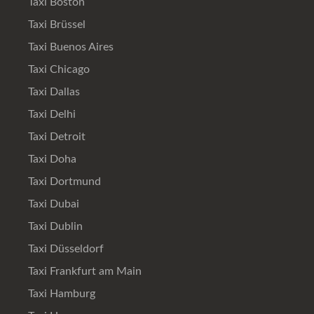
Taxi Boston
Taxi Brüssel
Taxi Buenos Aires
Taxi Chicago
Taxi Dallas
Taxi Delhi
Taxi Detroit
Taxi Doha
Taxi Dortmund
Taxi Dubai
Taxi Dublin
Taxi Düsseldorf
Taxi Frankfurt am Main
Taxi Hamburg