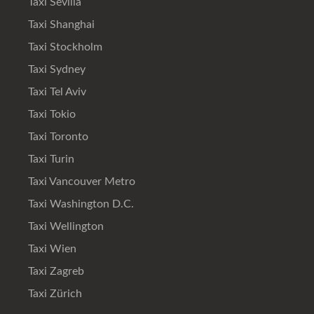
Taxi Sevilla
Taxi Shanghai
Taxi Stockholm
Taxi Sydney
Taxi Tel Aviv
Taxi Tokio
Taxi Toronto
Taxi Turin
Taxi Vancouver Metro
Taxi Washington D.C.
Taxi Wellington
Taxi Wien
Taxi Zagreb
Taxi Zürich