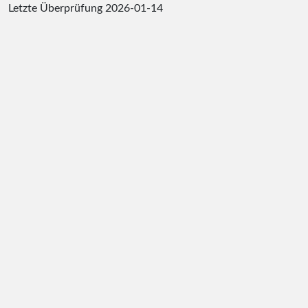
Letzte Überprüfung
2026-01-14