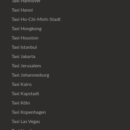
Taxi Hannover
Taxi Hanoi
Taxi Ho-Chi-Minh-Stadt
Taxi Hongkong
Taxi Houston
Taxi Istanbul
Taxi Jakarta
Taxi Jerusalem
Taxi Johannesburg
Taxi Kairo
Taxi Kapstadt
Taxi Köln
Taxi Kopenhagen
Taxi Las Vegas