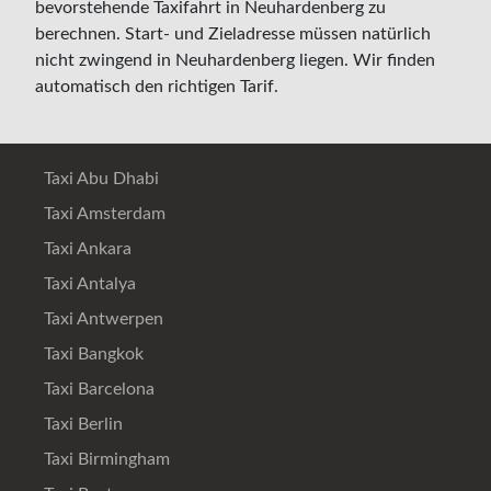
bevorstehende Taxifahrt in Neuhardenberg zu
berechnen. Start- und Zieladresse müssen natürlich
nicht zwingend in Neuhardenberg liegen. Wir finden
automatisch den richtigen Tarif.
Taxi Abu Dhabi
Taxi Amsterdam
Taxi Ankara
Taxi Antalya
Taxi Antwerpen
Taxi Bangkok
Taxi Barcelona
Taxi Berlin
Taxi Birmingham