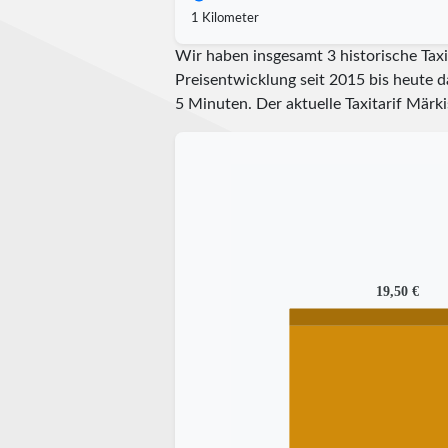
1 Kilometer
Wir haben insgesamt 3 historische Tax
Preisentwicklung seit 2015 bis heute d
5 Minuten.
Der aktuelle Taxitarif Märk
19,50 €