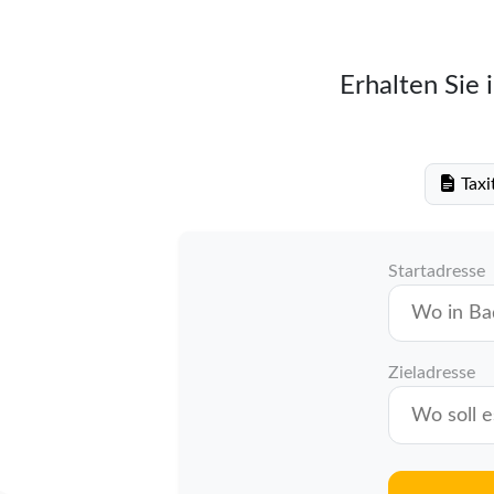
Erhalten Sie 
Taxi
Startadresse
Zieladresse