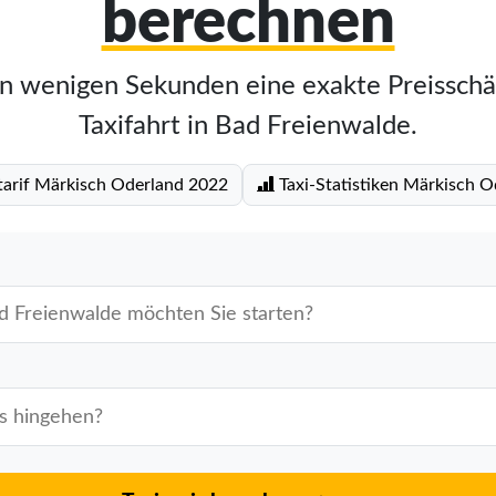
berechnen
in wenigen Sekunden eine exakte Preisschä
Taxifahrt in Bad Freienwalde.
tarif Märkisch Oderland 2022
Taxi-Statistiken Märkisch O