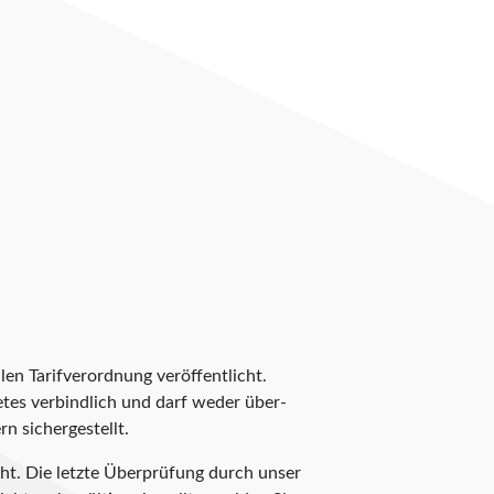
len Tarifverordnung veröffentlicht.
ietes verbindlich und darf weder über-
n sichergestellt.
ht. Die letzte Überprüfung durch unser