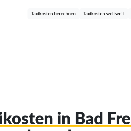
Taxikosten berechnen
Taxikosten weltweit
xikosten in Bad Fr