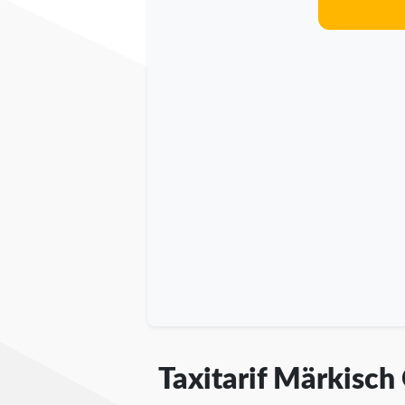
Taxitarif Märkisch