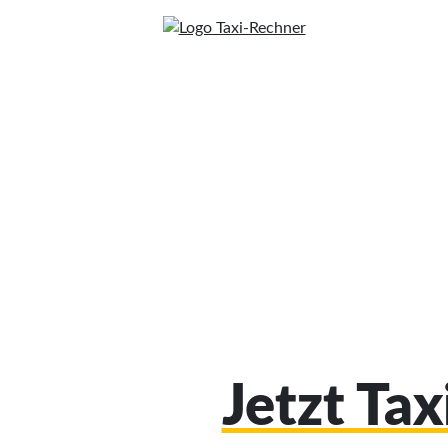
Jetzt Ta