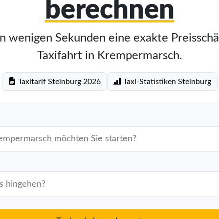
berechnen
in wenigen Sekunden eine exakte Preisschä
Taxifahrt in Krempermarsch.
Taxitarif Steinburg 2026
Taxi-Statistiken Steinburg