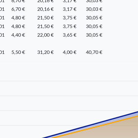
01
6,70 €
20,16 €
3,17 €
30,03 €
01
6,70 €
20,16 €
3,17 €
30,03 €
01
4,80 €
21,50 €
3,75 €
30,05 €
01
4,80 €
21,50 €
3,75 €
30,05 €
01
4,40 €
22,00 €
3,65 €
30,05 €
01
5,50 €
31,20 €
4,00 €
40,70 €