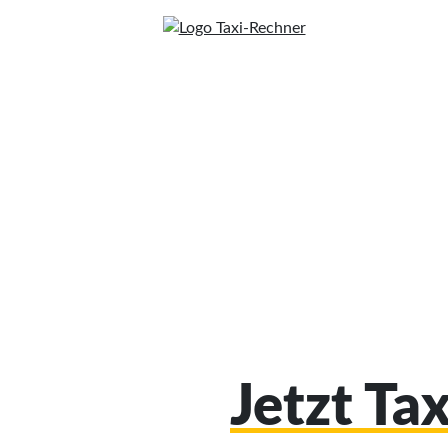
Jetzt Ta