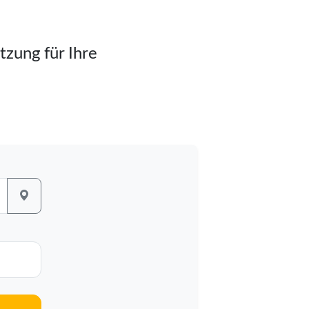
tzung für Ihre