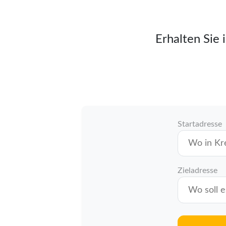
Erhalten Sie 
Startadresse
Zieladresse