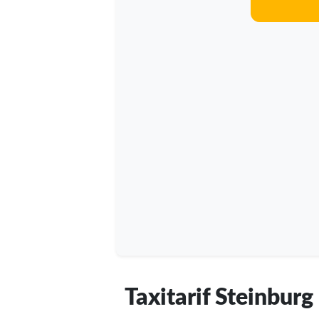
Taxitarif Steinburg