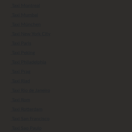
Taxi Montreal
Taxi Mumbai
Taxi München
Taxi New York City
Taxi Paris
Taxi Peking
Taxi Philadelphia
Taxi Prag
Taxi Riad
Taxi Rio de Janeiro
Taxi Rom
Taxi Rotterdam
Taxi San Francisco
Taxi Sao Paulo