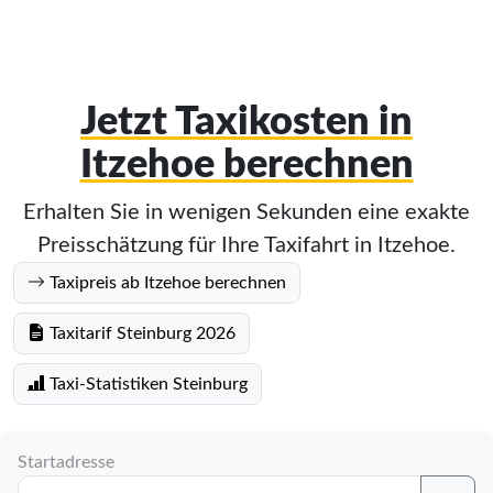
Jetzt Taxikosten in
Itzehoe berechnen
Erhalten Sie in wenigen Sekunden eine exakte
Preisschätzung für Ihre Taxifahrt in Itzehoe.
Taxipreis ab Itzehoe berechnen
Taxitarif Steinburg 2026
Taxi-Statistiken Steinburg
Startadresse