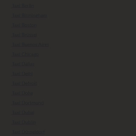
Taxi Berlin
Taxi Birmingham
Taxi Boston
Taxi Brüssel
Taxi Buenos Aires
Taxi Chicago
Taxi Dallas
Taxi Delhi
Taxi Detroit
Taxi Doha
Taxi Dortmund
Taxi Dubai
Taxi Dublin
Taxi Düsseldorf