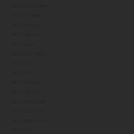
Taxi Kopenhagen
Taxi Las Vegas
Taxi Lissabon
Taxi Liverpool
Taxi London
Taxi Los Angeles
Taxi Lyon
Taxi Madrid
Taxi Mailand
Taxi Mallorca
Taxi Manchester
Taxi Melbourne
Taxi Mexiko Stadt
Taxi Miami