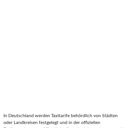
In Deutschland werden Taxitarife behördlich von Städten
oder Landkreisen festgelegt und in der offiziellen