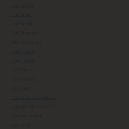
Taxi Seattle
Taxi Seoul
Taxi Sevilla
Taxi Shanghai
Taxi Stockholm
Taxi Sydney
Taxi Tel Aviv
Taxi Tokio
Taxi Toronto
Taxi Turin
Taxi Vancouver Metro
Taxi Washington D.C.
Taxi Wellington
Taxi Wien