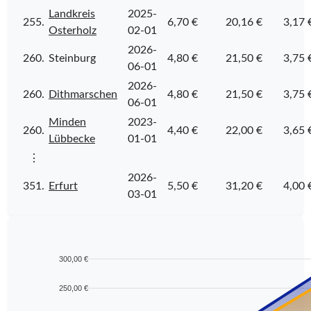
Landkreis
2025-
255.
6,70 €
20,16 €
3,17 
Osterholz
02-01
2026-
260.
Steinburg
4,80 €
21,50 €
3,75 
06-01
2026-
260.
Dithmarschen
4,80 €
21,50 €
3,75 
06-01
Minden
2023-
260.
4,40 €
22,00 €
3,65 
Lübbecke
01-01
⋮
2026-
351.
Erfurt
5,50 €
31,20 €
4,00 
03-01
300,00 €
250,00 €