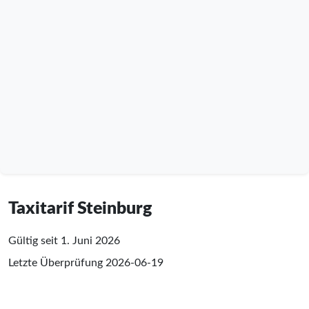
Taxitarif Steinburg
Gültig seit 1. Juni 2026
Letzte Überprüfung
2026-06-19