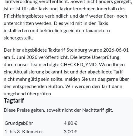
Tarifverordnung veröffentlicht. Soweit nicht anders geregelt,
ist er ist für alle Taxis und Taxiunternehmen innerhalb des
Pflichtfahrgebietes verbindlich und darf weder über- noch
unterschritten werden. Dies wird mit in den Taxis
installierten und behördlich geeichten Taxametern
sichergestellt.
Der hier abgebildete Taxitarif Steinburg wurde
2026-06-01
am 1. Juni 2026 veröffentlicht. Die letzte Überprüfung
durch unser Team erfolgte
CHECKED_YMD
. Wenn Ihnen
eine Aktualisierung bekannt ist und der abgebildete Tarif
nicht mehr gültig sein sollte, melden Sie uns das gerne über
den entsprechenden Button. Wir werden den Tarif dann
umgehend überprüfen.
Tagtarif
Diese Preise gelten, soweit nicht der Nachttarif gilt.
Grundgebühr
4,80 €
1. bis 3. Kilometer
3,00 €