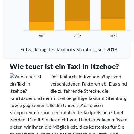
2018
2022
2023
Entwicklung des Taxitarifs Steinburg seit 2018
Wie teuer ist ein Taxi in Itzehoe?
Der Taxipreis in Itzehoe hängt von
verschiedenen Faktoren ab. Das sind
die zu fahrende Strecke, die
Fahrtdauer und der in Itzehoe gültige Taxitarif Steinburg
sowie gegebenenfalls die Uhrzeit. Aus diesen
Komponenten kann der anfallende Taxipreis berechnet
werden. Damit Sie das nicht von Hand erledigen müssen,
bieten wir Ihnen die Möglichkeit, dies kostenlos für Sie