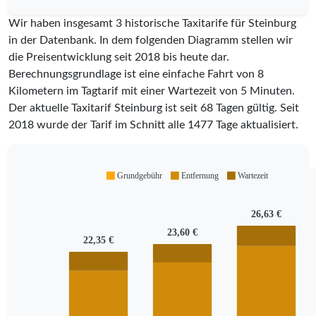
Wir haben insgesamt 3 historische Taxitarife für Steinburg
in der Datenbank. In dem folgenden Diagramm stellen wir
die Preisentwicklung seit 2018 bis heute dar.
Berechnungsgrundlage ist eine einfache Fahrt von 8
Kilometern im Tagtarif mit einer Wartezeit von 5 Minuten.
Der aktuelle Taxitarif Steinburg ist seit
68
Tagen gültig. Seit
2018
wurde der Tarif im Schnitt alle
1477
Tage aktualisiert.
Grundgebühr
Entfernung
Wartezeit
26,63 €
23,60 €
22,35 €