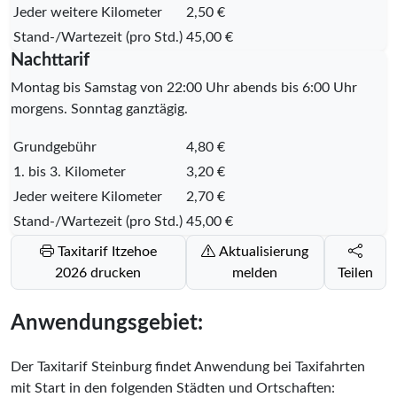
Jeder weitere Kilometer
2,50 €
Stand-/Wartezeit (pro Std.)
45,00 €
Nachttarif
Montag bis Samstag von 22:00 Uhr abends bis 6:00 Uhr
morgens. Sonntag ganztägig.
Grundgebühr
4,80 €
1. bis 3. Kilometer
3,20 €
Jeder weitere Kilometer
2,70 €
Stand-/Wartezeit (pro Std.)
45,00 €
Taxitarif Itzehoe
Aktualisierung
2026 drucken
melden
Teilen
Anwendungsgebiet:
Der Taxitarif Steinburg findet Anwendung bei Taxifahrten
mit Start in den folgenden Städten und Ortschaften: