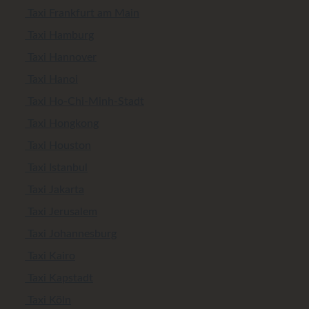
Taxi Frankfurt am Main
Taxi Hamburg
Taxi Hannover
Taxi Hanoi
Taxi Ho-Chi-Minh-Stadt
Taxi Hongkong
Taxi Houston
Taxi Istanbul
Taxi Jakarta
Taxi Jerusalem
Taxi Johannesburg
Taxi Kairo
Taxi Kapstadt
Taxi Köln