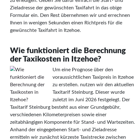
zu erledigen. Geben Sie dafür einfach die Start- und
Zieladresse der gewünschten Taxifahrt in das obige
Formular ein. Den Rest übernehmen wir und errechnen
Ihnen in wenigen Sekunden einen Richtpreis für die
gewünschte Taxifahrt in Itzehoe.
Wie funktioniert die Berechnung
der Taxikosten in Itzehoe?
Um eine Prognose über den
voraussichtlichen Taxipreis in Itzehoe
zu erstellen. nutzen wir den aktuellen
Taxitarif Steinburg. Dieser wurde
zuletzt im Juni 2026 festgelegt. Der
Taxitarif Steinburg besteht aus einer Grundgebühr,
verschiedenen Kilometerpreisen sowie einer
zeitabhängigen Komponente für Stand- und Wartezeiten.
Anhand der eingegebenen Start- und Zieladresse
ermitteln wir zunächst kürzeste Taxistrecke zwischen