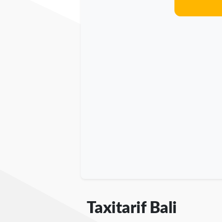
Taxitarif Bali