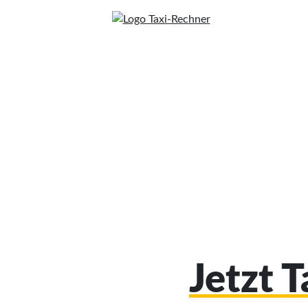
Jetzt 