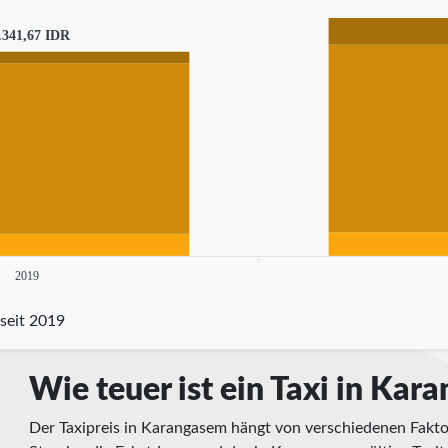
.341,67 IDR
2019
 seit 2019
Wie teuer ist ein Taxi in Kar
Der Taxipreis in Karangasem hängt von verschiedenen Fakto