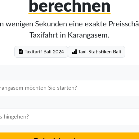
berechnen
in wenigen Sekunden eine exakte Preisschä
Taxifahrt in Karangasem.
Taxitarif Bali 2024
Taxi-Statistiken Bali