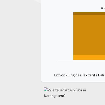
63
Entwicklung des Taxitarifs Bali