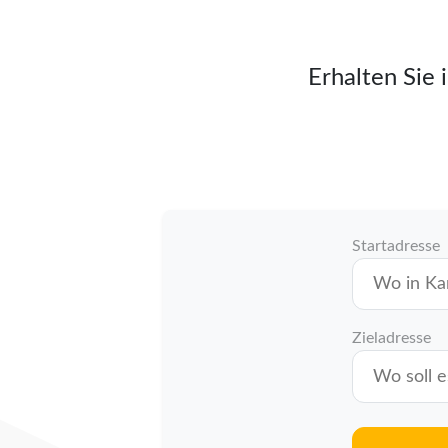
Erhalten Sie 
Startadresse
Zieladresse