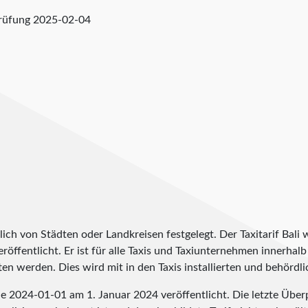
prüfung
2025-02-04
ich von Städten oder Landkreisen festgelegt. Der Taxitarif Bali 
eröffentlicht. Er ist für alle Taxis und Taxiunternehmen innerhalb
en werden. Dies wird mit in den Taxis installierten und behördli
de
2024-01-01
am 1. Januar 2024 veröffentlicht. Die letzte Übe