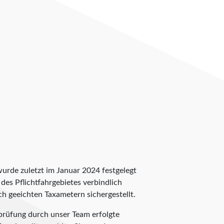
wurde zuletzt im Januar 2024 festgelegt
 des Pflichtfahrgebietes verbindlich
ch geeichten Taxametern sichergestellt.
rprüfung durch unser Team erfolgte