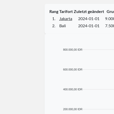
Rang
Tarifort
Zuletzt geändert
Gru
1.
Jakarta
2024-01-01
9.00
2.
Bali
2024-01-01
7.50
800.000,00 IDR
600.000,00 IDR
400.000,00 IDR
200.000,00 IDR