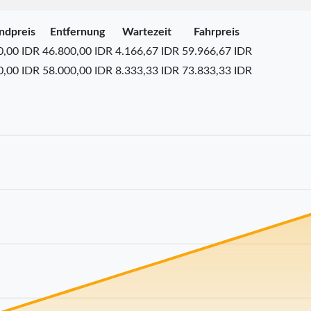
ndpreis
Entfernung
Wartezeit
Fahrpreis
0,00 IDR
46.800,00 IDR
4.166,67 IDR
59.966,67 IDR
0,00 IDR
58.000,00 IDR
8.333,33 IDR
73.833,33 IDR