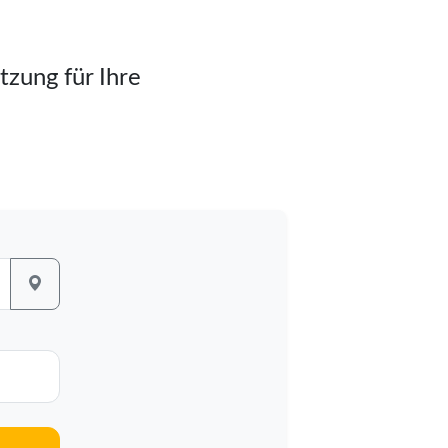
tzung für Ihre