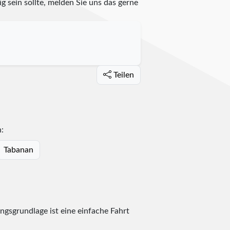
g sein sollte, melden Sie uns das gerne
Teilen
:
Tabanan
ngsgrundlage ist eine einfache Fahrt