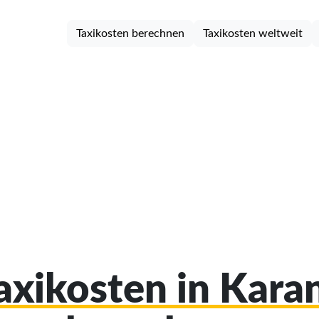
Taxikosten berechnen
Taxikosten weltweit
Taxikosten in Kar