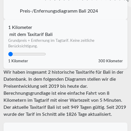
Preis-/Enfernungsdiagramm Bali 2024
1 Kilometer
mit dem Taxitarif Bali
Grundpreis + Entfernung im Tagtarif. Keine zeitliche
Berücksichtigung.
1 Kilometer
300 Kilometer
Wir haben insgesamt 2 historische Taxitarife für Bali in der
Datenbank. In dem folgenden Diagramm stellen wir die
Preisentwicklung seit 2019 bis heute dar.
Berechnungsgrundlage ist eine einfache Fahrt von 8
Kilometern im Tagtarif mit einer Wartezeit von 5 Minuten.
Der aktuelle Taxitarif Bali ist seit
949
Tagen gültig. Seit
2019
wurde der Tarif im Schnitt alle
1826
Tage aktualisiert.