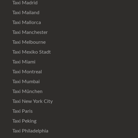
Taxi Madrid
Taxi Mailand
Taxi Mallorca
Taxi Manchester
Taxi Melbourne
Taxi Mexiko Stadt
Taxi Miami
Taxi Montreal
Taxi Mumbai
Taxi München
Taxi New York City
Taxi Paris
Taxi Peking
Taxi Philadelphia