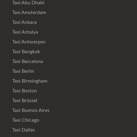
Taxi Abu Dhabi
Taxi Amsterdam
Taxi Ankara
Taxi Antalya
Taxi Antwerpen
Taxi Bangkok
Taxi Barcelona
Taxi Berlin
Taxi Birmingham
Taxi Boston
Taxi Brüssel
Taxi Buenos Aires
Taxi Chicago
Taxi Dallas