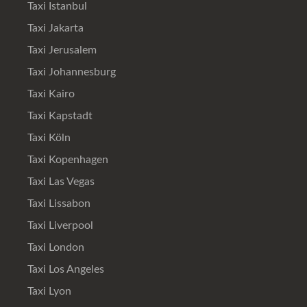
Taxi Istanbul
Taxi Jakarta
Taxi Jerusalem
Taxi Johannesburg
Taxi Kairo
Taxi Kapstadt
Taxi Köln
Taxi Kopenhagen
Taxi Las Vegas
Taxi Lissabon
Taxi Liverpool
Taxi London
Taxi Los Angeles
Taxi Lyon