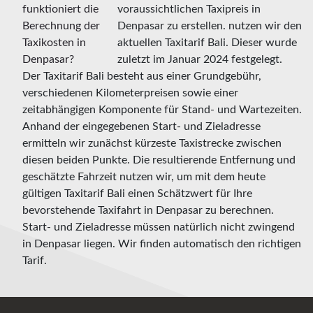
voraussichtlichen Taxipreis in
Denpasar zu erstellen. nutzen wir den
aktuellen Taxitarif Bali. Dieser wurde
zuletzt im Januar 2024 festgelegt.
Der Taxitarif Bali besteht aus einer Grundgebühr,
verschiedenen Kilometerpreisen sowie einer
zeitabhängigen Komponente für Stand- und Wartezeiten.
Anhand der eingegebenen Start- und Zieladresse
ermitteln wir zunächst kürzeste Taxistrecke zwischen
diesen beiden Punkte. Die resultierende Entfernung und
geschätzte Fahrzeit nutzen wir, um mit dem heute
gültigen Taxitarif Bali einen Schätzwert für Ihre
bevorstehende Taxifahrt in Denpasar zu berechnen.
Start- und Zieladresse müssen natürlich nicht zwingend
in Denpasar liegen. Wir finden automatisch den richtigen
Tarif.