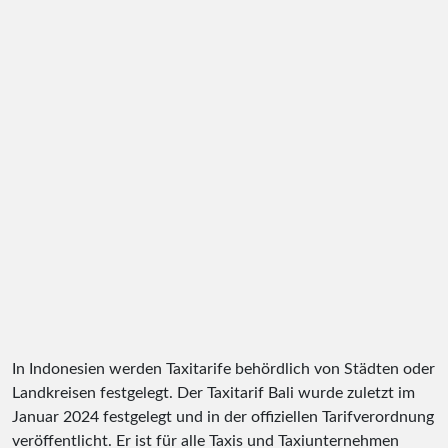
In Indonesien werden Taxitarife behördlich von Städten oder
Landkreisen festgelegt. Der Taxitarif Bali wurde zuletzt im
Januar 2024 festgelegt und in der offiziellen Tarifverordnung
veröffentlicht. Er ist für alle Taxis und Taxiunternehmen