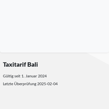
Taxitarif Bali
Gültig seit 1. Januar 2024
Letzte Überprüfung
2025-02-04