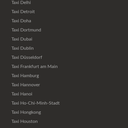
Taxi Delhi
Taxi Detroit
Taxi Doha
Taxi Dortmund
Taxi Dubai
Taxi Dublin
Taxi Düsseldorf
Taxi Frankfurt am Main
Taxi Hamburg
Taxi Hannover
Taxi Hanoi
Taxi Ho-Chi-Minh-Stadt
Taxi Hongkong
Taxi Houston