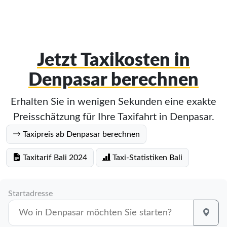
Jetzt Taxikosten in
Denpasar berechnen
Erhalten Sie in wenigen Sekunden eine exakte
Preisschätzung für Ihre Taxifahrt in Denpasar.
Taxipreis ab Denpasar berechnen
Taxitarif Bali 2024
Taxi-Statistiken Bali
Startadresse