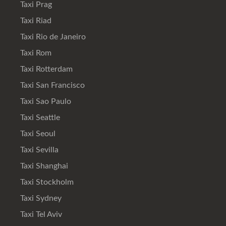
Taxi Prag
Taxi Riad
Taxi Rio de Janeiro
Taxi Rom
Taxi Rotterdam
Taxi San Francisco
Taxi Sao Paulo
Taxi Seattle
Taxi Seoul
Taxi Sevilla
Taxi Shanghai
Taxi Stockholm
Taxi Sydney
Taxi Tel Aviv