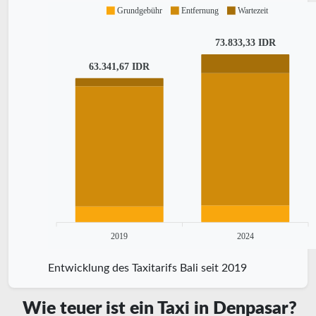
Grundgebühr
Entfernung
Wartezeit
73.833,33 IDR
63.341,67 IDR
2019
2024
Entwicklung des Taxitarifs Bali seit 2019
Wie teuer ist ein Taxi in Denpasar?