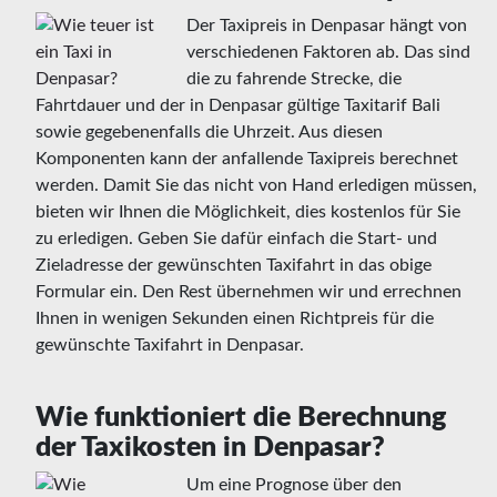
Der Taxipreis in Denpasar hängt von
verschiedenen Faktoren ab. Das sind
die zu fahrende Strecke, die
Fahrtdauer und der in Denpasar gültige Taxitarif Bali
sowie gegebenenfalls die Uhrzeit. Aus diesen
Komponenten kann der anfallende Taxipreis berechnet
werden. Damit Sie das nicht von Hand erledigen müssen,
bieten wir Ihnen die Möglichkeit, dies kostenlos für Sie
zu erledigen. Geben Sie dafür einfach die Start- und
Zieladresse der gewünschten Taxifahrt in das obige
Formular ein. Den Rest übernehmen wir und errechnen
Ihnen in wenigen Sekunden einen Richtpreis für die
gewünschte Taxifahrt in Denpasar.
Wie funktioniert die Berechnung
der Taxikosten in Denpasar?
Um eine Prognose über den