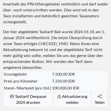
innerhalb des Pflichtfahrgebietes verbindlich und darf weder
über- noch unterschritten werden. Dies wird mit in den
Taxis installierten und behördlich geeichten Taxametern
sichergestellt.
Der hier abgebildete Taxitarif Bali wurde
2024-01-01
am 1.
Januar 2024 veröffentlicht. Die letzte Überprüfung durch
unser Team erfolgte
CHECKED_YMD
. Wenn Ihnen eine
Aktualisierung bekannt ist und der abgebildete Tarif nicht
mehr gültig sein sollte, melden Sie uns das gerne über den
entsprechenden Button. Wir werden den Tarif dann
umgehend überprüfen.
Grundgebühr
7.500,00 IDR
Preis pro Kilometer
7.250,00 IDR
Stand-/Wartezeit (pro Std.)
100.000,00 IDR
Taxitarif Denpasar
Aktualisierung
2024 drucken
melden
Teilen