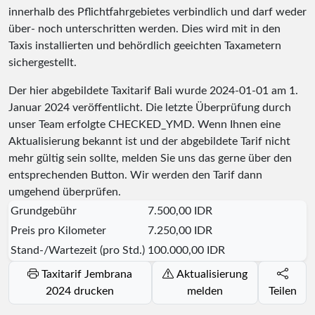
innerhalb des Pflichtfahrgebietes verbindlich und darf weder
über- noch unterschritten werden. Dies wird mit in den
Taxis installierten und behördlich geeichten Taxametern
sichergestellt.
Der hier abgebildete Taxitarif Bali wurde
2024-01-01
am 1.
Januar 2024 veröffentlicht. Die letzte Überprüfung durch
unser Team erfolgte
CHECKED_YMD
. Wenn Ihnen eine
Aktualisierung bekannt ist und der abgebildete Tarif nicht
mehr gültig sein sollte, melden Sie uns das gerne über den
entsprechenden Button. Wir werden den Tarif dann
umgehend überprüfen.
Grundgebühr
7.500,00 IDR
Preis pro Kilometer
7.250,00 IDR
Stand-/Wartezeit (pro Std.)
100.000,00 IDR
Taxitarif Jembrana
Aktualisierung
2024 drucken
melden
Teilen