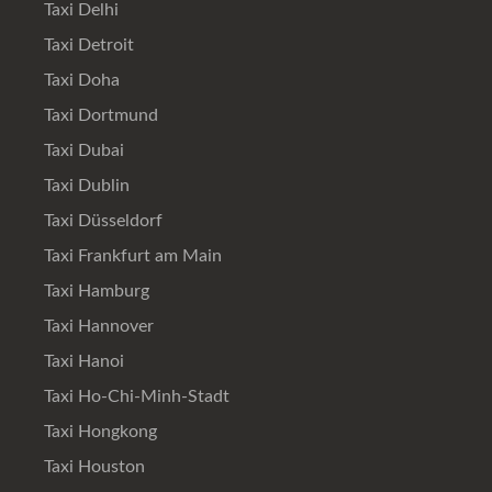
Taxi Delhi
Taxi Detroit
Taxi Doha
Taxi Dortmund
Taxi Dubai
Taxi Dublin
Taxi Düsseldorf
Taxi Frankfurt am Main
Taxi Hamburg
Taxi Hannover
Taxi Hanoi
Taxi Ho-Chi-Minh-Stadt
Taxi Hongkong
Taxi Houston