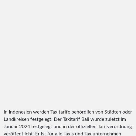
In Indonesien werden Taxitarife behördlich von Städten oder
Landkreisen festgelegt. Der Taxitarif Bali wurde zuletzt im
Januar 2024 festgelegt und in der offiziellen Tarifverordnung
veröffentlicht. Er ist für alle Taxis und Taxiunternehmen