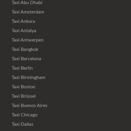
Taxi Abu Dhabi
Taxi Amsterdam
Taxi Ankara
Taxi Antalya
Taxi Antwerpen
Taxi Bangkok
Taxi Barcelona
Taxi Berlin
Taxi Birmingham
Taxi Boston
Taxi Brüssel
Taxi Buenos Aires
Taxi Chicago
Taxi Dallas