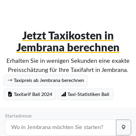
Jetzt Taxikosten in
Jembrana berechnen
Erhalten Sie in wenigen Sekunden eine exakte
Preisschätzung für Ihre Taxifahrt in Jembrana.
Taxipreis ab Jembrana berechnen
Taxitarif Bali 2024
Taxi-Statistiken Bali
Startadresse