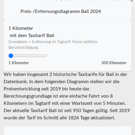
Preis-/Enfernungsdiagramm Bali 2024
1 Kilometer
mit dem Taxitarif Bali
Grundpreis + Entfernung im Tagtarif. Keine zeitliche
Berücksichtigung.
1 Kilometer
300 Kilometer
Wir haben insgesamt 2 historische Taxitarife für Bali in der
Datenbank. In dem folgenden Diagramm stellen wir die
Preisentwicklung seit 2019 bis heute dar.
Berechnungsgrundlage ist eine einfache Fahrt von 8
Kilometern im Tagtarif mit einer Wartezeit von 5 Minuten.
Der aktuelle Taxitarif Bali ist seit
950
Tagen gültig. Seit
2019
wurde der Tarif im Schnitt alle
1826
Tage aktualisiert.