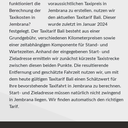
voraussichtlichen Taxipreis in
Jembrana zu erstellen. nutzen wir
den aktuellen Taxitarif Bali. Dieser
wurde zuletzt im Januar 2024
festgelegt. Der Taxitarif Bali besteht aus einer
Grundgebühr, verschiedenen Kilometerpreisen sowie
einer zeitabhängigen Komponente für Stand- und
Wartezeiten. Anhand der eingegebenen Start- und
Zieladresse ermitteln wir zunächst kürzeste Taxistrecke
zwischen diesen beiden Punkte. Die resultierende
Entfernung und geschätzte Fahrzeit nutzen wir, um mit
dem heute gültigen Taxitarif Bali einen Schätzwert für
Ihre bevorstehende Taxifahrt in Jembrana zu berechnen.
Start- und Zieladresse müssen natürlich nicht zwingend
in Jembrana liegen. Wir finden automatisch den richtigen
Tarif.