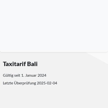
Taxitarif Bali
Gültig seit 1. Januar 2024
Letzte Überprüfung
2025-02-04