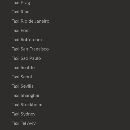
Taxi Prag
Taxi Riad
Taxi Rio de Janeiro
Taxi Rom
Taxi Rotterdam
Taxi San Francisco
Taxi Sao Paulo
Taxi Seattle
Taxi Seoul
Taxi Sevilla
Taxi Shanghai
Taxi Stockholm
Taxi Sydney
Taxi Tel Aviv