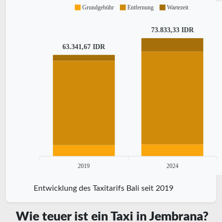
Grundgebühr
Entfernung
Wartezeit
73.833,33 IDR
63.341,67 IDR
2019
2024
Entwicklung des Taxitarifs Bali seit 2019
Wie teuer ist ein Taxi in Jembrana?