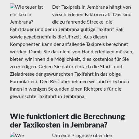
Der Taxipreis in Jembrana hängt von
verschiedenen Faktoren ab. Das sind
die zu fahrende Strecke, die
Fahrtdauer und der in Jembrana gültige Taxitarif Bali
sowie gegebenenfalls die Uhrzeit. Aus diesen
Komponenten kann der anfallende Taxipreis berechnet
werden. Damit Sie das nicht von Hand erledigen müssen,
bieten wir Ihnen die Möglichkeit, dies kostenlos für Sie
zu erledigen. Geben Sie dafür einfach die Start- und
Zieladresse der gewünschten Taxifahrt in das obige
Formular ein. Den Rest übernehmen wir und errechnen
Ihnen in wenigen Sekunden einen Richtpreis für die
gewünschte Taxifahrt in Jembrana.
Wie funktioniert die Berechnung
der Taxikosten in Jembrana?
Um eine Prognose über den