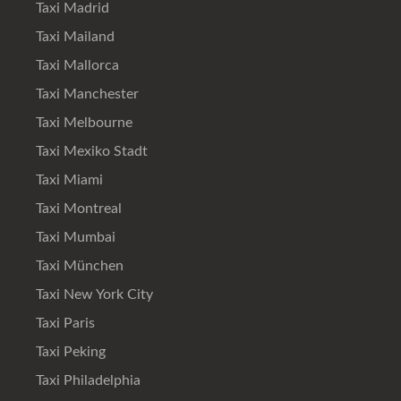
Taxi Madrid
Taxi Mailand
Taxi Mallorca
Taxi Manchester
Taxi Melbourne
Taxi Mexiko Stadt
Taxi Miami
Taxi Montreal
Taxi Mumbai
Taxi München
Taxi New York City
Taxi Paris
Taxi Peking
Taxi Philadelphia