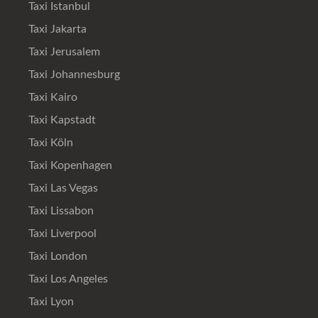
Taxi Istanbul
Taxi Jakarta
Taxi Jerusalem
Taxi Johannesburg
Taxi Kairo
Taxi Kapstadt
Taxi Köln
Taxi Kopenhagen
Taxi Las Vegas
Taxi Lissabon
Taxi Liverpool
Taxi London
Taxi Los Angeles
Taxi Lyon