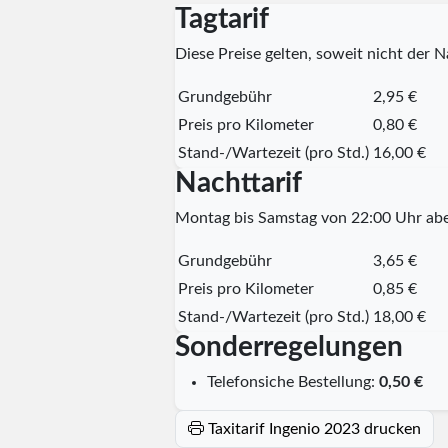
Tagtarif
Diese Preise gelten, soweit nicht der Na
Grundgebühr
2,95 €
Preis pro Kilometer
0,80 €
Stand-/Wartezeit (pro Std.)
16,00 €
Nachttarif
Montag bis Samstag von 22:00 Uhr abe
Grundgebühr
3,65 €
Preis pro Kilometer
0,85 €
Stand-/Wartezeit (pro Std.)
18,00 €
Sonderregelungen
Telefonsiche Bestellung:
0,50 €
Taxitarif Ingenio 2023 drucken