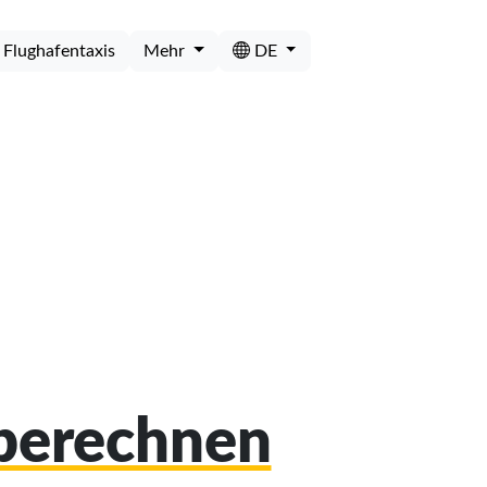
Flughafentaxis
Mehr
DE
 berechnen