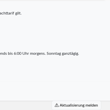
chttarif gilt.
nds bis 6:00 Uhr morgens. Sonntag ganztägig.
Aktualisierung melden