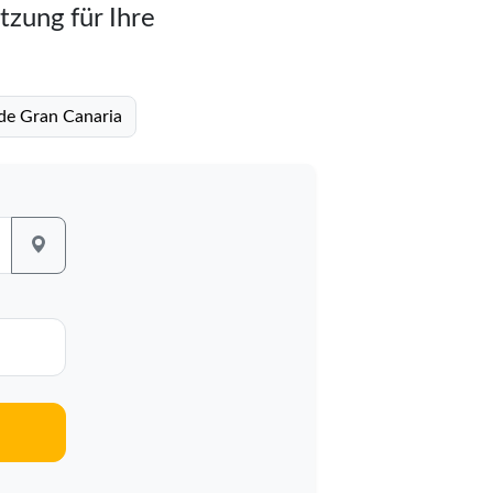
tzung für Ihre
 de Gran Canaria