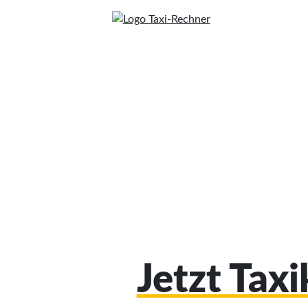
Jetzt Tax