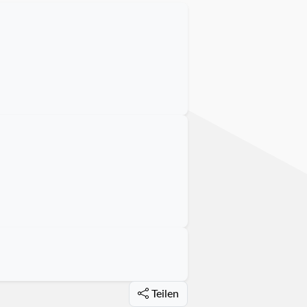
Teilen