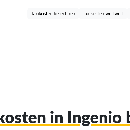
Taxikosten berechnen
Taxikosten weltweit
ikosten in Ingenio