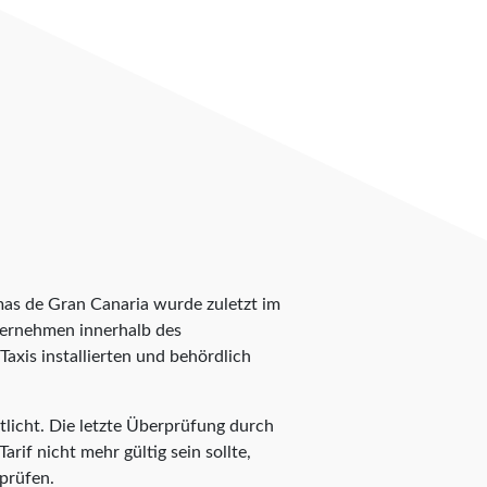
lmas de Gran Canaria wurde zuletzt im
unternehmen innerhalb des
axis installierten und behördlich
tlicht. Die letzte Überprüfung durch
rif nicht mehr gültig sein sollte,
prüfen.