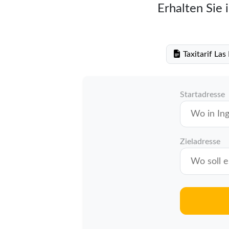
Erhalten Sie 
Taxitarif La
Startadresse
Zieladresse