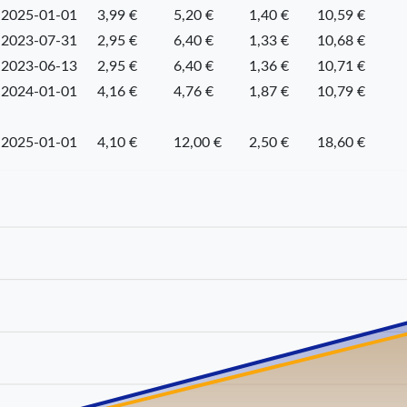
2025-01-01
3,99 €
5,20 €
1,40 €
10,59 €
2023-07-31
2,95 €
6,40 €
1,33 €
10,68 €
2023-06-13
2,95 €
6,40 €
1,36 €
10,71 €
2024-01-01
4,16 €
4,76 €
1,87 €
10,79 €
2025-01-01
4,10 €
12,00 €
2,50 €
18,60 €