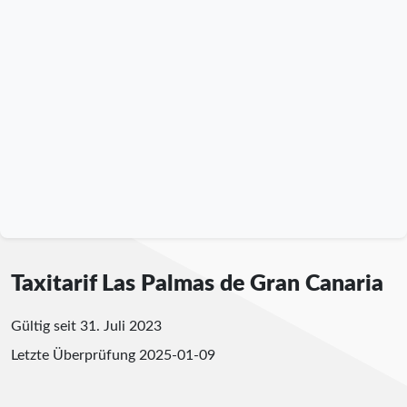
Taxitarif Las Palmas de Gran Canaria
Gültig seit 31. Juli 2023
Letzte Überprüfung
2025-01-09