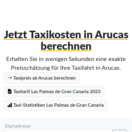
Jetzt Taxikosten in Arucas
berechnen
Erhalten Sie in wenigen Sekunden eine exakte
Preisschätzung für Ihre Taxifahrt in Arucas.
Taxipreis ab Arucas berechnen
Taxitarif Las Palmas de Gran Canaria 2023
Taxi-Statistiken Las Palmas de Gran Canaria
Startadresse