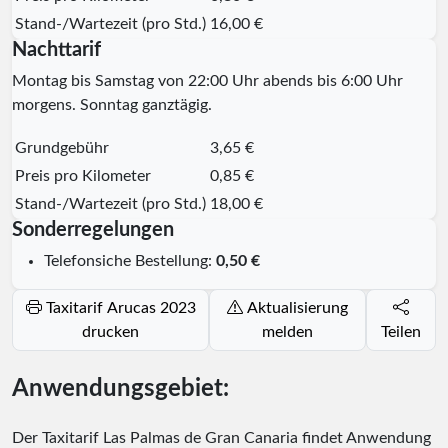
Stand-/Wartezeit (pro Std.)
16,00 €
Nachttarif
Montag bis Samstag von 22:00 Uhr abends bis 6:00 Uhr
morgens. Sonntag ganztägig.
Grundgebühr
3,65 €
Preis pro Kilometer
0,85 €
Stand-/Wartezeit (pro Std.)
18,00 €
Sonderregelungen
Telefonsiche Bestellung:
0,50 €
Taxitarif Arucas 2023
Aktualisierung
drucken
melden
Teilen
Anwendungsgebiet:
Der Taxitarif Las Palmas de Gran Canaria findet Anwendung