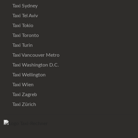
Taxi Sydney
Taxi Tel Aviv
Taxi Tokio
Taxi Toronto
Taxi Turin
Taxi Vancouver Metro
Taxi Washington D.C.
Taxi Wellington
Taxi Wien
Taxi Zagreb
Taxi Zürich