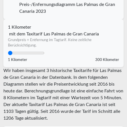
Preis-/Enfernungsdiagramm Las Palmas de Gran
Canaria 2023
1 Kilometer
mit dem Taxitarif Las Palmas de Gran Canaria
Grundpreis + Entfernung im Tagtarif. Keine zeitliche
Berücksichtigung.
1 Kilometer
300 Kilometer
Wir haben insgesamt 3 historische Taxitarife für Las Palmas
de Gran Canaria in der Datenbank. In dem folgenden
Diagramm stellen wir die Preisentwicklung seit 2016 bis
heute dar. Berechnungsgrundlage ist eine einfache Fahrt von
8 Kilometern im Tagtarif mit einer Wartezeit von 5 Minuten.
Der aktuelle Taxitarif Las Palmas de Gran Canaria ist seit
1103
Tagen gültig. Seit
2016
wurde der Tarif im Schnitt alle
1206
Tage aktualisiert.