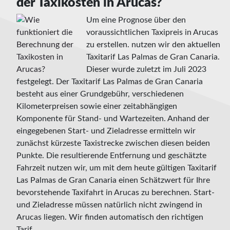
der Taxikosten in Arucas?
Um eine Prognose über den
voraussichtlichen Taxipreis in Arucas
zu erstellen. nutzen wir den aktuellen
Taxitarif Las Palmas de Gran Canaria.
Dieser wurde zuletzt im Juli 2023
festgelegt. Der Taxitarif Las Palmas de Gran Canaria
besteht aus einer Grundgebühr, verschiedenen
Kilometerpreisen sowie einer zeitabhängigen
Komponente für Stand- und Wartezeiten. Anhand der
eingegebenen Start- und Zieladresse ermitteln wir
zunächst kürzeste Taxistrecke zwischen diesen beiden
Punkte. Die resultierende Entfernung und geschätzte
Fahrzeit nutzen wir, um mit dem heute gültigen Taxitarif
Las Palmas de Gran Canaria einen Schätzwert für Ihre
bevorstehende Taxifahrt in Arucas zu berechnen. Start-
und Zieladresse müssen natürlich nicht zwingend in
Arucas liegen. Wir finden automatisch den richtigen
Tarif.