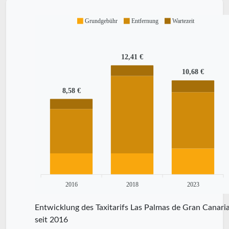
Grundgebühr
Entfernung
Wartezeit
12,41 €
10,68 €
8,58 €
2016
2018
2023
Entwicklung des Taxitarifs Las Palmas de Gran Canari
seit 2016