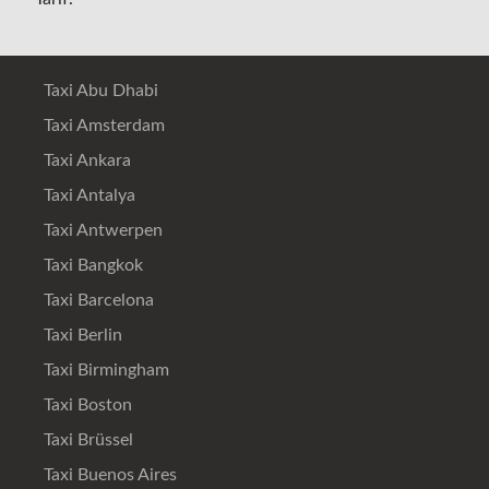
Taxi Abu Dhabi
Taxi Amsterdam
Taxi Ankara
Taxi Antalya
Taxi Antwerpen
Taxi Bangkok
Taxi Barcelona
Taxi Berlin
Taxi Birmingham
Taxi Boston
Taxi Brüssel
Taxi Buenos Aires