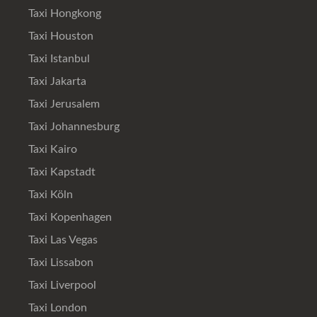
Taxi Hongkong
Taxi Houston
Taxi Istanbul
Taxi Jakarta
Taxi Jerusalem
Taxi Johannesburg
Taxi Kairo
Taxi Kapstadt
Taxi Köln
Taxi Kopenhagen
Taxi Las Vegas
Taxi Lissabon
Taxi Liverpool
Taxi London