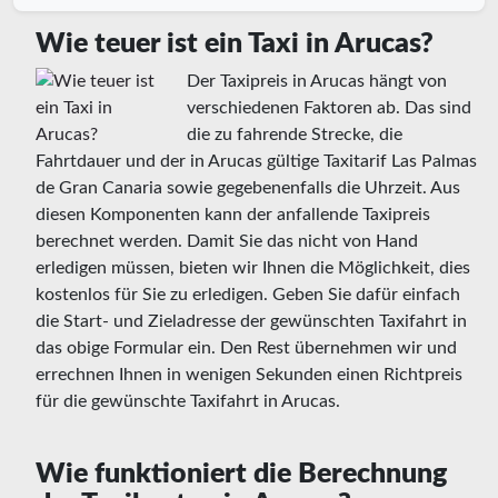
Wie teuer ist ein Taxi in Arucas?
Der Taxipreis in Arucas hängt von
verschiedenen Faktoren ab. Das sind
die zu fahrende Strecke, die
Fahrtdauer und der in Arucas gültige Taxitarif Las Palmas
de Gran Canaria sowie gegebenenfalls die Uhrzeit. Aus
diesen Komponenten kann der anfallende Taxipreis
berechnet werden. Damit Sie das nicht von Hand
erledigen müssen, bieten wir Ihnen die Möglichkeit, dies
kostenlos für Sie zu erledigen. Geben Sie dafür einfach
die Start- und Zieladresse der gewünschten Taxifahrt in
das obige Formular ein. Den Rest übernehmen wir und
errechnen Ihnen in wenigen Sekunden einen Richtpreis
für die gewünschte Taxifahrt in Arucas.
Wie funktioniert die Berechnung