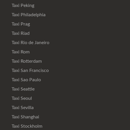
Taxi Peking
Taxi Philadelphia
Taxi Prag
Taxi Riad
Taxi Rio de Janeiro
Taxi Rom
Taxi Rotterdam
Taxi San Francisco
Taxi Sao Paulo
Taxi Seattle
Taxi Seoul
Taxi Sevilla
Taxi Shanghai
Taxi Stockholm