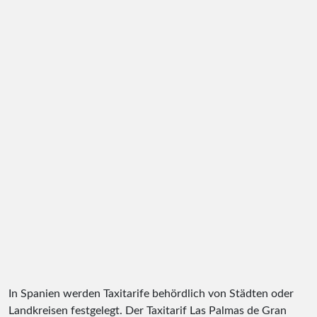
In Spanien werden Taxitarife behördlich von Städten oder
Landkreisen festgelegt. Der Taxitarif Las Palmas de Gran