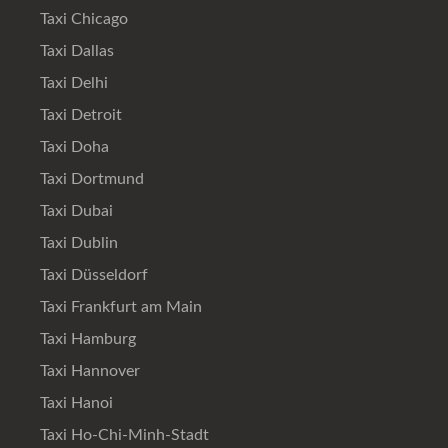
Taxi Chicago
Taxi Dallas
Taxi Delhi
Taxi Detroit
Taxi Doha
Taxi Dortmund
Taxi Dubai
Taxi Dublin
Taxi Düsseldorf
Taxi Frankfurt am Main
Taxi Hamburg
Taxi Hannover
Taxi Hanoi
Taxi Ho-Chi-Minh-Stadt