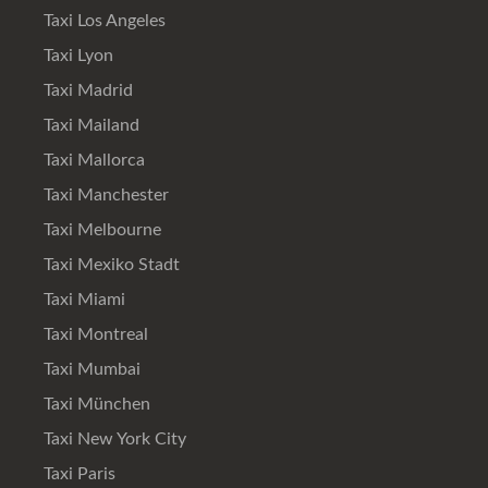
Taxi Los Angeles
Taxi Lyon
Taxi Madrid
Taxi Mailand
Taxi Mallorca
Taxi Manchester
Taxi Melbourne
Taxi Mexiko Stadt
Taxi Miami
Taxi Montreal
Taxi Mumbai
Taxi München
Taxi New York City
Taxi Paris