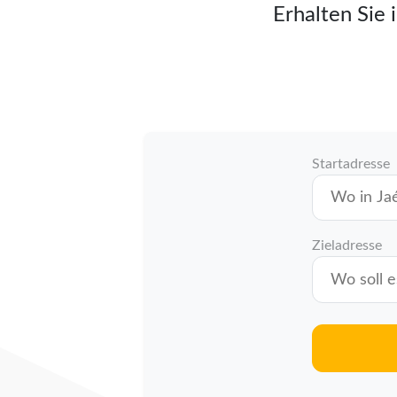
Erhalten Sie 
Startadresse
Zieladresse