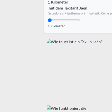
1 Kilometer
mit dem Taxitarif Jaén
Grundpreis + Entfernung im Tagtarif. Keine ze
1 Kilometer