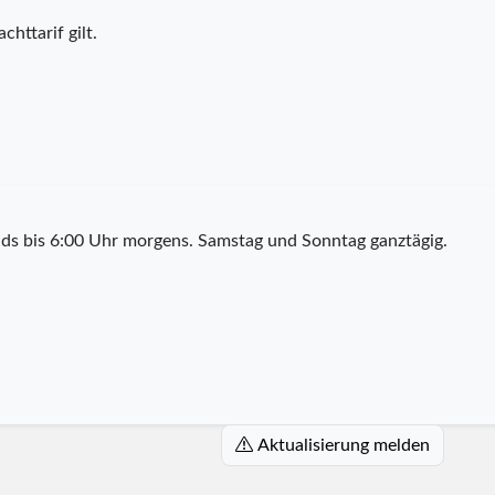
chttarif gilt.
ds bis 6:00 Uhr morgens. Samstag und Sonntag ganztägig.
Aktualisierung melden