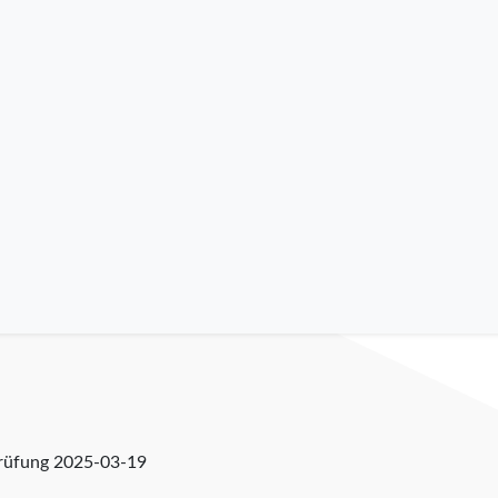
prüfung
2025-03-19