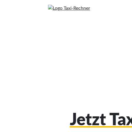
Jetzt Ta