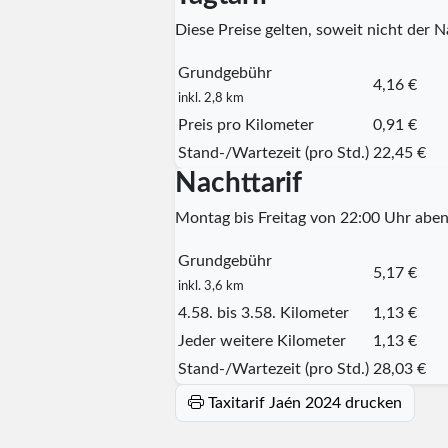
Diese Preise gelten, soweit nicht der Na
Grundgebühr
4,16 €
inkl. 2,8 km
Preis pro Kilometer
0,91 €
Stand-/Wartezeit (pro Std.)
22,45 €
Nachttarif
Montag bis Freitag von 22:00 Uhr aben
Grundgebühr
5,17 €
inkl. 3,6 km
4.58. bis 3.58. Kilometer
1,13 €
Jeder weitere Kilometer
1,13 €
Stand-/Wartezeit (pro Std.)
28,03 €
Taxitarif Jaén 2024 drucken