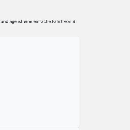
undlage ist eine einfache Fahrt von 8