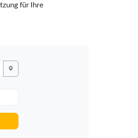
tzung für Ihre