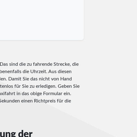
?
Das sind die zu fahrende Strecke, die
benenfalls die Uhrzeit. Aus diesen
en. Damit Sie das nicht von Hand
tenlos für Sie zu erledigen. Geben Sie
xifahrt in das obige Formular ein.
ekunden einen Richtpreis für die
nung der