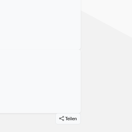
Teilen