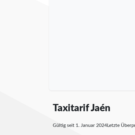
Taxitarif Jaén
Gültig seit 1. Januar 2024
Letzte Über