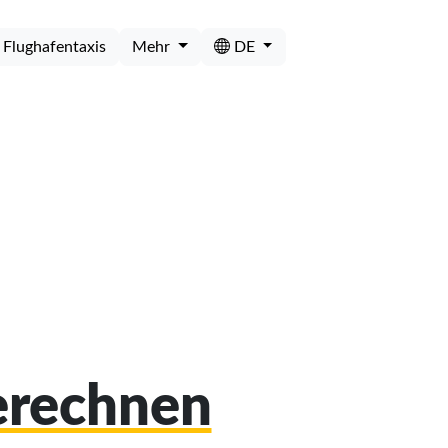
Flughafentaxis
Mehr
DE
berechnen