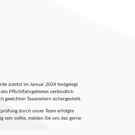
rde zuletzt im Januar 2024 festgelegt
 des Pflichtfahrgebietes verbindlich
ch geeichten Taxametern sichergestellt.
rprüfung durch unser Team erfolgte
g sein sollte, melden Sie uns das gerne