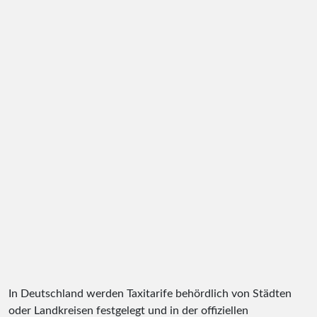
In Deutschland werden Taxitarife behördlich von Städten
oder Landkreisen festgelegt und in der offiziellen