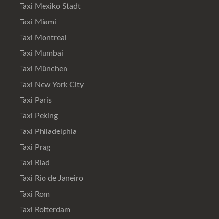
Taxi Mexiko Stadt
Taxi Miami
Taxi Montreal
Taxi Mumbai
Taxi München
Taxi New York City
Taxi Paris
Taxi Peking
Taxi Philadelphia
Taxi Prag
Taxi Riad
Taxi Rio de Janeiro
Taxi Rom
Taxi Rotterdam