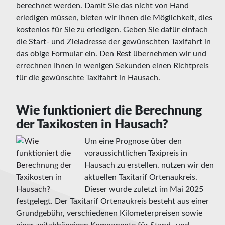
berechnet werden. Damit Sie das nicht von Hand
erledigen müssen, bieten wir Ihnen die Möglichkeit, dies
kostenlos für Sie zu erledigen. Geben Sie dafür einfach
die Start- und Zieladresse der gewünschten Taxifahrt in
das obige Formular ein. Den Rest übernehmen wir und
errechnen Ihnen in wenigen Sekunden einen Richtpreis
für die gewünschte Taxifahrt in Hausach.
Wie funktioniert die Berechnung
der Taxikosten in Hausach?
Um eine Prognose über den
voraussichtlichen Taxipreis in
Hausach zu erstellen. nutzen wir den
aktuellen Taxitarif Ortenaukreis.
Dieser wurde zuletzt im Mai 2025
festgelegt. Der Taxitarif Ortenaukreis besteht aus einer
Grundgebühr, verschiedenen Kilometerpreisen sowie