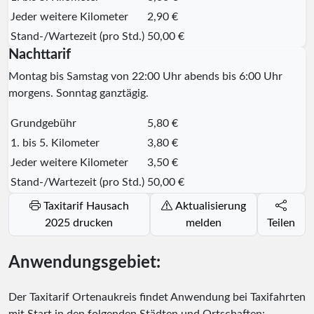
Jeder weitere Kilometer
2,90 €
Stand-/Wartezeit (pro Std.)
50,00 €
Nachttarif
Montag bis Samstag von 22:00 Uhr abends bis 6:00 Uhr
morgens. Sonntag ganztägig.
Grundgebühr
5,80 €
1. bis 5. Kilometer
3,80 €
Jeder weitere Kilometer
3,50 €
Stand-/Wartezeit (pro Std.)
50,00 €
Taxitarif Hausach
Aktualisierung
2025 drucken
melden
Teilen
Anwendungsgebiet:
Der Taxitarif Ortenaukreis findet Anwendung bei Taxifahrten