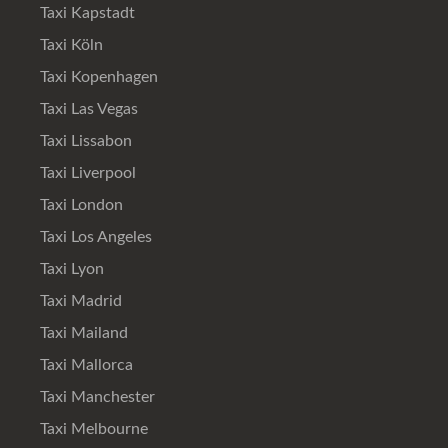
Taxi Kapstadt
Taxi Köln
Taxi Kopenhagen
Taxi Las Vegas
Taxi Lissabon
Taxi Liverpool
Taxi London
Taxi Los Angeles
Taxi Lyon
Taxi Madrid
Taxi Mailand
Taxi Mallorca
Taxi Manchester
Taxi Melbourne