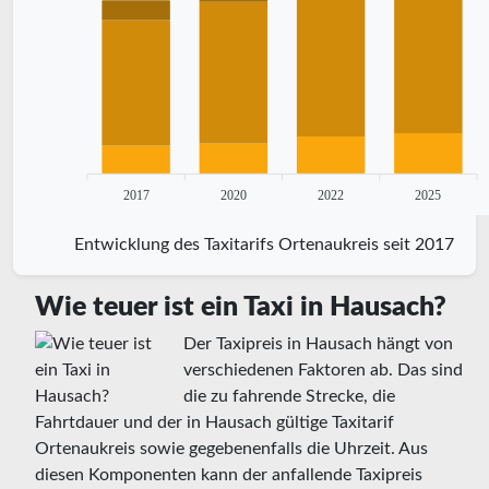
2017
2020
2022
2025
Entwicklung des Taxitarifs Ortenaukreis seit 2017
Wie teuer ist ein Taxi in Hausach?
Der Taxipreis in Hausach hängt von
verschiedenen Faktoren ab. Das sind
die zu fahrende Strecke, die
Fahrtdauer und der in Hausach gültige Taxitarif
Ortenaukreis sowie gegebenenfalls die Uhrzeit. Aus
diesen Komponenten kann der anfallende Taxipreis