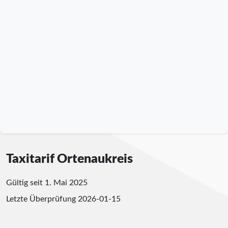
Taxitarif Ortenaukreis
Gültig seit 1. Mai 2025
Letzte Überprüfung
2026-01-15