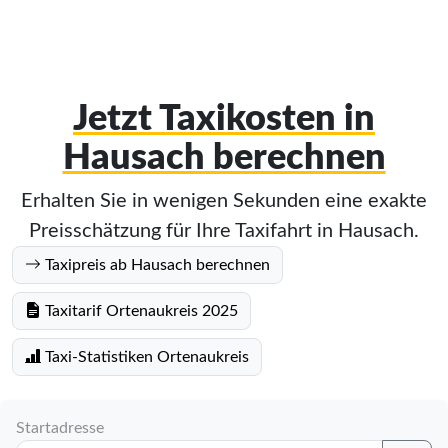
Jetzt Taxikosten in
Hausach berechnen
Erhalten Sie in wenigen Sekunden eine exakte
Preisschätzung für Ihre Taxifahrt in Hausach.
Taxipreis ab Hausach berechnen
Taxitarif Ortenaukreis 2025
Taxi-Statistiken Ortenaukreis
Startadresse