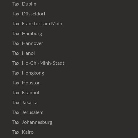
Taxi Dublin
Taxi Düsseldorf
Taxi Frankfurt am Main
Taxi Hamburg
Taxi Hannover
Taxi Hanoi
Taxi Ho-Chi-Minh-Stadt
Taxi Hongkong
Taxi Houston
Taxi Istanbul
Taxi Jakarta
Taxi Jerusalem
Taxi Johannesburg
Taxi Kairo