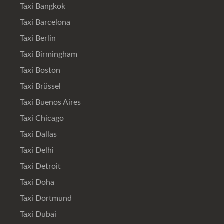
Taxi Bangkok
Taxi Barcelona
Taxi Berlin
Taxi Birmingham
Taxi Boston
Taxi Brüssel
Taxi Buenos Aires
Taxi Chicago
Taxi Dallas
Taxi Delhi
Taxi Detroit
Taxi Doha
Taxi Dortmund
Taxi Dubai