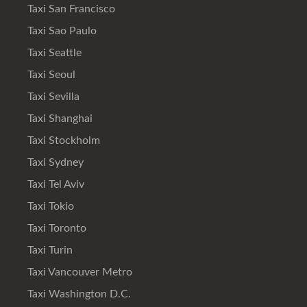
Taxi San Francisco
Taxi Sao Paulo
Taxi Seattle
Taxi Seoul
Taxi Sevilla
Taxi Shanghai
Taxi Stockholm
Taxi Sydney
Taxi Tel Aviv
Taxi Tokio
Taxi Toronto
Taxi Turin
Taxi Vancouver Metro
Taxi Washington D.C.