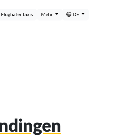
Flughafentaxis
Mehr
DE
endingen