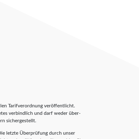
len Tarifverordnung veröffentlicht.
ietes verbindlich und darf weder über-
n sichergestellt.
ie letzte Überprüfung durch unser