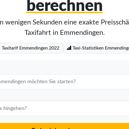
berechnen
in wenigen Sekunden eine exakte Preisschä
Taxifahrt in Emmendingen.
Taxitarif Emmendingen 2022
Taxi-Statistiken Emmending