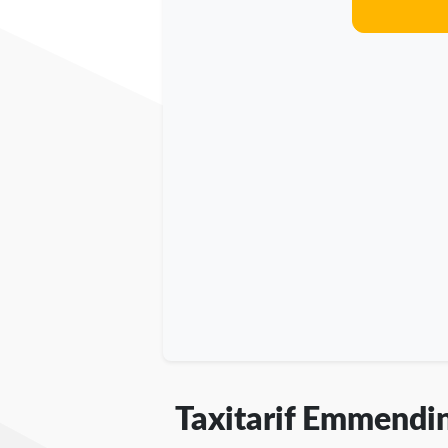
Taxitarif Emmendi