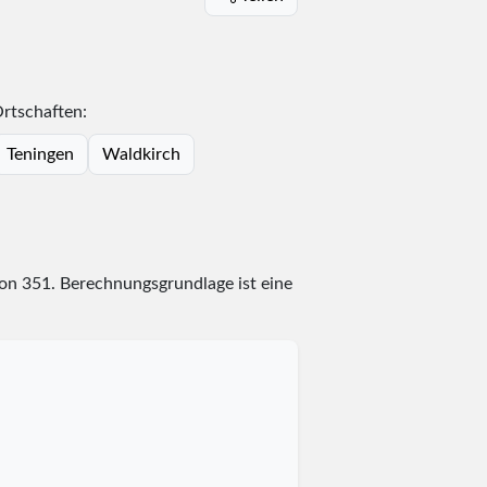
rtschaften:
Teningen
Waldkirch
on
351
. Berechnungsgrundlage ist eine