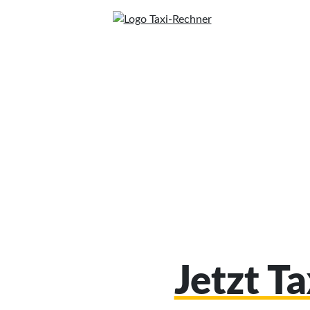
Jetzt T