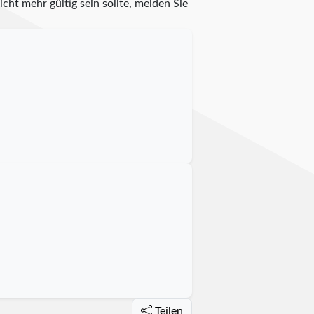
cht mehr gültig sein sollte, melden Sie
Teilen