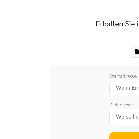
Erhalten Sie 
Startadresse
Zieladresse