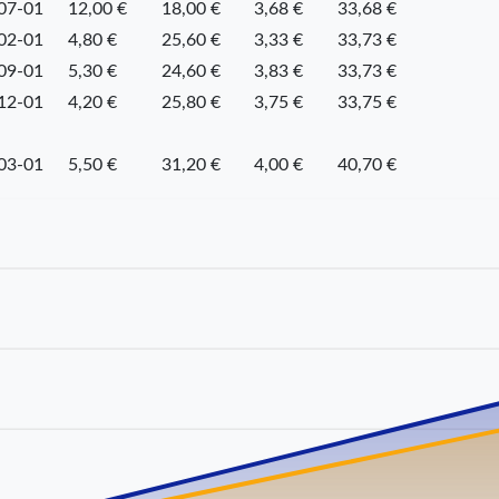
07-01
12,00 €
18,00 €
3,68 €
33,68 €
02-01
4,80 €
25,60 €
3,33 €
33,73 €
09-01
5,30 €
24,60 €
3,83 €
33,73 €
12-01
4,20 €
25,80 €
3,75 €
33,75 €
03-01
5,50 €
31,20 €
4,00 €
40,70 €