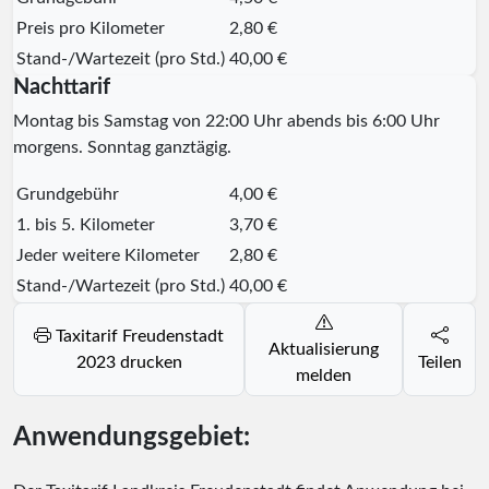
Preis pro Kilometer
2,80 €
Stand-/Wartezeit (pro Std.)
40,00 €
Nachttarif
Montag bis Samstag von 22:00 Uhr abends bis 6:00 Uhr
morgens. Sonntag ganztägig.
Grundgebühr
4,00 €
1. bis 5. Kilometer
3,70 €
Jeder weitere Kilometer
2,80 €
Stand-/Wartezeit (pro Std.)
40,00 €
Taxitarif Freudenstadt
Aktualisierung
2023 drucken
Teilen
melden
Anwendungsgebiet: