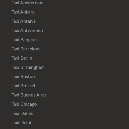
Taxi Amsterdam
Taxi Ankara
Taxi Antalya
Taxi Antwerpen
Taxi Bangkok
Taxi Barcelona
Taxi Berlin
Taxi Birmingham
Taxi Boston
Taxi Brüssel
Taxi Buenos Aires
Taxi Chicago
Taxi Dallas
Taxi Delhi