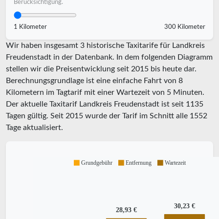
Berücksichtigung.
1 Kilometer
300 Kilometer
Wir haben insgesamt 3 historische Taxitarife für Landkreis
Freudenstadt in der Datenbank. In dem folgenden Diagramm
stellen wir die Preisentwicklung seit 2015 bis heute dar.
Berechnungsgrundlage ist eine einfache Fahrt von 8
Kilometern im Tagtarif mit einer Wartezeit von 5 Minuten.
Der aktuelle Taxitarif Landkreis Freudenstadt ist seit
1135
Tagen gültig. Seit
2015
wurde der Tarif im Schnitt alle
1552
Tage aktualisiert.
Grundgebühr
Entfernung
Wartezeit
30,23 €
28,93 €