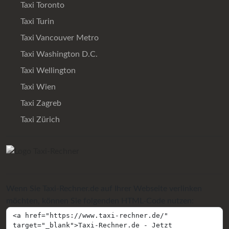
Taxi Toronto
Taxi Turin
Taxi Vancouver Metro
Taxi Washington D.C.
Taxi Wellington
Taxi Wien
Taxi Zagreb
Taxi Zürich
Wenn Sie Taxi-Rechner.de auf Ihrer Webseite verlinken
möchten, können Sie folgenden HTML-Code nutzen: