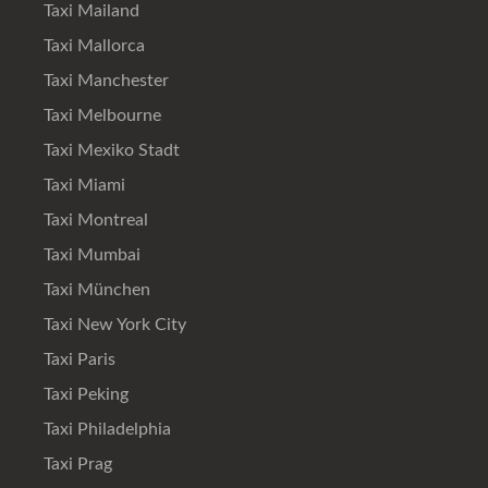
Taxi Mailand
Taxi Mallorca
Taxi Manchester
Taxi Melbourne
Taxi Mexiko Stadt
Taxi Miami
Taxi Montreal
Taxi Mumbai
Taxi München
Taxi New York City
Taxi Paris
Taxi Peking
Taxi Philadelphia
Taxi Prag