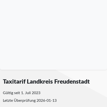
Taxitarif Landkreis Freudenstadt
Gültig seit 1. Juli 2023
Letzte Überprüfung
2026-01-13