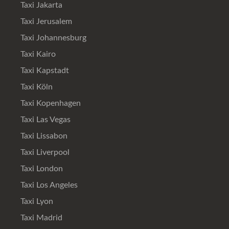
Taxi Jakarta
Taxi Jerusalem
Taxi Johannesburg
Taxi Kairo
Taxi Kapstadt
Taxi Köln
Taxi Kopenhagen
Taxi Las Vegas
Taxi Lissabon
Taxi Liverpool
Taxi London
Taxi Los Angeles
Taxi Lyon
Taxi Madrid