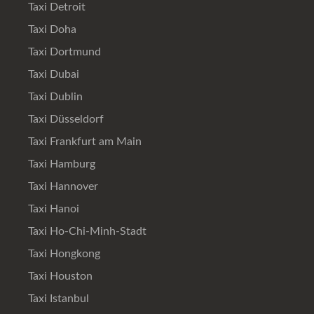
Taxi Detroit
Taxi Doha
Taxi Dortmund
Taxi Dubai
Taxi Dublin
Taxi Düsseldorf
Taxi Frankfurt am Main
Taxi Hamburg
Taxi Hannover
Taxi Hanoi
Taxi Ho-Chi-Minh-Stadt
Taxi Hongkong
Taxi Houston
Taxi Istanbul