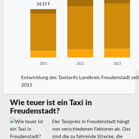
24,13 €
2015
2022
2023
Entwicklung des Taxitarifs Landkreis Freudenstadt seit
2015
Wie teuer ist ein Taxi in
Freudenstadt?
Der Taxipreis in Freudenstadt hängt
von verschiedenen Faktoren ab. Das
sind die zu fahrende Strecke, die