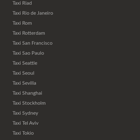
Taxi Riad
Taxi Rio de Janeiro
Taxi Rom
Taxi Rotterdam
Taxi San Francisco
Taxi Sao Paulo
Taxi Seattle
Taxi Seoul
Taxi Sevilla
Taxi Shanghai
Taxi Stockholm
Taxi Sydney
Taxi Tel Aviv
Taxi Tokio