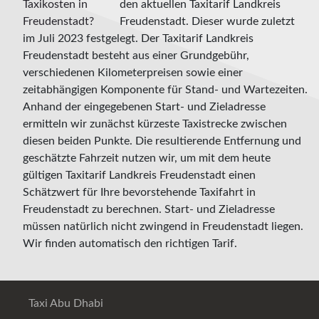
den aktuellen Taxitarif Landkreis
Freudenstadt. Dieser wurde zuletzt
im Juli 2023 festgelegt. Der Taxitarif Landkreis
Freudenstadt besteht aus einer Grundgebühr,
verschiedenen Kilometerpreisen sowie einer
zeitabhängigen Komponente für Stand- und Wartezeiten.
Anhand der eingegebenen Start- und Zieladresse
ermitteln wir zunächst kürzeste Taxistrecke zwischen
diesen beiden Punkte. Die resultierende Entfernung und
geschätzte Fahrzeit nutzen wir, um mit dem heute
gültigen Taxitarif Landkreis Freudenstadt einen
Schätzwert für Ihre bevorstehende Taxifahrt in
Freudenstadt zu berechnen. Start- und Zieladresse
müssen natürlich nicht zwingend in Freudenstadt liegen.
Wir finden automatisch den richtigen Tarif.
Taxi Abu Dhabi