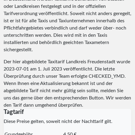
oder Landkreisen festgelegt und in der offiziellen
Tarifverordnung veröffentlicht. Soweit nicht anders geregelt,
ist er ist für alle Taxis und Taxiunternehmen innerhalb des
Pflichtfahrgebietes verbindlich und darf weder über- noch
unterschritten werden. Dies wird mit in den Taxis
installierten und behördlich geeichten Taxametern
sichergestellt.
Der hier abgebildete Taxitarif Landkreis Freudenstadt wurde
2023-07-01
am 1. Juli 2023 veröffentlicht. Die letzte
Überprüfung durch unser Team erfolgte
CHECKED_YMD
.
Wenn Ihnen eine Aktualisierung bekannt ist und der
abgebildete Tarif nicht mehr gültig sein sollte, melden Sie
uns das gerne über den entsprechenden Button. Wir werden
den Tarif dann umgehend überprüfen.
Tagtarif
Diese Preise gelten, soweit nicht der Nachttarif gilt.
Grundgebühr
4,50 €