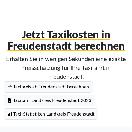
Jetzt Taxikosten in
Freudenstadt berechnen
Erhalten Sie in wenigen Sekunden eine exakte
Preisschätzung für Ihre Taxifahrt in
Freudenstadt.
Taxipreis ab Freudenstadt berechnen
Taxitarif Landkreis Freudenstadt 2023
Taxi-Statistiken Landkreis Freudenstadt