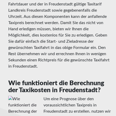
Fahrtdauer und der in Freudenstadt gültige Taxitarif
Landkreis Freudenstadt sowie gegebenenfalls die
Uhrzeit. Aus diesen Komponenten kann der anfallende
Taxipreis berechnet werden. Damit Sie das nicht von
Hand erledigen müssen, bieten wir Ihnen die
Möglichkeit, dies kostenlos für Sie zu erledigen. Geben
Sie dafür einfach die Start- und Zieladresse der
gewünschten Taxifahrt in das obige Formular ein. Den
Rest übernehmen wir und errechnen Ihnen in wenigen
Sekunden einen Richtpreis für die gewünschte Taxifahrt
in Freudenstadt.
Wie funktioniert die Berechnung
der Taxikosten in Freudenstadt?
Um eine Prognose über den
voraussichtlichen Taxipreis in
Freudenstadt zu erstellen. nutzen wir