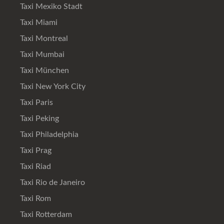
Taxi Mexiko Stadt
Taxi Miami
Taxi Montreal
Taxi Mumbai
Taxi München
Taxi New York City
Taxi Paris
Taxi Peking
Taxi Philadelphia
Taxi Prag
Taxi Riad
Taxi Rio de Janeiro
Taxi Rom
Taxi Rotterdam