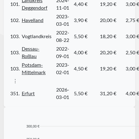
Landkreis
2024-
101.
4,40 €
19,20 €
3,00 
Deggendorf
11-01
2023-
102.
Havelland
3,90 €
20,00 €
2,75 
03-01
2022-
103.
Vogtlandkreis
5,50 €
18,20 €
3,00 
08-22
Dessau-
2022-
103.
4,00 €
20,20 €
2,50 
Roßlau
09-01
Potsdam-
2023-
103.
4,50 €
19,20 €
3,00 
Mittelmark
02-01
⋮
2026-
351.
Erfurt
5,50 €
31,20 €
4,00 
03-01
300,00 €