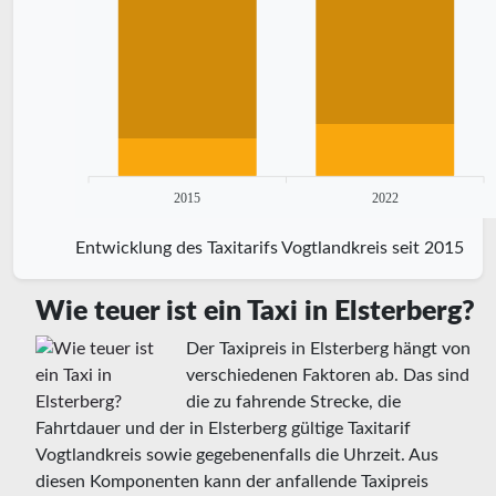
2015
2022
Entwicklung des Taxitarifs Vogtlandkreis seit 2015
Wie teuer ist ein Taxi in Elsterberg?
Der Taxipreis in Elsterberg hängt von
verschiedenen Faktoren ab. Das sind
die zu fahrende Strecke, die
Fahrtdauer und der in Elsterberg gültige Taxitarif
Vogtlandkreis sowie gegebenenfalls die Uhrzeit. Aus
diesen Komponenten kann der anfallende Taxipreis