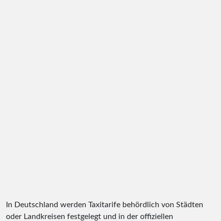
In Deutschland werden Taxitarife behördlich von Städten
oder Landkreisen festgelegt und in der offiziellen