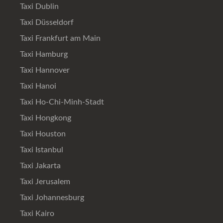
Taxi Dublin
Taxi Düsseldorf
Taxi Frankfurt am Main
Taxi Hamburg
Taxi Hannover
Taxi Hanoi
Taxi Ho-Chi-Minh-Stadt
Taxi Hongkong
Taxi Houston
Taxi Istanbul
Taxi Jakarta
Taxi Jerusalem
Taxi Johannesburg
Taxi Kairo