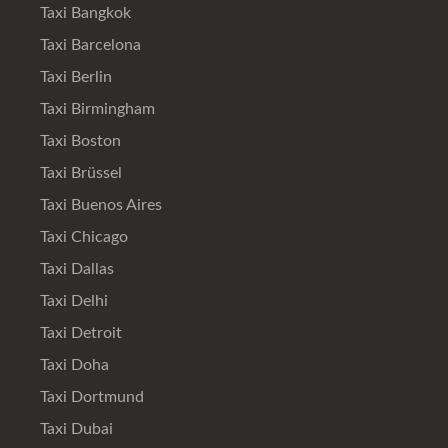
Taxi Bangkok
Taxi Barcelona
Taxi Berlin
Taxi Birmingham
Taxi Boston
Taxi Brüssel
Taxi Buenos Aires
Taxi Chicago
Taxi Dallas
Taxi Delhi
Taxi Detroit
Taxi Doha
Taxi Dortmund
Taxi Dubai