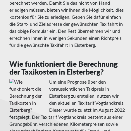
berechnet werden. Damit Sie das nicht von Hand
erledigen müssen, bieten wir Ihnen die Möglichkeit, dies
kostenlos für Sie zu erledigen. Geben Sie dafür einfach
die Start- und Zieladresse der gewünschten Taxifahrt in
das obige Formular ein. Den Rest übernehmen wir und
errechnen Ihnen in wenigen Sekunden einen Richtpreis
für die gewünschte Taxifahrt in Elsterberg.
Wie funktioniert die Berechnung
der Taxikosten in Elsterberg?
Um eine Prognose über den
voraussichtlichen Taxipreis in
Elsterberg zu erstellen. nutzen wir
den aktuellen Taxitarif Vogtlandkreis.
Dieser wurde zuletzt im August 2022
festgelegt. Der Taxitarif Vogtlandkreis besteht aus einer
Grundgebühr, verschiedenen Kilometerpreisen sowie