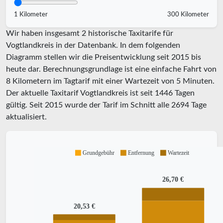
1 Kilometer
300 Kilometer
Wir haben insgesamt 2 historische Taxitarife für
Vogtlandkreis in der Datenbank. In dem folgenden
Diagramm stellen wir die Preisentwicklung seit 2015 bis
heute dar. Berechnungsgrundlage ist eine einfache Fahrt von
8 Kilometern im Tagtarif mit einer Wartezeit von 5 Minuten.
Der aktuelle Taxitarif Vogtlandkreis ist seit
1446
Tagen
gültig. Seit
2015
wurde der Tarif im Schnitt alle
2694
Tage
aktualisiert.
Grundgebühr
Entfernung
Wartezeit
26,70 €
20,53 €