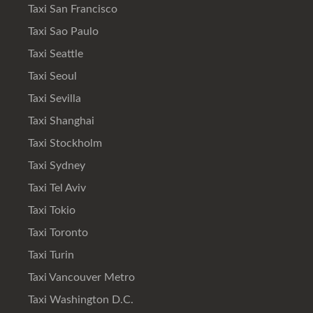
Taxi San Francisco
Taxi Sao Paulo
Taxi Seattle
Taxi Seoul
Taxi Sevilla
Taxi Shanghai
Taxi Stockholm
Taxi Sydney
Taxi Tel Aviv
Taxi Tokio
Taxi Toronto
Taxi Turin
Taxi Vancouver Metro
Taxi Washington D.C.