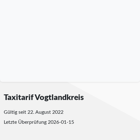
Taxitarif Vogtlandkreis
Gültig seit 22. August 2022
Letzte Überprüfung
2026-01-15