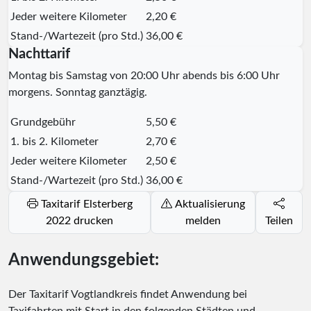
Jeder weitere Kilometer
2,20 €
Stand-/Wartezeit (pro Std.)
36,00 €
Nachttarif
Montag bis Samstag von 20:00 Uhr abends bis 6:00 Uhr
morgens. Sonntag ganztägig.
Grundgebühr
5,50 €
1. bis 2. Kilometer
2,70 €
Jeder weitere Kilometer
2,50 €
Stand-/Wartezeit (pro Std.)
36,00 €
Taxitarif Elsterberg
Aktualisierung
2022 drucken
melden
Teilen
Anwendungsgebiet:
Der Taxitarif Vogtlandkreis findet Anwendung bei