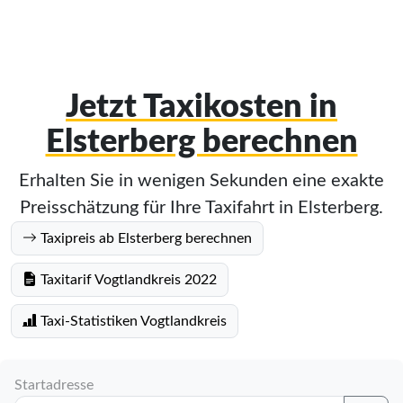
Jetzt Taxikosten in
Elsterberg berechnen
Erhalten Sie in wenigen Sekunden eine exakte
Preisschätzung für Ihre Taxifahrt in Elsterberg.
Taxipreis ab Elsterberg berechnen
Taxitarif Vogtlandkreis 2022
Taxi-Statistiken Vogtlandkreis
Startadresse