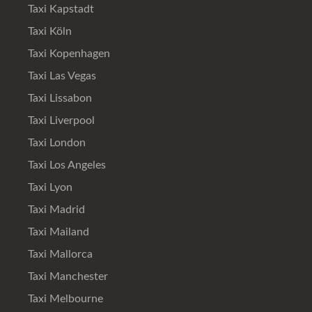
Taxi Kapstadt
Taxi Köln
Taxi Kopenhagen
Taxi Las Vegas
Taxi Lissabon
Taxi Liverpool
Taxi London
Taxi Los Angeles
Taxi Lyon
Taxi Madrid
Taxi Mailand
Taxi Mallorca
Taxi Manchester
Taxi Melbourne