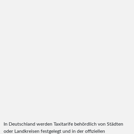
In Deutschland werden Taxitarife behördlich von Städten
oder Landkreisen festgelegt und in der offiziellen