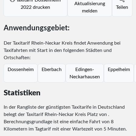
Aktualisierung
2022 drucken
Teilen
melden
Anwendungsgebiet:
Der Taxitarif Rhein-Neckar Kreis findet Anwendung bei
Taxifahrten mit Start in den folgenden Städten und
Ortschaften:
Dossenheim
Eberbach
Edingen-
Eppelheim
Neckarhausen
Statistiken
In der Rangliste der günstigsten Taxitarife in Deutschland
belegt der Taxitarif Rhein-Neckar Kreis Platz
von
.
Berechnungsgrundlage ist eine einfache Fahrt von 8
Kilometern im Tagtarif mit einer Wartezeit von 5 Minuten.