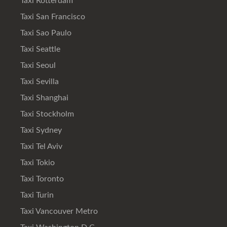
Taxi Rotterdam
Taxi San Francisco
Taxi Sao Paulo
Taxi Seattle
Taxi Seoul
Taxi Sevilla
Taxi Shanghai
Taxi Stockholm
Taxi Sydney
Taxi Tel Aviv
Taxi Tokio
Taxi Toronto
Taxi Turin
Taxi Vancouver Metro