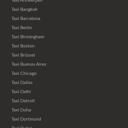
Taxi Antwerpen
Taxi Bangkok
Taxi Barcelona
Taxi Berlin
Taxi Birmingham
Taxi Boston
Taxi Brüssel
Taxi Buenos Aires
Taxi Chicago
Taxi Dallas
Taxi Delhi
Taxi Detroit
Taxi Doha
Taxi Dortmund