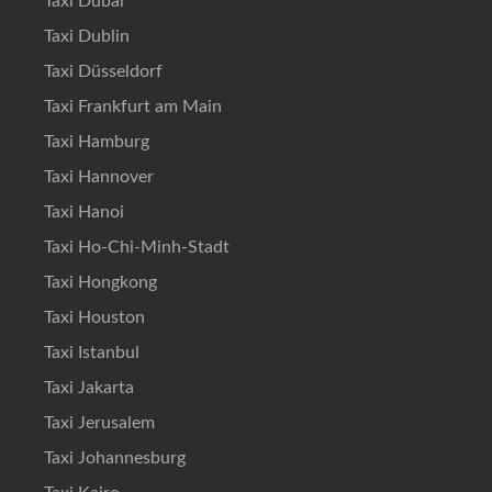
Taxi Dubai
Taxi Dublin
Taxi Düsseldorf
Taxi Frankfurt am Main
Taxi Hamburg
Taxi Hannover
Taxi Hanoi
Taxi Ho-Chi-Minh-Stadt
Taxi Hongkong
Taxi Houston
Taxi Istanbul
Taxi Jakarta
Taxi Jerusalem
Taxi Johannesburg