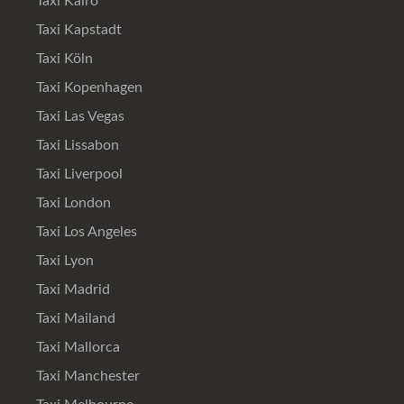
Taxi Kairo
Taxi Kapstadt
Taxi Köln
Taxi Kopenhagen
Taxi Las Vegas
Taxi Lissabon
Taxi Liverpool
Taxi London
Taxi Los Angeles
Taxi Lyon
Taxi Madrid
Taxi Mailand
Taxi Mallorca
Taxi Manchester