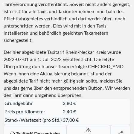
Tarifverordnung veröffentlicht. Soweit nicht anders geregelt,
ist er ist für alle Taxis und Taxiunternehmen innerhalb des
Pflichtfahrgebietes verbindlich und darf weder über- noch
unterschritten werden. Dies wird mit in den Taxis
installierten und behördlich geeichten Taxametern
sichergestellt.
Der hier abgebildete Taxitarif Rhein-Neckar Kreis wurde
2022-07-01
am 1. Juli 2022 veröffentlicht. Die letzte
Überprüfung durch unser Team erfolgte
CHECKED_YMD
.
Wenn Ihnen eine Aktualisierung bekannt ist und der
abgebildete Tarif nicht mehr gültig sein sollte, melden Sie
uns das gerne über den entsprechenden Button. Wir werden
den Tarif dann umgehend überprüfen.
Grundgebühr
3,80 €
Preis pro Kilometer
2,40 €
Stand-/Wartezeit (pro Std.)
37,00 €
Taxitarif Dossenheim