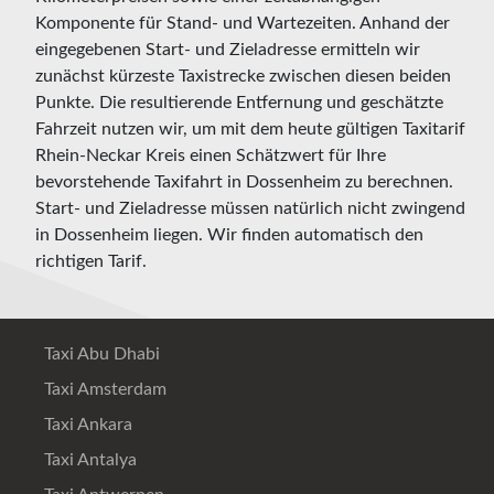
Komponente für Stand- und Wartezeiten. Anhand der
eingegebenen Start- und Zieladresse ermitteln wir
zunächst kürzeste Taxistrecke zwischen diesen beiden
Punkte. Die resultierende Entfernung und geschätzte
Fahrzeit nutzen wir, um mit dem heute gültigen Taxitarif
Rhein-Neckar Kreis einen Schätzwert für Ihre
bevorstehende Taxifahrt in Dossenheim zu berechnen.
Start- und Zieladresse müssen natürlich nicht zwingend
in Dossenheim liegen. Wir finden automatisch den
richtigen Tarif.
Taxi Abu Dhabi
Taxi Amsterdam
Taxi Ankara
Taxi Antalya