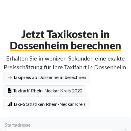
Jetzt Taxikosten in
Dossenheim berechnen
Erhalten Sie in wenigen Sekunden eine exakte
Preisschätzung für Ihre Taxifahrt in Dossenheim.
Taxipreis ab Dossenheim berechnen
Taxitarif Rhein-Neckar Kreis 2022
Taxi-Statistiken Rhein-Neckar Kreis
Startadresse