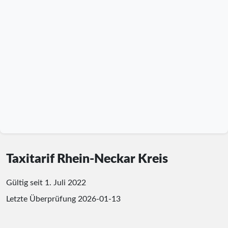
Taxitarif Rhein-Neckar Kreis
Gültig seit 1. Juli 2022
Letzte Überprüfung
2026-01-13