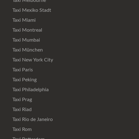
Taxi Melbourne
Taxi Mexiko Stadt
Taxi Miami
Taxi Montreal
Taxi Mumbai
Taxi München
Taxi New York City
Taxi Paris
Taxi Peking
Taxi Philadelphia
Taxi Prag
Taxi Riad
Taxi Rio de Janeiro
Taxi Rom