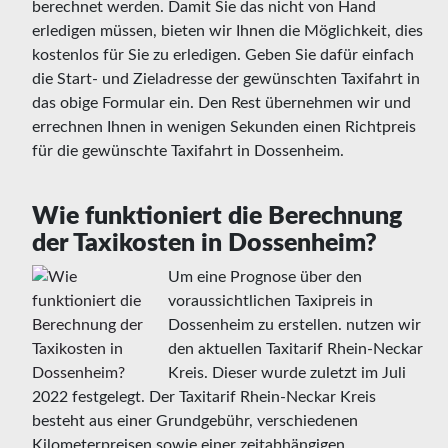
berechnet werden. Damit Sie das nicht von Hand
erledigen müssen, bieten wir Ihnen die Möglichkeit, dies
kostenlos für Sie zu erledigen. Geben Sie dafür einfach
die Start- und Zieladresse der gewünschten Taxifahrt in
das obige Formular ein. Den Rest übernehmen wir und
errechnen Ihnen in wenigen Sekunden einen Richtpreis
für die gewünschte Taxifahrt in Dossenheim.
Wie funktioniert die Berechnung
der Taxikosten in Dossenheim?
Um eine Prognose über den
voraussichtlichen Taxipreis in
Dossenheim zu erstellen. nutzen wir
den aktuellen Taxitarif Rhein-Neckar
Kreis. Dieser wurde zuletzt im Juli
2022 festgelegt. Der Taxitarif Rhein-Neckar Kreis
besteht aus einer Grundgebühr, verschiedenen
Kilometerpreisen sowie einer zeitabhängigen