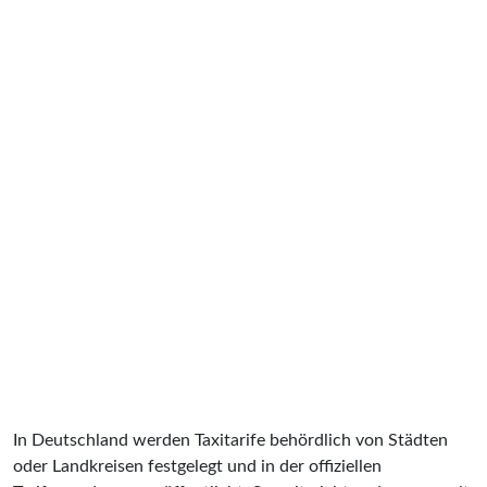
In Deutschland werden Taxitarife behördlich von Städten
oder Landkreisen festgelegt und in der offiziellen