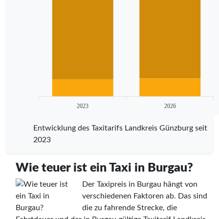
2023
2026
Entwicklung des Taxitarifs Landkreis Günzburg seit
2023
Wie teuer ist ein Taxi in Burgau?
Der Taxipreis in Burgau hängt von
verschiedenen Faktoren ab. Das sind
die zu fahrende Strecke, die