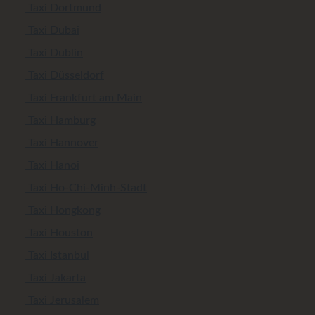
Taxi Dortmund
Taxi Dubai
Taxi Dublin
Taxi Düsseldorf
Taxi Frankfurt am Main
Taxi Hamburg
Taxi Hannover
Taxi Hanoi
Taxi Ho-Chi-Minh-Stadt
Taxi Hongkong
Taxi Houston
Taxi Istanbul
Taxi Jakarta
Taxi Jerusalem