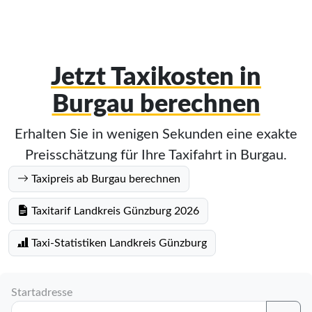
Jetzt Taxikosten in
Burgau berechnen
Erhalten Sie in wenigen Sekunden eine exakte
Preisschätzung für Ihre Taxifahrt in Burgau.
Taxipreis ab Burgau berechnen
Taxitarif Landkreis Günzburg 2026
Taxi-Statistiken Landkreis Günzburg
Startadresse