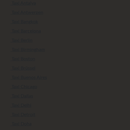
Taxi Antalya
Taxi Antwerpen
Taxi Bangkok
Taxi Barcelona
Taxi Berlin
Taxi Birmingham
Taxi Boston
Taxi Brüssel
Taxi Buenos Aires
Taxi Chicago
Taxi Dallas
Taxi Delhi
Taxi Detroit
Taxi Doha