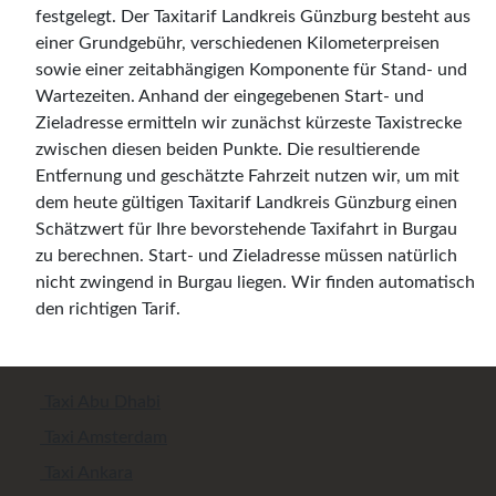
festgelegt. Der Taxitarif Landkreis Günzburg besteht aus
einer Grundgebühr, verschiedenen Kilometerpreisen
sowie einer zeitabhängigen Komponente für Stand- und
Wartezeiten. Anhand der eingegebenen Start- und
Zieladresse ermitteln wir zunächst kürzeste Taxistrecke
zwischen diesen beiden Punkte. Die resultierende
Entfernung und geschätzte Fahrzeit nutzen wir, um mit
dem heute gültigen Taxitarif Landkreis Günzburg einen
Schätzwert für Ihre bevorstehende Taxifahrt in Burgau
zu berechnen. Start- und Zieladresse müssen natürlich
nicht zwingend in Burgau liegen. Wir finden automatisch
den richtigen Tarif.
Taxi Abu Dhabi
Taxi Amsterdam
Taxi Ankara