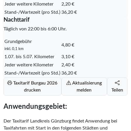
Jeder weitere Kilometer
2,20 €
Stand-/Wartezeit (pro Std.)
36,20 €
Nachttarif
Täglich von 22:00 bis 6:00 Uhr.
Grundgebühr
4,80 €
inkl. 0,1 km
1.07. bis 5.07. Kilometer
3,10 €
Jeder weitere Kilometer
2,40 €
Stand-/Wartezeit (pro Std.)
36,20 €
Taxitarif Burgau 2026
Aktualisierung
drucken
melden
Teilen
Anwendungsgebiet:
Der Taxitarif Landkreis Günzburg findet Anwendung bei
Taxifahrten mit Start in den folgenden Städten und