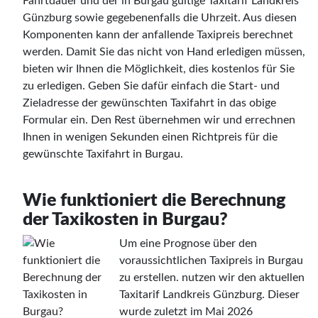
Fahrtdauer und der in Burgau gültige Taxitarif Landkreis
Günzburg sowie gegebenenfalls die Uhrzeit. Aus diesen
Komponenten kann der anfallende Taxipreis berechnet
werden. Damit Sie das nicht von Hand erledigen müssen,
bieten wir Ihnen die Möglichkeit, dies kostenlos für Sie
zu erledigen. Geben Sie dafür einfach die Start- und
Zieladresse der gewünschten Taxifahrt in das obige
Formular ein. Den Rest übernehmen wir und errechnen
Ihnen in wenigen Sekunden einen Richtpreis für die
gewünschte Taxifahrt in Burgau.
Wie funktioniert die Berechnung
der Taxikosten in Burgau?
Um eine Prognose über den
voraussichtlichen Taxipreis in Burgau
zu erstellen. nutzen wir den aktuellen
Taxitarif Landkreis Günzburg. Dieser
wurde zuletzt im Mai 2026