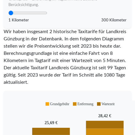
Berücksichtigung.
1 Kilometer
300 Kilometer
Wir haben insgesamt 2 historische Taxitarife für Landkreis
Günzburg in der Datenbank. In dem folgenden Diagramm
stellen wir die Preisentwicklung seit 2023 bis heute dar.
Berechnungsgrundlage ist eine einfache Fahrt von 8
Kilometern im Tagtarif mit einer Wartezeit von 5 Minuten.
Der aktuelle Taxitarif Landkreis Günzburg ist seit
99
Tagen
gültig. Seit
2023
wurde der Tarif im Schnitt alle
1080
Tage
aktualisiert.
Grundgebühr
Entfernung
Wartezeit
28,42 €
25,69 €