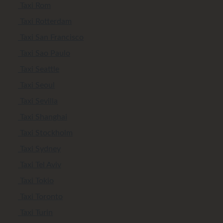
Taxi Rom
Taxi Rotterdam
Taxi San Francisco
Taxi Sao Paulo
Taxi Seattle
Taxi Seoul
Taxi Sevilla
Taxi Shanghai
Taxi Stockholm
Taxi Sydney
Taxi Tel Aviv
Taxi Tokio
Taxi Toronto
Taxi Turin