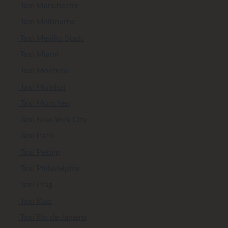
Taxi Manchester
Taxi Melbourne
Taxi Mexiko Stadt
Taxi Miami
Taxi Montreal
Taxi Mumbai
Taxi München
Taxi New York City
Taxi Paris
Taxi Peking
Taxi Philadelphia
Taxi Prag
Taxi Riad
Taxi Rio de Janeiro