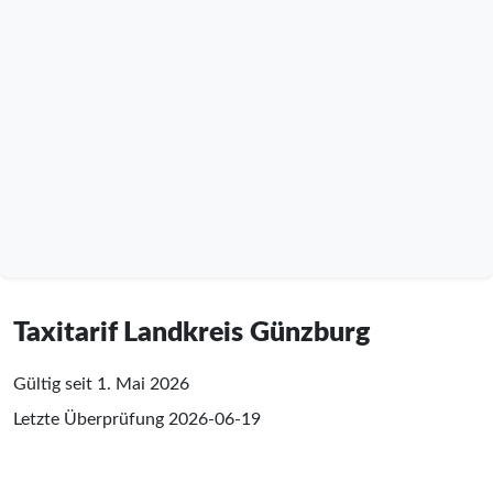
Taxitarif Landkreis Günzburg
Gültig seit 1. Mai 2026
Letzte Überprüfung
2026-06-19