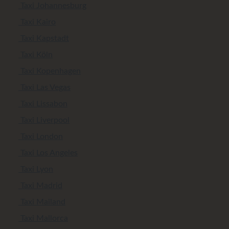
Taxi Johannesburg
Taxi Kairo
Taxi Kapstadt
Taxi Köln
Taxi Kopenhagen
Taxi Las Vegas
Taxi Lissabon
Taxi Liverpool
Taxi London
Taxi Los Angeles
Taxi Lyon
Taxi Madrid
Taxi Mailand
Taxi Mallorca