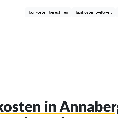
Taxikosten berechnen
Taxikosten weltweit
ikosten in Annabe