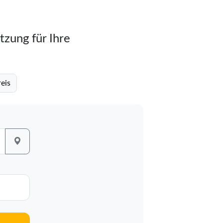
tzung für Ihre
eis