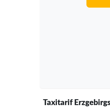
Taxitarif Erzgebirg