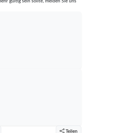
ehr gültig sein sollte, melden Sie uns
Teilen