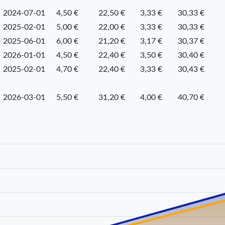
2024-07-01
4,50 €
22,50 €
3,33 €
30,33 €
2025-02-01
5,00 €
22,00 €
3,33 €
30,33 €
2025-06-01
6,00 €
21,20 €
3,17 €
30,37 €
2026-01-01
4,50 €
22,40 €
3,50 €
30,40 €
2025-02-01
4,70 €
22,40 €
3,33 €
30,43 €
2026-03-01
5,50 €
31,20 €
4,00 €
40,70 €