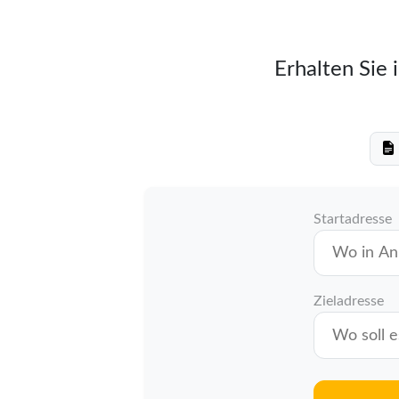
Erhalten Sie 
Startadresse
Zieladresse