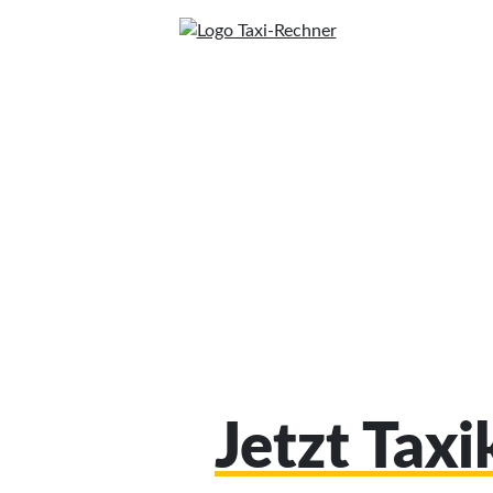
Jetzt Tax