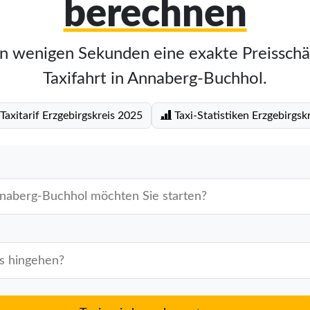
berechnen
in wenigen Sekunden eine exakte Preisschä
Taxifahrt in Annaberg-Buchhol.
Taxitarif Erzgebirgskreis 2025
Taxi-Statistiken Erzgebirgskr