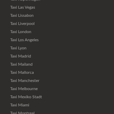
Taxi Las Vegas
Taxi Lissabon
Taxi Liverpool
Taxi London
Taxi Los Angeles
Taxi Lyon
Taxi Madrid
Taxi Mailand
Taxi Mallorca
Taxi Manchester
Taxi Melbourne
Taxi Mexiko Stadt
Taxi Miami
Taxi Montreal