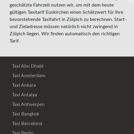
geschätzte Fahrzeit nutzen wir, um mit dem heute
gültigen Taxitarif Euskirchen einen Schätzwert für Ihre
bevorstehende Taxifahrt in Zülpich zu berechnen. Start-
und Zieladresse müssen natürlich nicht zwingend in
Zülpich liegen. Wir finden automatisch den richtigen
Tarif.
Taxi Abu Dhabi
Taxi Amsterdam
Taxi Ankara
Taxi Antalya
Taxi Antwerpen
Taxi Bangkok
Taxi Barcelona
Taxi Berlin