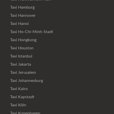
Taxi Hamburg
Taxi Hannover
Taxi Hanoi
Taxi Ho-Chi-Minh-Stadt
Taxi Hongkong
Taxi Houston
Taxi Istanbul
Taxi Jakarta
Taxi Jerusalem
Taxi Johannesburg
Taxi Kairo
Taxi Kapstadt
Taxi Köln
Taxi Kopenhagen