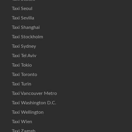
Taxi Seoul
Taxi Sevilla
Taxi Shanghai
Taxi Stockholm
Taxi Sydney
Taxi Tel Aviv
Taxi Tokio
Taxi Toronto
Taxi Turin
Taxi Vancouver Metro
Taxi Washington D.C.
Taxi Wellington
Taxi Wien
Taxi Zagreb