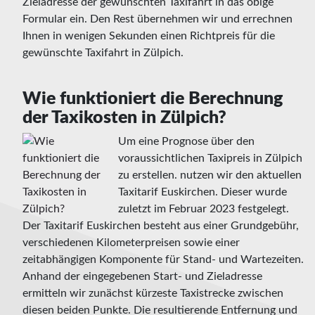
Zieladresse der gewünschten Taxifahrt in das obige
Formular ein. Den Rest übernehmen wir und errechnen
Ihnen in wenigen Sekunden einen Richtpreis für die
gewünschte Taxifahrt in Zülpich.
Wie funktioniert die Berechnung
der Taxikosten in Zülpich?
Um eine Prognose über den
voraussichtlichen Taxipreis in Zülpich
zu erstellen. nutzen wir den aktuellen
Taxitarif Euskirchen. Dieser wurde
zuletzt im Februar 2023 festgelegt.
Der Taxitarif Euskirchen besteht aus einer Grundgebühr,
verschiedenen Kilometerpreisen sowie einer
zeitabhängigen Komponente für Stand- und Wartezeiten.
Anhand der eingegebenen Start- und Zieladresse
ermitteln wir zunächst kürzeste Taxistrecke zwischen
diesen beiden Punkte. Die resultierende Entfernung und