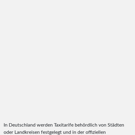
In Deutschland werden Taxitarife behördlich von Städten
oder Landkreisen festgelegt und in der offiziellen