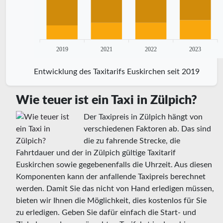
2019
2021
2022
2023
Entwicklung des Taxitarifs Euskirchen seit 2019
Wie teuer ist ein Taxi in Zülpich?
Der Taxipreis in Zülpich hängt von
verschiedenen Faktoren ab. Das sind
die zu fahrende Strecke, die
Fahrtdauer und der in Zülpich gültige Taxitarif
Euskirchen sowie gegebenenfalls die Uhrzeit. Aus diesen
Komponenten kann der anfallende Taxipreis berechnet
werden. Damit Sie das nicht von Hand erledigen müssen,
bieten wir Ihnen die Möglichkeit, dies kostenlos für Sie
zu erledigen. Geben Sie dafür einfach die Start- und