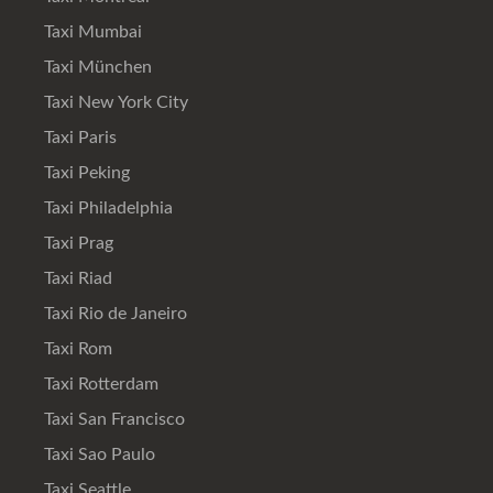
Taxi Mumbai
Taxi München
Taxi New York City
Taxi Paris
Taxi Peking
Taxi Philadelphia
Taxi Prag
Taxi Riad
Taxi Rio de Janeiro
Taxi Rom
Taxi Rotterdam
Taxi San Francisco
Taxi Sao Paulo
Taxi Seattle