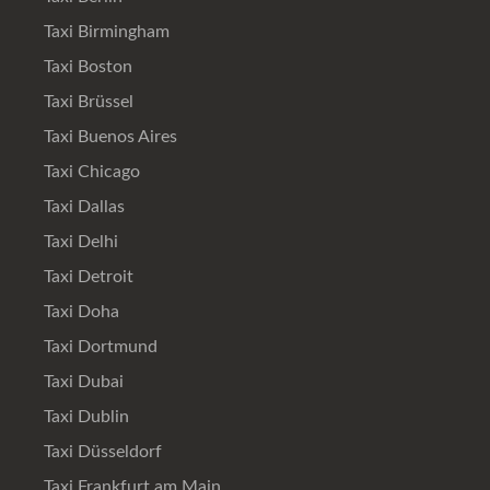
Taxi Birmingham
Taxi Boston
Taxi Brüssel
Taxi Buenos Aires
Taxi Chicago
Taxi Dallas
Taxi Delhi
Taxi Detroit
Taxi Doha
Taxi Dortmund
Taxi Dubai
Taxi Dublin
Taxi Düsseldorf
Taxi Frankfurt am Main