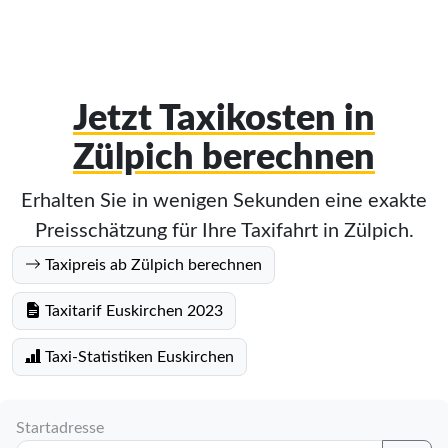
Jetzt Taxikosten in
Zülpich berechnen
Erhalten Sie in wenigen Sekunden eine exakte
Preisschätzung für Ihre Taxifahrt in Zülpich.
Taxipreis ab Zülpich berechnen
Taxitarif Euskirchen 2023
Taxi-Statistiken Euskirchen
Startadresse