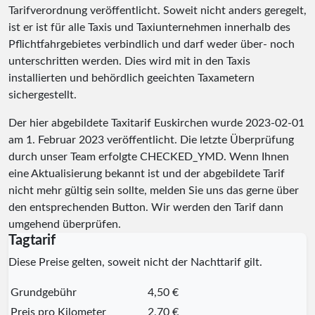
Tarifverordnung veröffentlicht. Soweit nicht anders geregelt,
ist er ist für alle Taxis und Taxiunternehmen innerhalb des
Pflichtfahrgebietes verbindlich und darf weder über- noch
unterschritten werden. Dies wird mit in den Taxis
installierten und behördlich geeichten Taxametern
sichergestellt.
Der hier abgebildete Taxitarif Euskirchen wurde
2023-02-01
am 1. Februar 2023 veröffentlicht. Die letzte Überprüfung
durch unser Team erfolgte
CHECKED_YMD
. Wenn Ihnen
eine Aktualisierung bekannt ist und der abgebildete Tarif
nicht mehr gültig sein sollte, melden Sie uns das gerne über
den entsprechenden Button. Wir werden den Tarif dann
umgehend überprüfen.
Tagtarif
Diese Preise gelten, soweit nicht der Nachttarif gilt.
Grundgebühr
4,50 €
Preis pro Kilometer
2,70 €