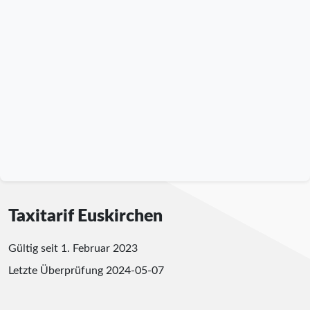
Taxitarif Euskirchen
Gültig seit 1. Februar 2023
Letzte Überprüfung
2024-05-07