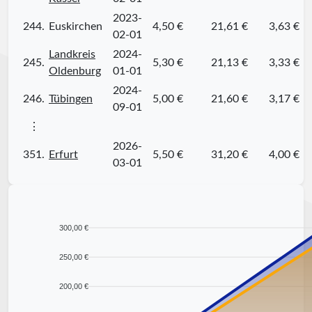
2023-
244.
Euskirchen
4,50 €
21,61 €
3,63 €
02-01
Landkreis
2024-
245.
5,30 €
21,13 €
3,33 €
Oldenburg
01-01
2024-
246.
Tübingen
5,00 €
21,60 €
3,17 €
09-01
⋮
2026-
351.
Erfurt
5,50 €
31,20 €
4,00 €
03-01
300,00 €
250,00 €
200,00 €