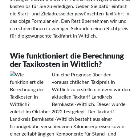
kostenlos für Sie zu erledigen. Geben Sie dafür einfach
die Start- und Zieladresse der gewünschten Taxifahrt in
das obige Formular ein. Den Rest übernehmen wir und
errechnen Ihnen in wenigen Sekunden einen Richtpreis
für die gewünschte Taxifahrt in Wittlich.
Wie funktioniert die Berechnung
der Taxikosten in Wittlich?
Um eine Prognose über den
voraussichtlichen Taxipreis in
Wittlich zu erstellen. nutzen wir den
aktuellen Taxitarif Landkreis
Bernkastel-Wittlich. Dieser wurde
zuletzt im Oktober 2022 festgelegt. Der Taxitarif
Landkreis Bernkastel-Wittlich besteht aus einer
Grundgebühr, verschiedenen Kilometerpreisen sowie
einer zeitabhängigen Komponente für Stand- und