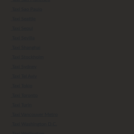
Taxi Sao Paulo
Taxi Seattle
Taxi Seoul
Taxi Sevilla
Taxi Shanghai
Taxi Stockholm
Taxi Sydney
Taxi Tel Aviv
Taxi Tokio
Taxi Toronto
Taxi Turin
Taxi Vancouver Metro
Taxi Washington D.C.
Taxi Wellington