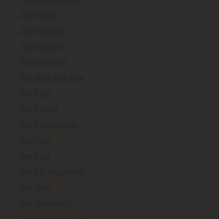
Taxi Miami
Taxi Montreal
Taxi Mumbai
Taxi München
Taxi New York City
Taxi Paris
Taxi Peking
Taxi Philadelphia
Taxi Prag
Taxi Riad
Taxi Rio de Janeiro
Taxi Rom
Taxi Rotterdam
Taxi San Francisco