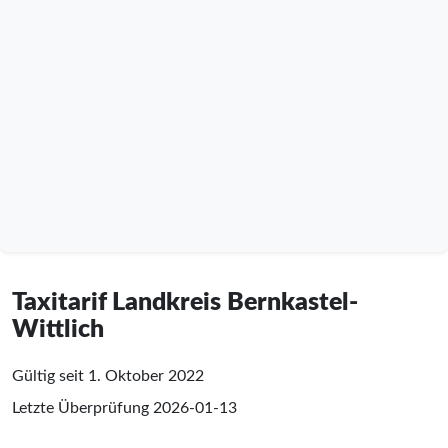
Taxitarif Landkreis Bernkastel-
Wittlich
Gültig seit 1. Oktober 2022
Letzte Überprüfung
2026-01-13