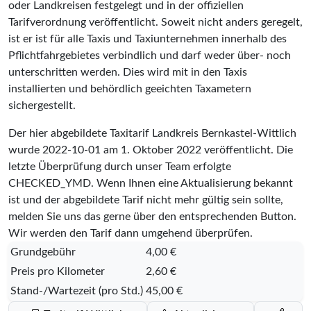
oder Landkreisen festgelegt und in der offiziellen
Tarifverordnung veröffentlicht. Soweit nicht anders geregelt,
ist er ist für alle Taxis und Taxiunternehmen innerhalb des
Pflichtfahrgebietes verbindlich und darf weder über- noch
unterschritten werden. Dies wird mit in den Taxis
installierten und behördlich geeichten Taxametern
sichergestellt.
Der hier abgebildete Taxitarif Landkreis Bernkastel-Wittlich
wurde
2022-10-01
am 1. Oktober 2022 veröffentlicht. Die
letzte Überprüfung durch unser Team erfolgte
CHECKED_YMD
. Wenn Ihnen eine Aktualisierung bekannt
ist und der abgebildete Tarif nicht mehr gültig sein sollte,
melden Sie uns das gerne über den entsprechenden Button.
Wir werden den Tarif dann umgehend überprüfen.
Grundgebühr
4,00 €
Preis pro Kilometer
2,60 €
Stand-/Wartezeit (pro Std.)
45,00 €