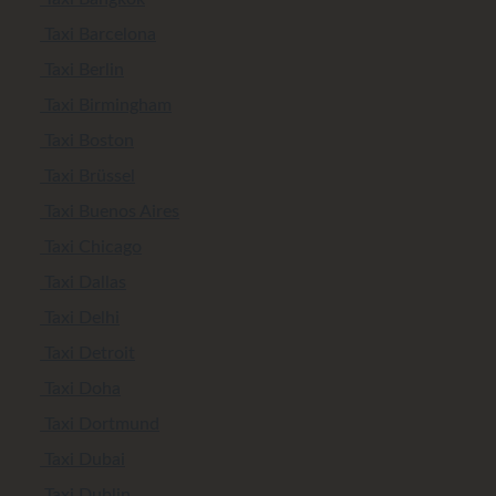
Taxi Barcelona
Taxi Berlin
Taxi Birmingham
Taxi Boston
Taxi Brüssel
Taxi Buenos Aires
Taxi Chicago
Taxi Dallas
Taxi Delhi
Taxi Detroit
Taxi Doha
Taxi Dortmund
Taxi Dubai
Taxi Dublin