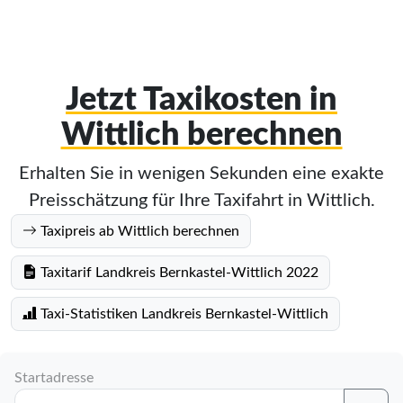
Jetzt Taxikosten in
Wittlich berechnen
Erhalten Sie in wenigen Sekunden eine exakte
Preisschätzung für Ihre Taxifahrt in Wittlich.
Taxipreis ab Wittlich berechnen
Taxitarif Landkreis Bernkastel-Wittlich 2022
Taxi-Statistiken Landkreis Bernkastel-Wittlich
Startadresse