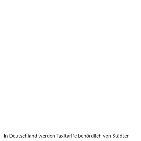
In Deutschland werden Taxitarife behördlich von Städten