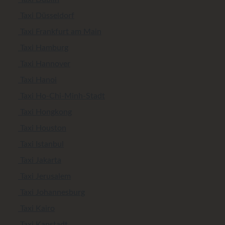
Taxi Düsseldorf
Taxi Frankfurt am Main
Taxi Hamburg
Taxi Hannover
Taxi Hanoi
Taxi Ho-Chi-Minh-Stadt
Taxi Hongkong
Taxi Houston
Taxi Istanbul
Taxi Jakarta
Taxi Jerusalem
Taxi Johannesburg
Taxi Kairo
Taxi Kapstadt