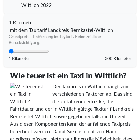
Wittlich 2022
1 Kilometer
mit dem Taxitarif Landkreis Bernkastel-Wittlich
Grundpreis + Entfernung im Tagtarif. Keine zeitliche
Berücksichtigung.
1 Kilometer
300 Kilometer
Wie teuer ist ein Taxi in Wittlich?
Der Taxipreis in Wittlich hängt von
verschiedenen Faktoren ab. Das sind
die zu fahrende Strecke, die
Fahrtdauer und der in Wittlich gültige Taxitarif Landkreis
Bernkastel-Wittlich sowie gegebenenfalls die Uhrzeit.
Aus diesen Komponenten kann der anfallende Taxipreis
berechnet werden. Damit Sie das nicht von Hand
erledigen müssen, bieten wir Ihnen die Möglichkeit, dies