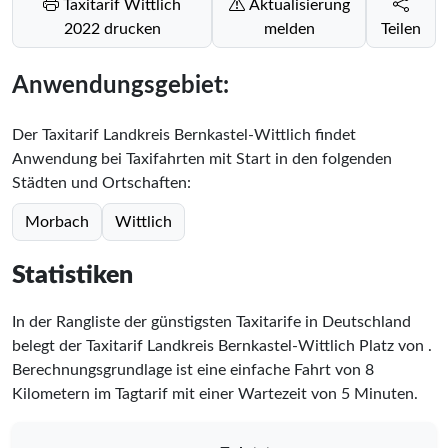
Taxitarif Wittlich
Aktualisierung
2022 drucken
melden
Teilen
Anwendungsgebiet:
Der Taxitarif Landkreis Bernkastel-Wittlich findet
Anwendung bei Taxifahrten mit Start in den folgenden
Städten und Ortschaften:
Morbach
Wittlich
Statistiken
In der Rangliste der günstigsten Taxitarife in Deutschland
belegt der Taxitarif Landkreis Bernkastel-Wittlich Platz
von
.
Berechnungsgrundlage ist eine einfache Fahrt von 8
Kilometern im Tagtarif mit einer Wartezeit von 5 Minuten.