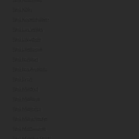
Taxi Köln
Taxi Kopenhagen
Taxi Las Vegas
Taxi Lissabon
Taxi Liverpool
Taxi London
Taxi Los Angeles
Taxi Lyon
Taxi Madrid
Taxi Mailand
Taxi Mallorca
Taxi Manchester
Taxi Melbourne
Taxi Mexiko Stadt