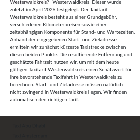
Westerwaldkreis. Dieser wurde
zuletzt im April 2026 festgelegt. Der Taxitarif
Westerwaldkreis besteht aus einer Grundgebühr,
verschiedenen Kilometerpreisen sowie einer
zeitabhängigen Komponente für Stand- und Wartezeiten.
Anhand der eingegebenen Start- und Zieladresse
ermitteln wir zunächst kürzeste Taxistrecke zwischen
diesen beiden Punkte. Die resultierende Entfernung und
geschätzte Fahrzeit nutzen wir, um mit dem heute
gültigen Taxitarif Westerwaldkreis einen Schätzwert für
Ihre bevorstehende Taxifahrt in Westerwaldkreis zu
berechnen. Start- und Zieladresse müssen natürlich
nicht zwingend in Westerwaldkreis liegen. Wir finden
automatisch den richtigen Tarif.
Taxi Abu Dhabi
Taxi Amsterdam