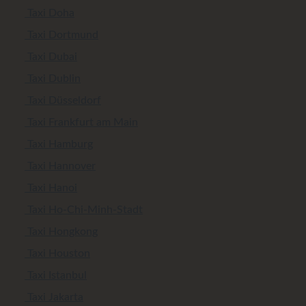
Taxi Doha
Taxi Dortmund
Taxi Dubai
Taxi Dublin
Taxi Düsseldorf
Taxi Frankfurt am Main
Taxi Hamburg
Taxi Hannover
Taxi Hanoi
Taxi Ho-Chi-Minh-Stadt
Taxi Hongkong
Taxi Houston
Taxi Istanbul
Taxi Jakarta