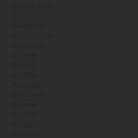
Taxi Rio de Janeiro
Taxi Rom
Taxi Rotterdam
Taxi San Francisco
Taxi Sao Paulo
Taxi Seattle
Taxi Seoul
Taxi Sevilla
Taxi Shanghai
Taxi Stockholm
Taxi Sydney
Taxi Tel Aviv
Taxi Tokio
Taxi Toronto