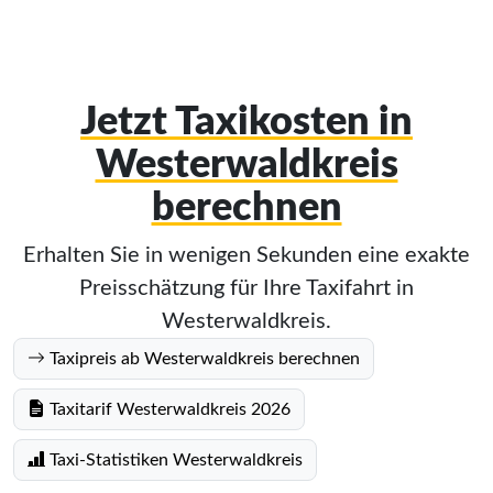
Jetzt Taxikosten in
Westerwaldkreis
berechnen
Erhalten Sie in wenigen Sekunden eine exakte
Preisschätzung für Ihre Taxifahrt in
Westerwaldkreis.
Taxipreis ab Westerwaldkreis berechnen
Taxitarif Westerwaldkreis 2026
Taxi-Statistiken Westerwaldkreis