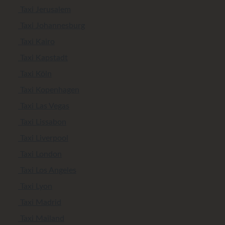
Taxi Jerusalem
Taxi Johannesburg
Taxi Kairo
Taxi Kapstadt
Taxi Köln
Taxi Kopenhagen
Taxi Las Vegas
Taxi Lissabon
Taxi Liverpool
Taxi London
Taxi Los Angeles
Taxi Lyon
Taxi Madrid
Taxi Mailand