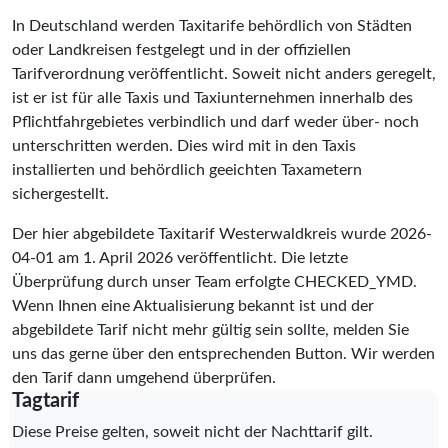
In Deutschland werden Taxitarife behördlich von Städten
oder Landkreisen festgelegt und in der offiziellen
Tarifverordnung veröffentlicht. Soweit nicht anders geregelt,
ist er ist für alle Taxis und Taxiunternehmen innerhalb des
Pflichtfahrgebietes verbindlich und darf weder über- noch
unterschritten werden. Dies wird mit in den Taxis
installierten und behördlich geeichten Taxametern
sichergestellt.
Der hier abgebildete Taxitarif Westerwaldkreis wurde
2026-
04-01
am 1. April 2026 veröffentlicht. Die letzte
Überprüfung durch unser Team erfolgte
CHECKED_YMD
.
Wenn Ihnen eine Aktualisierung bekannt ist und der
abgebildete Tarif nicht mehr gültig sein sollte, melden Sie
uns das gerne über den entsprechenden Button. Wir werden
den Tarif dann umgehend überprüfen.
Tagtarif
Diese Preise gelten, soweit nicht der Nachttarif gilt.