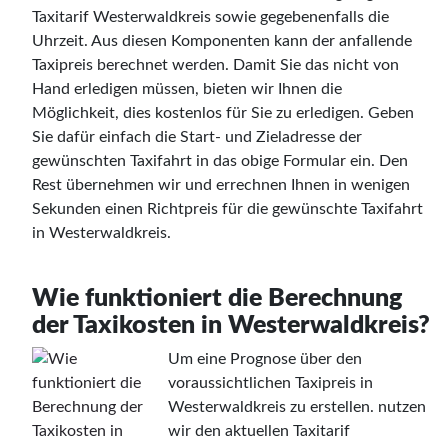
Taxitarif Westerwaldkreis sowie gegebenenfalls die
Uhrzeit. Aus diesen Komponenten kann der anfallende
Taxipreis berechnet werden. Damit Sie das nicht von
Hand erledigen müssen, bieten wir Ihnen die
Möglichkeit, dies kostenlos für Sie zu erledigen. Geben
Sie dafür einfach die Start- und Zieladresse der
gewünschten Taxifahrt in das obige Formular ein. Den
Rest übernehmen wir und errechnen Ihnen in wenigen
Sekunden einen Richtpreis für die gewünschte Taxifahrt
in Westerwaldkreis.
Wie funktioniert die Berechnung
der Taxikosten in Westerwaldkreis?
Um eine Prognose über den
voraussichtlichen Taxipreis in
Westerwaldkreis zu erstellen. nutzen
wir den aktuellen Taxitarif