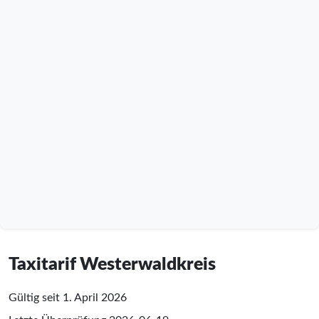
Taxitarif Westerwaldkreis
Gültig seit 1. April 2026