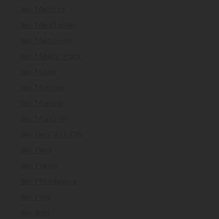
Taxi Mallorca
Taxi Manchester
Taxi Melbourne
Taxi Mexiko Stadt
Taxi Miami
Taxi Montreal
Taxi Mumbai
Taxi München
Taxi New York City
Taxi Paris
Taxi Peking
Taxi Philadelphia
Taxi Prag
Taxi Riad