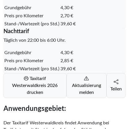
Grundgebühr
4,30 €
Preis pro Kilometer
2,70 €
Stand-/Wartezeit (pro Std.)
39,60 €
Nachttarif
Täglich von 22:00 bis 6:00 Uhr.
Grundgebühr
4,30 €
Preis pro Kilometer
2,85 €
Stand-/Wartezeit (pro Std.)
39,60 €
Taxitarif
Westerwaldkreis 2026
Aktualisierung
Teilen
drucken
melden
Anwendungsgebiet:
Der Taxitarif Westerwaldkreis findet Anwendung bei