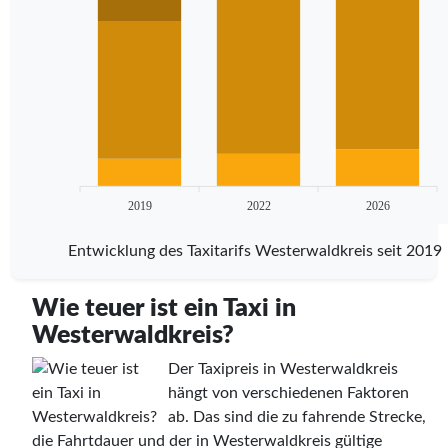
2019
2022
2026
Entwicklung des Taxitarifs Westerwaldkreis seit 2019
Wie teuer ist ein Taxi in
Westerwaldkreis?
Der Taxipreis in Westerwaldkreis
hängt von verschiedenen Faktoren
ab. Das sind die zu fahrende Strecke,
die Fahrtdauer und der in Westerwaldkreis gültige