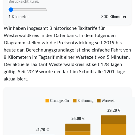
Berücksichtigung.
1 Kilometer
300 Kilometer
Wir haben insgesamt 3 historische Taxitarife für
Westerwaldkreis in der Datenbank. In dem folgenden
Diagramm stellen wir die Preisentwicklung seit 2019 bis
heute dar. Berechnungsgrundlage ist eine einfache Fahrt von
8 Kilometern im Tagtarif mit einer Wartezeit von 5 Minuten.
Der aktuelle Taxitarif Westerwaldkreis ist seit
128
Tagen
gültig. Seit
2019
wurde der Tarif im Schnitt alle
1201
Tage
aktualisiert.
Grundgebühr
Entfernung
Wartezeit
29,20 €
26,00 €
21,70 €