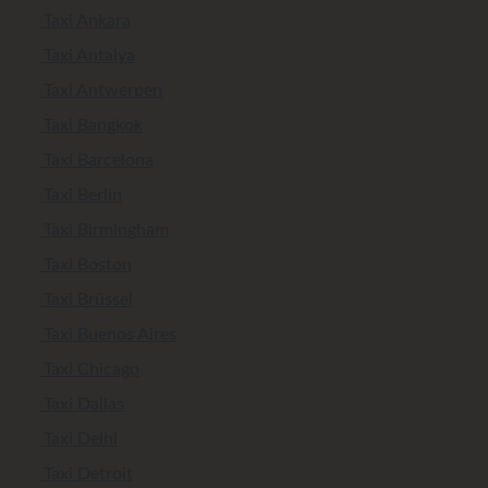
Taxi Ankara
Taxi Antalya
Taxi Antwerpen
Taxi Bangkok
Taxi Barcelona
Taxi Berlin
Taxi Birmingham
Taxi Boston
Taxi Brüssel
Taxi Buenos Aires
Taxi Chicago
Taxi Dallas
Taxi Delhi
Taxi Detroit