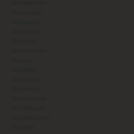
Taxi Kopenhagen
Taxi Las Vegas
Taxi Lissabon
Taxi Liverpool
Taxi London
Taxi Los Angeles
Taxi Lyon
Taxi Madrid
Taxi Mailand
Taxi Mallorca
Taxi Manchester
Taxi Melbourne
Taxi Mexiko Stadt
Taxi Miami