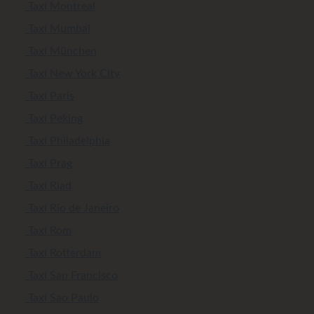
Taxi Montreal
Taxi Mumbai
Taxi München
Taxi New York City
Taxi Paris
Taxi Peking
Taxi Philadelphia
Taxi Prag
Taxi Riad
Taxi Rio de Janeiro
Taxi Rom
Taxi Rotterdam
Taxi San Francisco
Taxi Sao Paulo