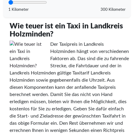
1 Kilometer
300 Kilometer
Wie teuer ist ein Taxi in Landkreis
Holzminden?
Der Taxipreis in Landkreis
Holzminden hängt von verschiedenen
Faktoren ab. Das sind die zu fahrende
Strecke, die Fahrtdauer und der in
Landkreis Holzminden gültige Taxitarif Landkreis
Holzminden sowie gegebenenfalls die Uhrzeit. Aus
diesen Komponenten kann der anfallende Taxipreis
berechnet werden. Damit Sie das nicht von Hand
erledigen müssen, bieten wir Ihnen die Möglichkeit, dies
kostenlos für Sie zu erledigen. Geben Sie dafür einfach
die Start- und Zieladresse der gewünschten Taxifahrt in
das obige Formular ein. Den Rest übernehmen wir und
errechnen Ihnen in wenigen Sekunden einen Richtpreis