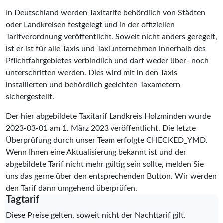
In Deutschland werden Taxitarife behördlich von Städten
oder Landkreisen festgelegt und in der offiziellen
Tarifverordnung veröffentlicht. Soweit nicht anders geregelt,
ist er ist für alle Taxis und Taxiunternehmen innerhalb des
Pflichtfahrgebietes verbindlich und darf weder über- noch
unterschritten werden. Dies wird mit in den Taxis
installierten und behördlich geeichten Taxametern
sichergestellt.
Der hier abgebildete Taxitarif Landkreis Holzminden wurde
2023-03-01
am 1. März 2023 veröffentlicht. Die letzte
Überprüfung durch unser Team erfolgte
CHECKED_YMD
.
Wenn Ihnen eine Aktualisierung bekannt ist und der
abgebildete Tarif nicht mehr gültig sein sollte, melden Sie
uns das gerne über den entsprechenden Button. Wir werden
den Tarif dann umgehend überprüfen.
Tagtarif
Diese Preise gelten, soweit nicht der Nachttarif gilt.