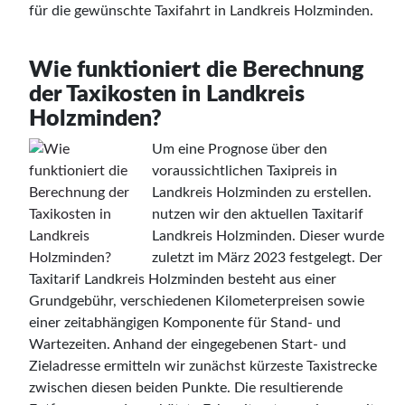
für die gewünschte Taxifahrt in Landkreis Holzminden.
Wie funktioniert die Berechnung
der Taxikosten in Landkreis
Holzminden?
Um eine Prognose über den
voraussichtlichen Taxipreis in
Landkreis Holzminden zu erstellen.
nutzen wir den aktuellen Taxitarif
Landkreis Holzminden. Dieser wurde
zuletzt im März 2023 festgelegt. Der
Taxitarif Landkreis Holzminden besteht aus einer
Grundgebühr, verschiedenen Kilometerpreisen sowie
einer zeitabhängigen Komponente für Stand- und
Wartezeiten. Anhand der eingegebenen Start- und
Zieladresse ermitteln wir zunächst kürzeste Taxistrecke
zwischen diesen beiden Punkte. Die resultierende