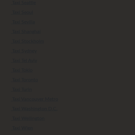
Taxi Seattle
Taxi Seoul
Taxi Sevilla
Taxi Shanghai
Taxi Stockholm
Taxi Sydney
Taxi Tel Aviv
Taxi Tokio
Taxi Toronto
Taxi Turin
Taxi Vancouver Metro
Taxi Washington D.C.
Taxi Wellington
Taxi Wien