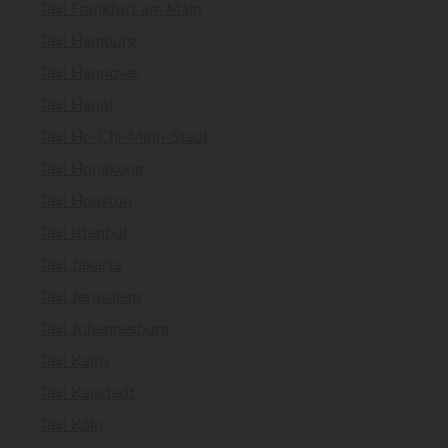
Taxi Frankfurt am Main
Taxi Hamburg
Taxi Hannover
Taxi Hanoi
Taxi Ho-Chi-Minh-Stadt
Taxi Hongkong
Taxi Houston
Taxi Istanbul
Taxi Jakarta
Taxi Jerusalem
Taxi Johannesburg
Taxi Kairo
Taxi Kapstadt
Taxi Köln