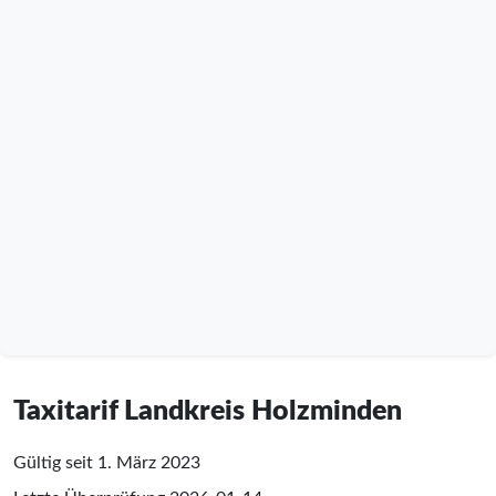
Taxitarif Landkreis Holzminden
Gültig seit 1. März 2023