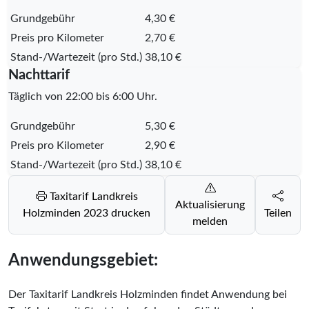
Grundgebühr
4,30 €
Preis pro Kilometer
2,70 €
Stand-/Wartezeit (pro Std.)
38,10 €
Nachttarif
Täglich von 22:00 bis 6:00 Uhr.
Grundgebühr
5,30 €
Preis pro Kilometer
2,90 €
Stand-/Wartezeit (pro Std.)
38,10 €
Taxitarif Landkreis
Aktualisierung
Holzminden 2023 drucken
Teilen
melden
Anwendungsgebiet:
Der Taxitarif Landkreis Holzminden findet Anwendung bei