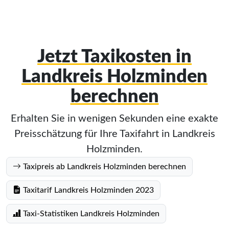
Jetzt Taxikosten in
Landkreis Holzminden
berechnen
Erhalten Sie in wenigen Sekunden eine exakte
Preisschätzung für Ihre Taxifahrt in Landkreis
Holzminden.
Taxipreis ab Landkreis Holzminden berechnen
Taxitarif Landkreis Holzminden 2023
Taxi-Statistiken Landkreis Holzminden