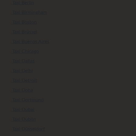
Taxi Berlin
Taxi Birmingham
Taxi Boston
Taxi Brüssel
Taxi Buenos Aires
Taxi Chicago
Taxi Dallas
Taxi Delhi
Taxi Detroit
Taxi Doha
Taxi Dortmund
Taxi Dubai
Taxi Dublin
Taxi Düsseldorf