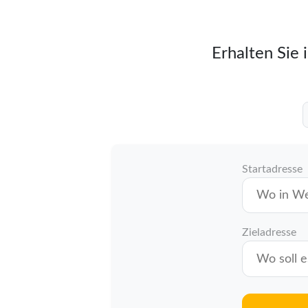
Erhalten Sie 
Startadresse
Zieladresse