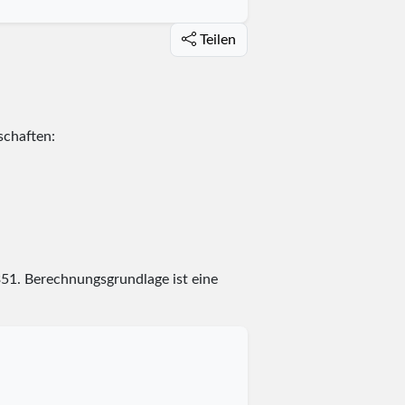
Teilen
schaften:
351
. Berechnungsgrundlage ist eine