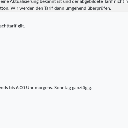
eine Aktualisierung bekannt ist und der abgebildete Tarif nicht m
tton. Wir werden den Tarif dann umgehend überprüfen.
chttarif gilt.
nds bis 6:00 Uhr morgens. Sonntag ganztägig.