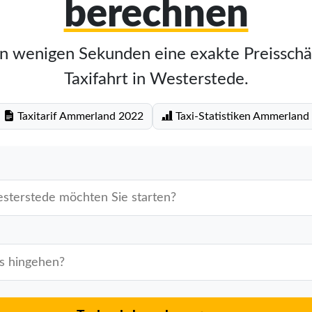
berechnen
in wenigen Sekunden eine exakte Preisschä
Taxifahrt in Westerstede.
Taxitarif Ammerland 2022
Taxi-Statistiken Ammerland