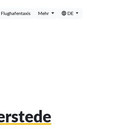
Flughafentaxis
Mehr
DE
erstede