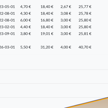
23-05-01
4,70 €
18,40 €
2,67 €
25,77 €
22-08-01
4,30 €
18,40 €
3,08 €
25,78 €
22-08-01
6,00 €
16,80 €
3,00 €
25,80 €
23-02-01
4,40 €
18,40 €
3,00 €
25,80 €
23-09-01
3,80 €
19,01 €
3,00 €
25,81 €
26-03-01
5,50 €
31,20 €
4,00 €
40,70 €