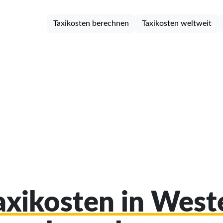
Taxikosten berechnen
Taxikosten weltweit
Taxikosten in West