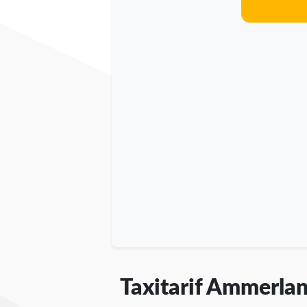
Taxitarif Ammerla