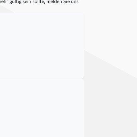
ehr gültig sein sollte, melden Sie uns