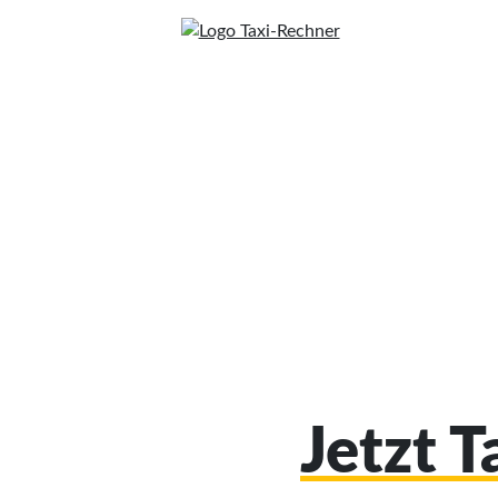
Jetzt 