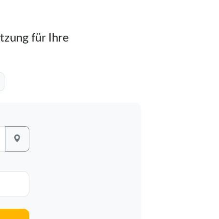
tzung für Ihre