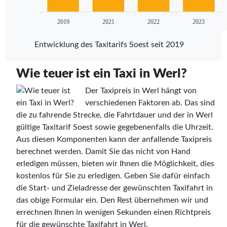
2019
2021
2022
2023
Entwicklung des Taxitarifs Soest seit 2019
Wie teuer ist ein Taxi in Werl?
Der Taxipreis in Werl hängt von
verschiedenen Faktoren ab. Das sind
die zu fahrende Strecke, die Fahrtdauer und der in Werl
gültige Taxitarif Soest sowie gegebenenfalls die Uhrzeit.
Aus diesen Komponenten kann der anfallende Taxipreis
berechnet werden. Damit Sie das nicht von Hand
erledigen müssen, bieten wir Ihnen die Möglichkeit, dies
kostenlos für Sie zu erledigen. Geben Sie dafür einfach
die Start- und Zieladresse der gewünschten Taxifahrt in
das obige Formular ein. Den Rest übernehmen wir und
errechnen Ihnen in wenigen Sekunden einen Richtpreis
für die gewünschte Taxifahrt in Werl.