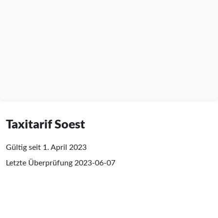
Taxitarif Soest
Gültig seit 1. April 2023
Letzte Überprüfung
2023-06-07