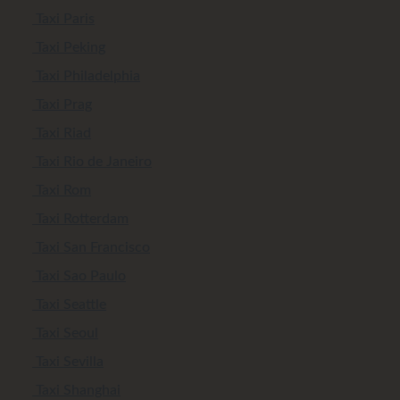
Taxi Paris
Taxi Peking
Taxi Philadelphia
Taxi Prag
Taxi Riad
Taxi Rio de Janeiro
Taxi Rom
Taxi Rotterdam
Taxi San Francisco
Taxi Sao Paulo
Taxi Seattle
Taxi Seoul
Taxi Sevilla
Taxi Shanghai