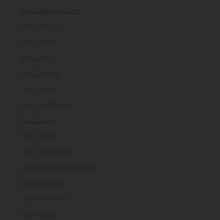
Taxi Buenos Aires
Taxi Chicago
Taxi Dallas
Taxi Delhi
Taxi Detroit
Taxi Doha
Taxi Dortmund
Taxi Dubai
Taxi Dublin
Taxi Düsseldorf
Taxi Frankfurt am Main
Taxi Hamburg
Taxi Hannover
Taxi Hanoi