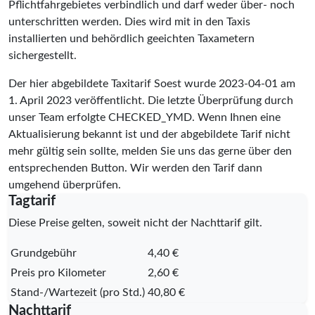
Pflichtfahrgebietes verbindlich und darf weder über- noch
unterschritten werden. Dies wird mit in den Taxis
installierten und behördlich geeichten Taxametern
sichergestellt.
Der hier abgebildete Taxitarif Soest wurde
2023-04-01
am
1. April 2023 veröffentlicht. Die letzte Überprüfung durch
unser Team erfolgte
CHECKED_YMD
. Wenn Ihnen eine
Aktualisierung bekannt ist und der abgebildete Tarif nicht
mehr gültig sein sollte, melden Sie uns das gerne über den
entsprechenden Button. Wir werden den Tarif dann
umgehend überprüfen.
Tagtarif
Diese Preise gelten, soweit nicht der Nachttarif gilt.
Grundgebühr
4,40 €
Preis pro Kilometer
2,60 €
Stand-/Wartezeit (pro Std.)
40,80 €
Nachttarif