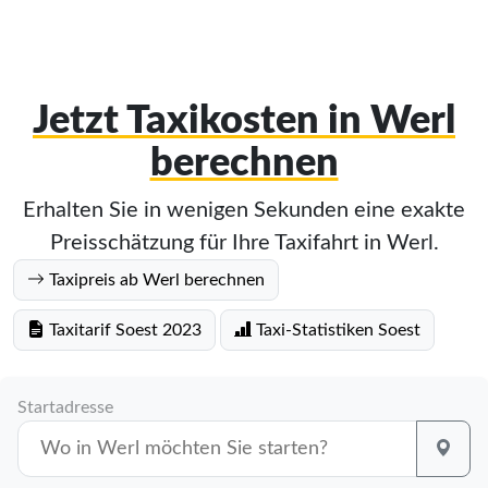
Jetzt Taxikosten in Werl
berechnen
Erhalten Sie in wenigen Sekunden eine exakte
Preisschätzung für Ihre Taxifahrt in Werl.
Taxipreis ab Werl berechnen
Taxitarif Soest 2023
Taxi-Statistiken Soest
Startadresse