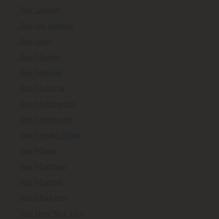
Taxi London
Taxi Los Angeles
Taxi Lyon
Taxi Madrid
Taxi Mailand
Taxi Mallorca
Taxi Manchester
Taxi Melbourne
Taxi Mexiko Stadt
Taxi Miami
Taxi Montreal
Taxi Mumbai
Taxi München
Taxi New York City