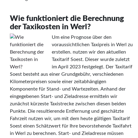
Wie funktioniert die Berechnung
der Taxikosten in Werl?
Um eine Prognose über den
voraussichtlichen Taxipreis in Werl zu
erstellen. nutzen wir den aktuellen
Taxitarif Soest. Dieser wurde zuletzt
im April 2023 festgelegt. Der Taxitarif
Soest besteht aus einer Grundgebühr, verschiedenen
Kilometerpreisen sowie einer zeitabhängigen
Komponente für Stand- und Wartezeiten. Anhand der
eingegebenen Start- und Zieladresse ermitteln wir
zunächst kürzeste Taxistrecke zwischen diesen beiden
Punkte. Die resultierende Entfernung und geschätzte
Fahrzeit nutzen wir, um mit dem heute gültigen Taxitarif
Soest einen Schätzwert für Ihre bevorstehende Taxifahrt
in Werl zu berechnen. Start- und Zieladresse müssen