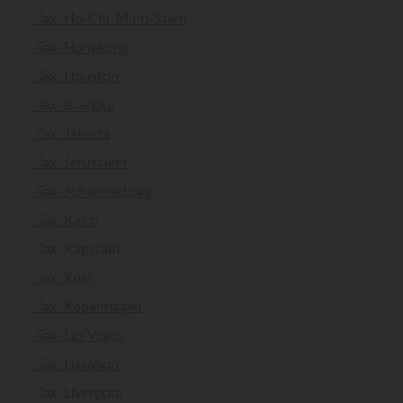
Taxi Ho-Chi-Minh-Stadt
Taxi Hongkong
Taxi Houston
Taxi Istanbul
Taxi Jakarta
Taxi Jerusalem
Taxi Johannesburg
Taxi Kairo
Taxi Kapstadt
Taxi Köln
Taxi Kopenhagen
Taxi Las Vegas
Taxi Lissabon
Taxi Liverpool