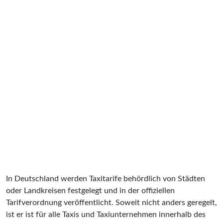
In Deutschland werden Taxitarife behördlich von Städten
oder Landkreisen festgelegt und in der offiziellen
Tarifverordnung veröffentlicht. Soweit nicht anders geregelt,
ist er ist für alle Taxis und Taxiunternehmen innerhalb des