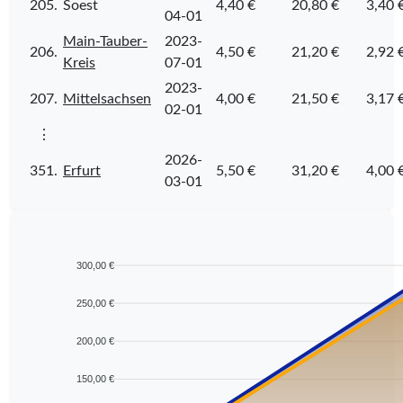
205.
Soest
4,40 €
20,80 €
3,40 
04-01
Main-Tauber-
2023-
206.
4,50 €
21,20 €
2,92 
Kreis
07-01
2023-
207.
Mittelsachsen
4,00 €
21,50 €
3,17 
02-01
⋮
2026-
351.
Erfurt
5,50 €
31,20 €
4,00 
03-01
300,00 €
250,00 €
200,00 €
150,00 €