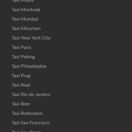
Taxi Miami
Taxi Montreal
Taxi Mumbai
Taxi München
Taxi New York City
Taxi Paris
Taxi Peking
Taxi Philadelphia
Taxi Prag
Taxi Riad
Taxi Rio de Janeiro
Taxi Rom
Taxi Rotterdam
Taxi San Francisco