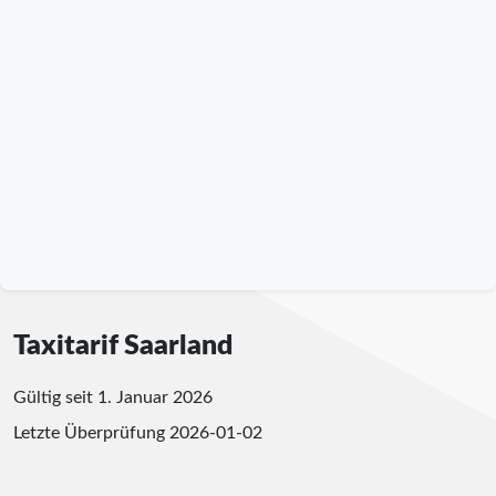
Taxitarif Saarland
Gültig seit 1. Januar 2026
Letzte Überprüfung
2026-01-02