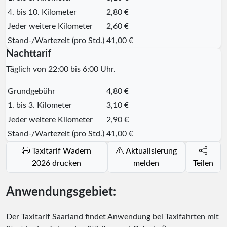
4. bis 10. Kilometer
2,80 €
Jeder weitere Kilometer
2,60 €
Stand-/Wartezeit (pro Std.)
41,00 €
Nachttarif
Täglich von 22:00 bis 6:00 Uhr.
Grundgebühr
4,80 €
1. bis 3. Kilometer
3,10 €
Jeder weitere Kilometer
2,90 €
Stand-/Wartezeit (pro Std.)
41,00 €
Taxitarif Wadern
Aktualisierung
2026 drucken
melden
Teilen
Anwendungsgebiet:
Der Taxitarif Saarland findet Anwendung bei Taxifahrten mit