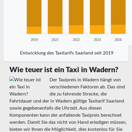
2019
2021
2022
2024
2026
Entwicklung des Taxitarifs Saarland seit 2019
Wie teuer ist ein Taxi in Wadern?
Der Taxipreis in Wadern hängt von
verschiedenen Faktoren ab. Das sind
die zu fahrende Strecke, die
Fahrtdauer und der in Wadern gültige Taxitarif Saarland
sowie gegebenenfalls die Uhrzeit. Aus diesen
Komponenten kann der anfallende Taxipreis berechnet
werden. Damit Sie das nicht von Hand erledigen müssen,
bieten wir Ihnen die Möglichkeit, dies kostenlos für Sie