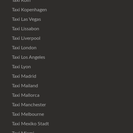
Taxi Köln
Taxi Kopenhagen
Taxi Las Vegas
Taxi Lissabon
Taxi Liverpool
Taxi London
Taxi Los Angeles
Taxi Lyon
Taxi Madrid
Taxi Mailand
Taxi Mallorca
Taxi Manchester
Taxi Melbourne
Taxi Mexiko Stadt