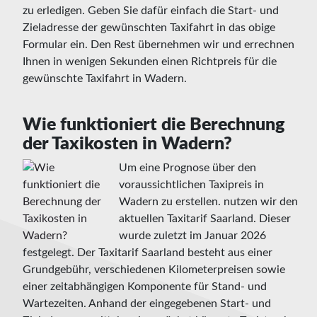
zu erledigen. Geben Sie dafür einfach die Start- und
Zieladresse der gewünschten Taxifahrt in das obige
Formular ein. Den Rest übernehmen wir und errechnen
Ihnen in wenigen Sekunden einen Richtpreis für die
gewünschte Taxifahrt in Wadern.
Wie funktioniert die Berechnung
der Taxikosten in Wadern?
Um eine Prognose über den
voraussichtlichen Taxipreis in
Wadern zu erstellen. nutzen wir den
aktuellen Taxitarif Saarland. Dieser
wurde zuletzt im Januar 2026
festgelegt. Der Taxitarif Saarland besteht aus einer
Grundgebühr, verschiedenen Kilometerpreisen sowie
einer zeitabhängigen Komponente für Stand- und
Wartezeiten. Anhand der eingegebenen Start- und