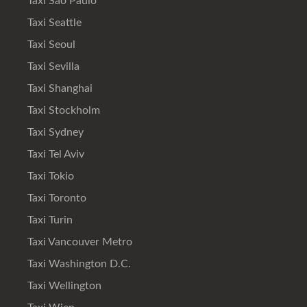
Taxi Sao Paulo
Taxi Seattle
Taxi Seoul
Taxi Sevilla
Taxi Shanghai
Taxi Stockholm
Taxi Sydney
Taxi Tel Aviv
Taxi Tokio
Taxi Toronto
Taxi Turin
Taxi Vancouver Metro
Taxi Washington D.C.
Taxi Wellington