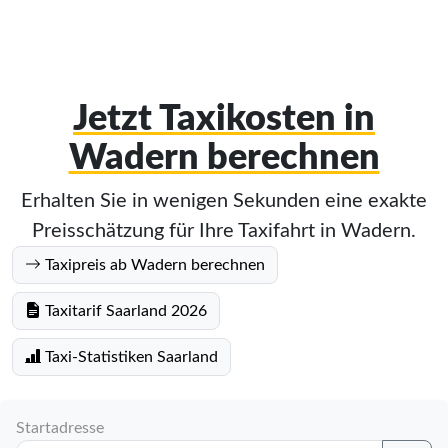
Jetzt Taxikosten in
Wadern berechnen
Erhalten Sie in wenigen Sekunden eine exakte
Preisschätzung für Ihre Taxifahrt in Wadern.
Taxipreis ab Wadern berechnen
Taxitarif Saarland 2026
Taxi-Statistiken Saarland
Startadresse