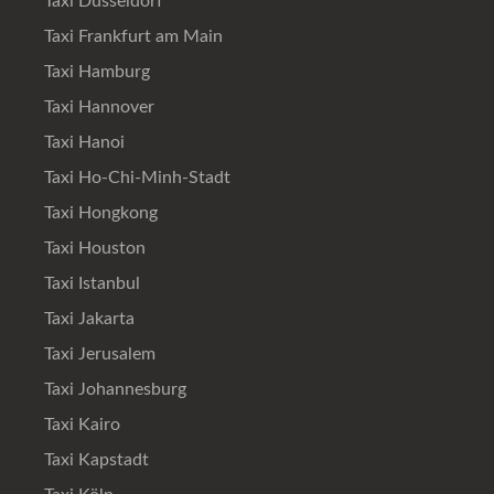
Taxi Düsseldorf
Taxi Frankfurt am Main
Taxi Hamburg
Taxi Hannover
Taxi Hanoi
Taxi Ho-Chi-Minh-Stadt
Taxi Hongkong
Taxi Houston
Taxi Istanbul
Taxi Jakarta
Taxi Jerusalem
Taxi Johannesburg
Taxi Kairo
Taxi Kapstadt