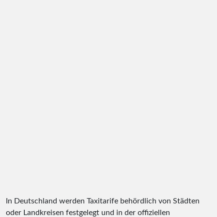
In Deutschland werden Taxitarife behördlich von Städten
oder Landkreisen festgelegt und in der offiziellen