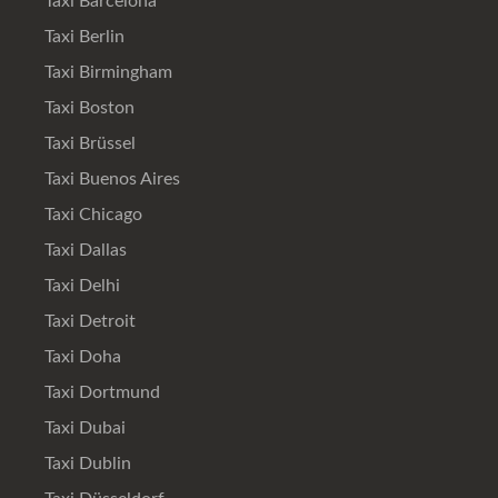
Taxi Barcelona
Taxi Berlin
Taxi Birmingham
Taxi Boston
Taxi Brüssel
Taxi Buenos Aires
Taxi Chicago
Taxi Dallas
Taxi Delhi
Taxi Detroit
Taxi Doha
Taxi Dortmund
Taxi Dubai
Taxi Dublin