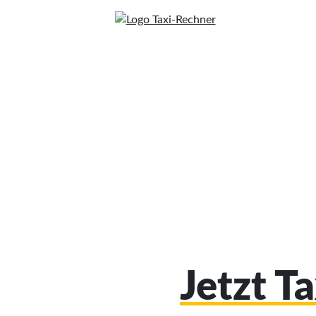
Jetzt T