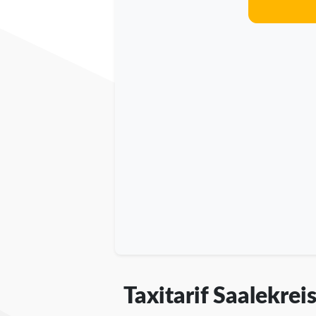
Taxitarif Saalekrei