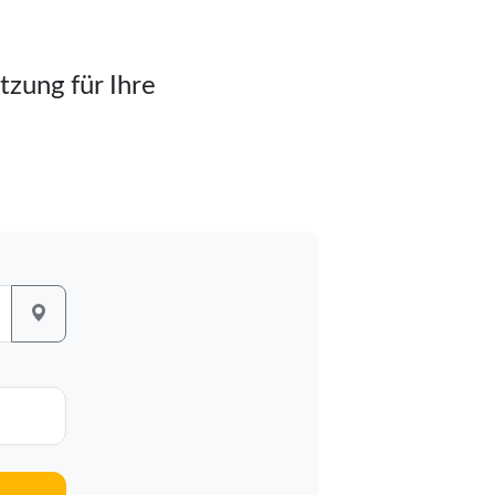
tzung für Ihre