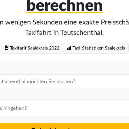
berechnen
in wenigen Sekunden eine exakte Preisschä
Taxifahrt in Teutschenthal.
Taxitarif Saalekreis 2022
Taxi-Statistiken Saalekreis