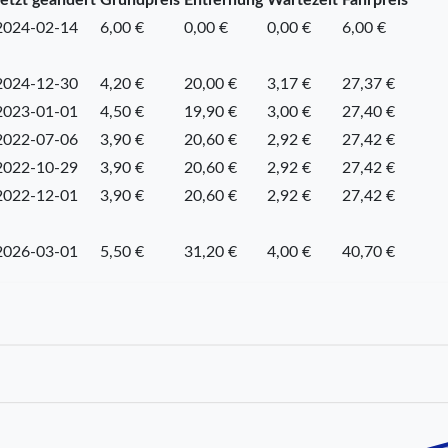
2024-02-14
6,00 €
0,00 €
0,00 €
6,00 €
2024-12-30
4,20 €
20,00 €
3,17 €
27,37 €
2023-01-01
4,50 €
19,90 €
3,00 €
27,40 €
2022-07-06
3,90 €
20,60 €
2,92 €
27,42 €
2022-10-29
3,90 €
20,60 €
2,92 €
27,42 €
2022-12-01
3,90 €
20,60 €
2,92 €
27,42 €
2026-03-01
5,50 €
31,20 €
4,00 €
40,70 €