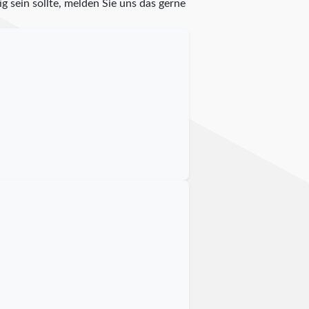
g sein sollte, melden Sie uns das gerne