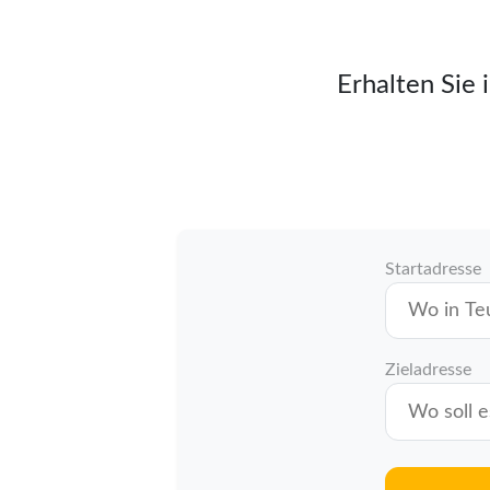
Erhalten Sie 
Startadresse
Zieladresse