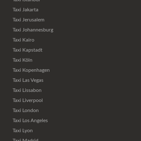
Taxi Jakarta
Taxi Jerusalem
Taxi Johannesburg
Taxi Kairo
Taxi Kapstadt
Taxi Köln
Taxi Kopenhagen
Taxi Las Vegas
Taxi Lissabon
Taxi Liverpool
Taxi London
Taxi Los Angeles
Taxi Lyon
Taxi Madrid