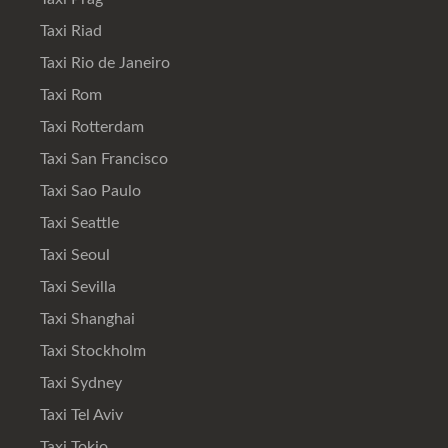
Taxi Riad
Taxi Rio de Janeiro
Taxi Rom
Taxi Rotterdam
Taxi San Francisco
Taxi Sao Paulo
Taxi Seattle
Taxi Seoul
Taxi Sevilla
Taxi Shanghai
Taxi Stockholm
Taxi Sydney
Taxi Tel Aviv
Taxi Tokio