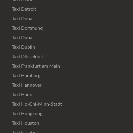
Taxi Detroit
Taxi Doha
Taxi Dortmund
Taxi Dubai
Taxi Dublin
Taxi Düsseldorf
Taxi Frankfurt am Main
Taxi Hamburg
Taxi Hannover
Taxi Hanoi
Taxi Ho-Chi-Minh-Stadt
Taxi Hongkong
Taxi Houston
Taxi Istanbul