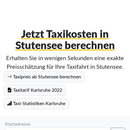
Jetzt Taxikosten in
Stutensee berechnen
Erhalten Sie in wenigen Sekunden eine exakte
Preisschätzung für Ihre Taxifahrt in Stutensee.
Taxipreis ab Stutensee berechnen
Taxitarif Karlsruhe 2022
Taxi-Statistiken Karlsruhe
Startadresse