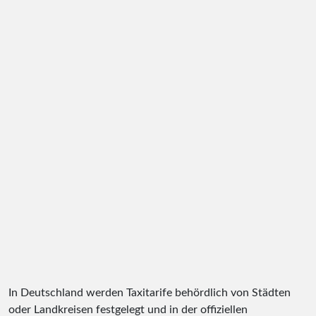
In Deutschland werden Taxitarife behördlich von Städten
oder Landkreisen festgelegt und in der offiziellen