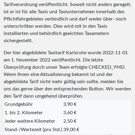
Tarifverordnung veröffentlicht. Soweit nicht anders geregelt,
ist er ist für alle Taxis und Taxiunternehmen innerhalb des
Pflichtfahrgebietes verbindlich und darf weder über- noch
unterschritten werden. Dies wird mit in den Taxis
installierten und behördlich geeichten Taxametern
sichergestellt.
Der hier abgebildete Taxitarif Karlsruhe wurde
2022-11-01
am 1. November 2022 veröffentlicht. Die letzte
Überprüfung durch unser Team erfolgte
CHECKED_YMD
.
Wenn Ihnen eine Aktualisierung bekannt ist und der
abgebildete Tarif nicht mehr gültig sein sollte, melden Sie
uns das gerne über den entsprechenden Button. Wir werden
den Tarif dann umgehend überprüfen.
Grundgebühr
3,90 €
1. bis 2. Kilometer
3,60 €
Jeder weitere Kilometer
2,50 €
Stand-/Wartezeit (pro Std.)
39,00 €