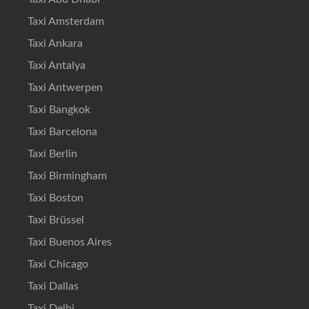
Taxi Amsterdam
Taxi Ankara
Taxi Antalya
Taxi Antwerpen
Taxi Bangkok
Taxi Barcelona
Taxi Berlin
Taxi Birmingham
Taxi Boston
Taxi Brüssel
Taxi Buenos Aires
Taxi Chicago
Taxi Dallas
Taxi Delhi