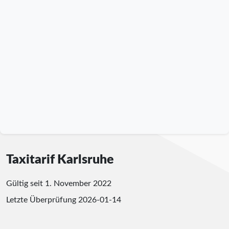
Taxitarif Karlsruhe
Gültig seit 1. November 2022
Letzte Überprüfung
2026-01-14