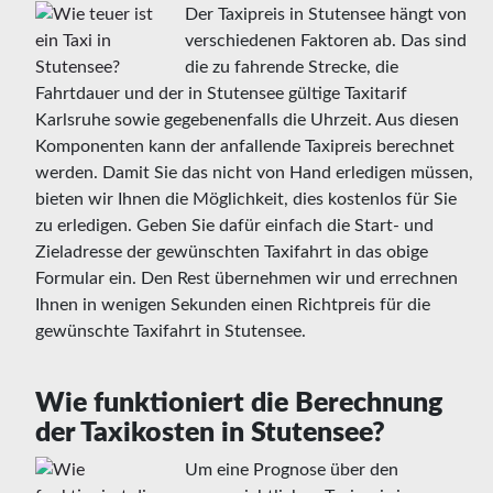
Der Taxipreis in Stutensee hängt von
verschiedenen Faktoren ab. Das sind
die zu fahrende Strecke, die
Fahrtdauer und der in Stutensee gültige Taxitarif
Karlsruhe sowie gegebenenfalls die Uhrzeit. Aus diesen
Komponenten kann der anfallende Taxipreis berechnet
werden. Damit Sie das nicht von Hand erledigen müssen,
bieten wir Ihnen die Möglichkeit, dies kostenlos für Sie
zu erledigen. Geben Sie dafür einfach die Start- und
Zieladresse der gewünschten Taxifahrt in das obige
Formular ein. Den Rest übernehmen wir und errechnen
Ihnen in wenigen Sekunden einen Richtpreis für die
gewünschte Taxifahrt in Stutensee.
Wie funktioniert die Berechnung
der Taxikosten in Stutensee?
Um eine Prognose über den