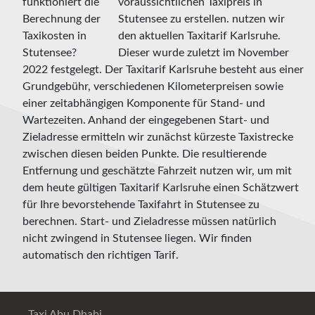
voraussichtlichen Taxipreis in
Stutensee zu erstellen. nutzen wir
den aktuellen Taxitarif Karlsruhe.
Dieser wurde zuletzt im November
2022 festgelegt. Der Taxitarif Karlsruhe besteht aus einer
Grundgebühr, verschiedenen Kilometerpreisen sowie
einer zeitabhängigen Komponente für Stand- und
Wartezeiten. Anhand der eingegebenen Start- und
Zieladresse ermitteln wir zunächst kürzeste Taxistrecke
zwischen diesen beiden Punkte. Die resultierende
Entfernung und geschätzte Fahrzeit nutzen wir, um mit
dem heute gültigen Taxitarif Karlsruhe einen Schätzwert
für Ihre bevorstehende Taxifahrt in Stutensee zu
berechnen. Start- und Zieladresse müssen natürlich
nicht zwingend in Stutensee liegen. Wir finden
automatisch den richtigen Tarif.
Taxi Abu Dhabi