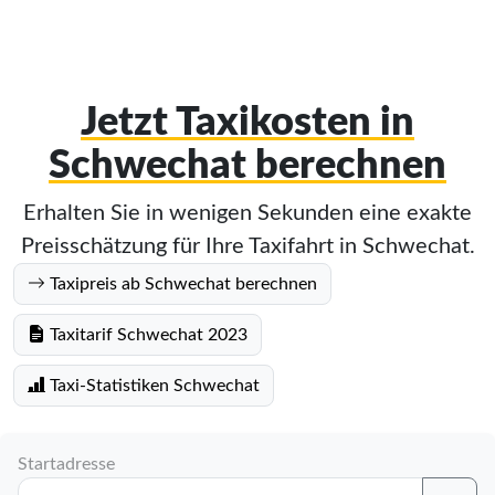
Jetzt Taxikosten in
Schwechat berechnen
Erhalten Sie in wenigen Sekunden eine exakte
Preisschätzung für Ihre Taxifahrt in Schwechat.
Taxipreis ab Schwechat berechnen
Taxitarif Schwechat 2023
Taxi-Statistiken Schwechat
Startadresse