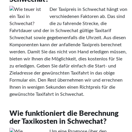
Der Taxipreis in Schwechat hängt von
verschiedenen Faktoren ab. Das sind
die zu fahrende Strecke, die
Fahrtdauer und der in Schwechat gültige Taxitarif
Schwechat sowie gegebenenfalls die Uhrzeit. Aus diesen
Komponenten kann der anfallende Taxipreis berechnet
werden. Damit Sie das nicht von Hand erledigen müssen,
bieten wir Ihnen die Möglichkeit, dies kostenlos für Sie
zu erledigen. Geben Sie dafür einfach die Start- und
Zieladresse der gewünschten Taxifahrt in das obige
Formular ein. Den Rest übernehmen wir und errechnen
Ihnen in wenigen Sekunden einen Richtpreis für die
gewünschte Taxifahrt in Schwechat.
Wie funktioniert die Berechnung
der Taxikosten in Schwechat?
Um eine Prognose über den