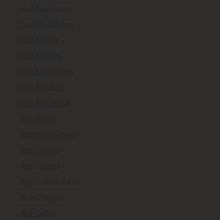
Taxi Abu Dhabi
Taxi Amsterdam
Taxi Ankara
Taxi Antalya
Taxi Antwerpen
Taxi Bangkok
Taxi Barcelona
Taxi Berlin
Taxi Birmingham
Taxi Boston
Taxi Brüssel
Taxi Buenos Aires
Taxi Chicago
Taxi Dallas