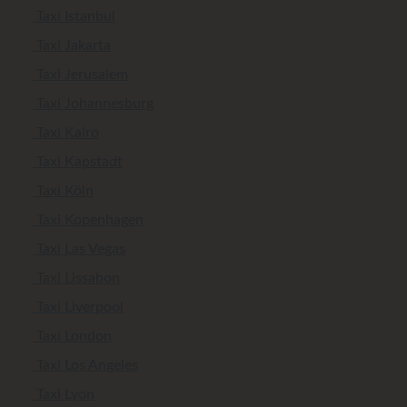
Taxi Istanbul
Taxi Jakarta
Taxi Jerusalem
Taxi Johannesburg
Taxi Kairo
Taxi Kapstadt
Taxi Köln
Taxi Kopenhagen
Taxi Las Vegas
Taxi Lissabon
Taxi Liverpool
Taxi London
Taxi Los Angeles
Taxi Lyon