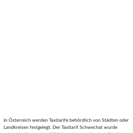
In Österreich werden Taxitarife behördlich von Städten oder
Landkreisen festgelegt. Der Taxitarif Schwechat wurde