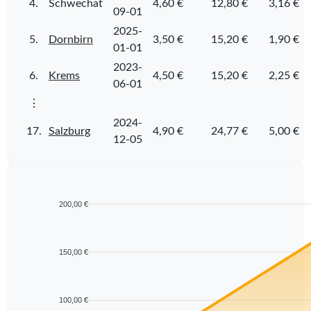
4.
Schwechat
4,60 €
12,80 €
3,16 €
09-01
2025-
5.
Dornbirn
3,50 €
15,20 €
1,90 €
01-01
2023-
6.
Krems
4,50 €
15,20 €
2,25 €
06-01
⋮
2024-
17.
Salzburg
4,90 €
24,77 €
5,00 €
12-05
200,00 €
150,00 €
100,00 €