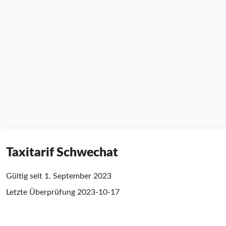
Taxitarif Schwechat
Gültig seit 1. September 2023
Letzte Überprüfung
2023-10-17