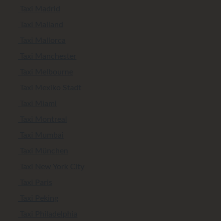
Taxi Madrid
Taxi Mailand
Taxi Mallorca
Taxi Manchester
Taxi Melbourne
Taxi Mexiko Stadt
Taxi Miami
Taxi Montreal
Taxi Mumbai
Taxi München
Taxi New York City
Taxi Paris
Taxi Peking
Taxi Philadelphia