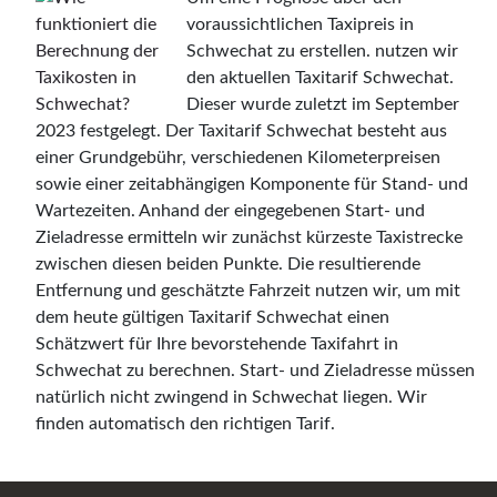
voraussichtlichen Taxipreis in
Schwechat zu erstellen. nutzen wir
den aktuellen Taxitarif Schwechat.
Dieser wurde zuletzt im September
2023 festgelegt. Der Taxitarif Schwechat besteht aus
einer Grundgebühr, verschiedenen Kilometerpreisen
sowie einer zeitabhängigen Komponente für Stand- und
Wartezeiten. Anhand der eingegebenen Start- und
Zieladresse ermitteln wir zunächst kürzeste Taxistrecke
zwischen diesen beiden Punkte. Die resultierende
Entfernung und geschätzte Fahrzeit nutzen wir, um mit
dem heute gültigen Taxitarif Schwechat einen
Schätzwert für Ihre bevorstehende Taxifahrt in
Schwechat zu berechnen. Start- und Zieladresse müssen
natürlich nicht zwingend in Schwechat liegen. Wir
finden automatisch den richtigen Tarif.