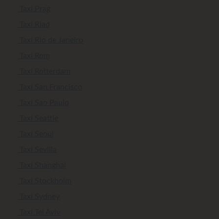
Taxi Prag
Taxi Riad
Taxi Rio de Janeiro
Taxi Rom
Taxi Rotterdam
Taxi San Francisco
Taxi Sao Paulo
Taxi Seattle
Taxi Seoul
Taxi Sevilla
Taxi Shanghai
Taxi Stockholm
Taxi Sydney
Taxi Tel Aviv