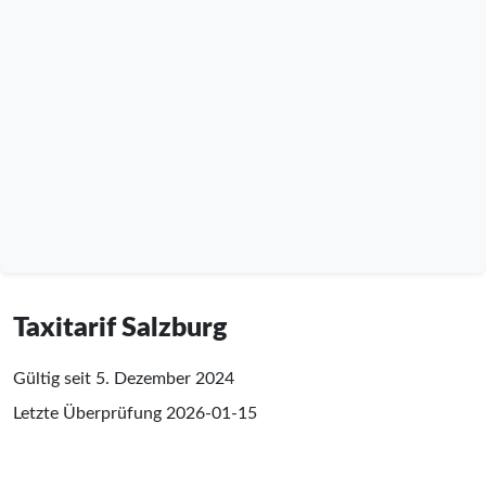
Taxitarif Salzburg
Gültig seit 5. Dezember 2024
Letzte Überprüfung
2026-01-15