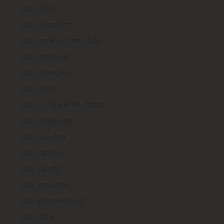
Taxi Dublin
Taxi Düsseldorf
Taxi Frankfurt am Main
Taxi Hamburg
Taxi Hannover
Taxi Hanoi
Taxi Ho-Chi-Minh-Stadt
Taxi Hongkong
Taxi Houston
Taxi Istanbul
Taxi Jakarta
Taxi Jerusalem
Taxi Johannesburg
Taxi Kairo