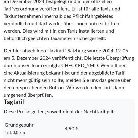
im Dezember 2024 festgelegt und in der offiziellen
Tarifverordnung veröffentlicht. Er ist für alle Taxis und
Taxiunternehmen innerhalb des Pflichtfahrgebietes
verbindlich und darf weder über- noch unterschritten
werden. Dies wird mit in den Taxis installierten und
behördlich geeichten Taxametern sichergestellt.
Der hier abgebildete Taxitarif Salzburg wurde
2024-12-05
am 5. Dezember 2024 veröffentlicht. Die letzte Überprüfung
durch unser Team erfolgte
CHECKED_YMD
. Wenn Ihnen
eine Aktualisierung bekannt ist und der abgebildete Tarif
nicht mehr gültig sein sollte, melden Sie uns das gerne über
den entsprechenden Button. Wir werden den Tarif dann
umgehend überprüfen.
Tagtarif
Diese Preise gelten, soweit nicht der Nachttarif gilt.
Grundgebühr
4,90 €
inkl. 0,0 km