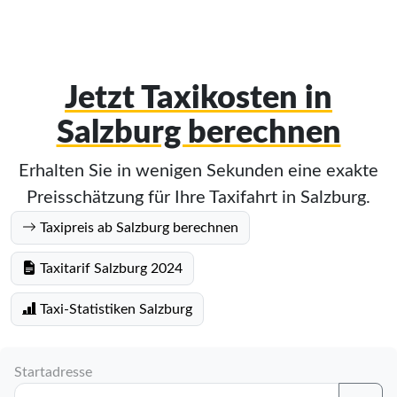
Jetzt Taxikosten in
Salzburg berechnen
Erhalten Sie in wenigen Sekunden eine exakte
Preisschätzung für Ihre Taxifahrt in Salzburg.
Taxipreis ab Salzburg berechnen
Taxitarif Salzburg 2024
Taxi-Statistiken Salzburg
Startadresse