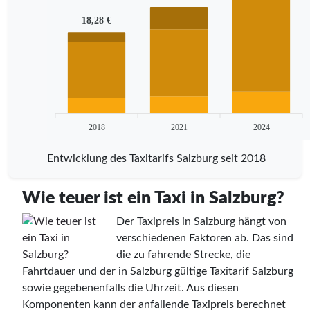
18,28 €
2018
2021
2024
Entwicklung des Taxitarifs Salzburg seit 2018
Wie teuer ist ein Taxi in Salzburg?
Der Taxipreis in Salzburg hängt von
verschiedenen Faktoren ab. Das sind
die zu fahrende Strecke, die
Fahrtdauer und der in Salzburg gültige Taxitarif Salzburg
sowie gegebenenfalls die Uhrzeit. Aus diesen
Komponenten kann der anfallende Taxipreis berechnet