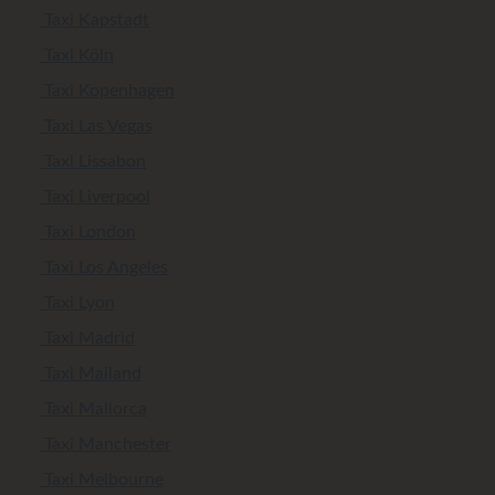
Taxi Kapstadt
Taxi Köln
Taxi Kopenhagen
Taxi Las Vegas
Taxi Lissabon
Taxi Liverpool
Taxi London
Taxi Los Angeles
Taxi Lyon
Taxi Madrid
Taxi Mailand
Taxi Mallorca
Taxi Manchester
Taxi Melbourne