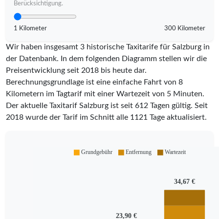
Berücksichtigung.
1 Kilometer
300 Kilometer
Wir haben insgesamt 3 historische Taxitarife für Salzburg in
der Datenbank. In dem folgenden Diagramm stellen wir die
Preisentwicklung seit 2018 bis heute dar.
Berechnungsgrundlage ist eine einfache Fahrt von 8
Kilometern im Tagtarif mit einer Wartezeit von 5 Minuten.
Der aktuelle Taxitarif Salzburg ist seit
612
Tagen gültig. Seit
2018
wurde der Tarif im Schnitt alle
1121
Tage aktualisiert.
Grundgebühr
Entfernung
Wartezeit
34,67 €
23,90 €