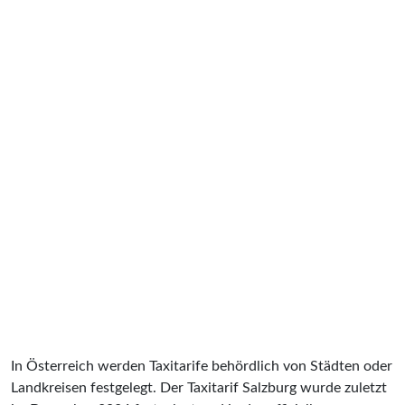
In Österreich werden Taxitarife behördlich von Städten oder
Landkreisen festgelegt. Der Taxitarif Salzburg wurde zuletzt