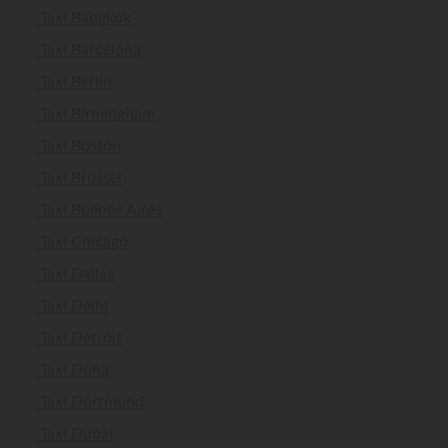
Taxi Bangkok
Taxi Barcelona
Taxi Berlin
Taxi Birmingham
Taxi Boston
Taxi Brüssel
Taxi Buenos Aires
Taxi Chicago
Taxi Dallas
Taxi Delhi
Taxi Detroit
Taxi Doha
Taxi Dortmund
Taxi Dubai