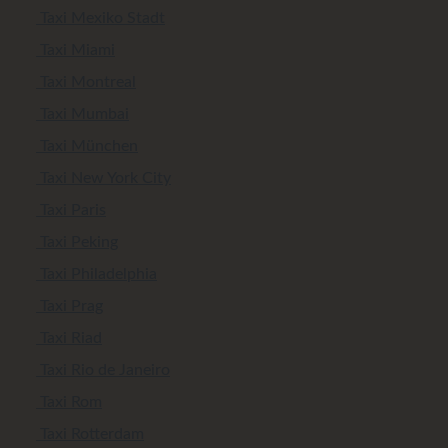
Taxi Mexiko Stadt
Taxi Miami
Taxi Montreal
Taxi Mumbai
Taxi München
Taxi New York City
Taxi Paris
Taxi Peking
Taxi Philadelphia
Taxi Prag
Taxi Riad
Taxi Rio de Janeiro
Taxi Rom
Taxi Rotterdam