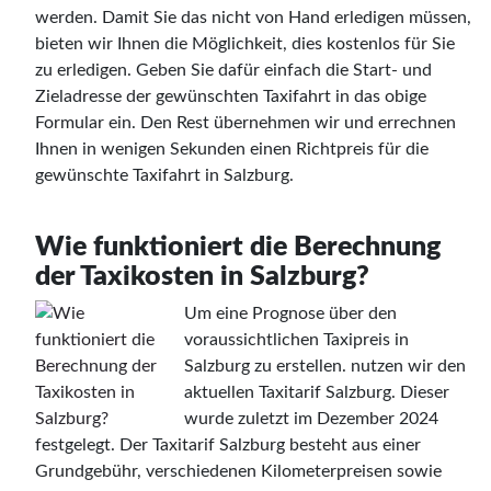
werden. Damit Sie das nicht von Hand erledigen müssen,
bieten wir Ihnen die Möglichkeit, dies kostenlos für Sie
zu erledigen. Geben Sie dafür einfach die Start- und
Zieladresse der gewünschten Taxifahrt in das obige
Formular ein. Den Rest übernehmen wir und errechnen
Ihnen in wenigen Sekunden einen Richtpreis für die
gewünschte Taxifahrt in Salzburg.
Wie funktioniert die Berechnung
der Taxikosten in Salzburg?
Um eine Prognose über den
voraussichtlichen Taxipreis in
Salzburg zu erstellen. nutzen wir den
aktuellen Taxitarif Salzburg. Dieser
wurde zuletzt im Dezember 2024
festgelegt. Der Taxitarif Salzburg besteht aus einer
Grundgebühr, verschiedenen Kilometerpreisen sowie