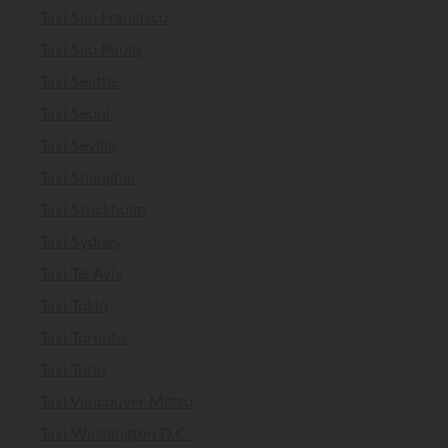
Taxi San Francisco
Taxi Sao Paulo
Taxi Seattle
Taxi Seoul
Taxi Sevilla
Taxi Shanghai
Taxi Stockholm
Taxi Sydney
Taxi Tel Aviv
Taxi Tokio
Taxi Toronto
Taxi Turin
Taxi Vancouver Metro
Taxi Washington D.C.