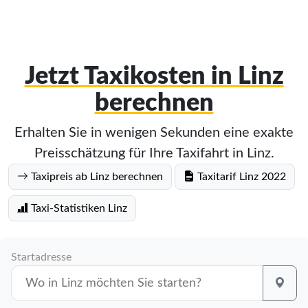
Jetzt Taxikosten in Linz
berechnen
Erhalten Sie in wenigen Sekunden eine exakte
Preisschätzung für Ihre Taxifahrt in Linz.
Taxipreis ab Linz berechnen
Taxitarif Linz 2022
Taxi-Statistiken Linz
Startadresse