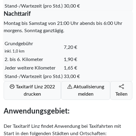
Stand-/Wartezeit (pro Std.)
30,00 €
Nachttarif
Montag bis Samstag von 21:00 Uhr abends bis 6:00 Uhr
morgens. Sonntag ganztägig.
Grundgebühr
7,20 €
inkl. 1,0 km
2. bis 6. Kilometer
1,90 €
Jeder weitere Kilometer
1,65 €
Stand-/Wartezeit (pro Std.)
33,00 €
Taxitarif Linz 2022
Aktualisierung
drucken
melden
Teilen
Anwendungsgebiet:
Der Taxitarif Linz findet Anwendung bei Taxifahrten mit
Start in den folgenden Städten und Ortschaften: