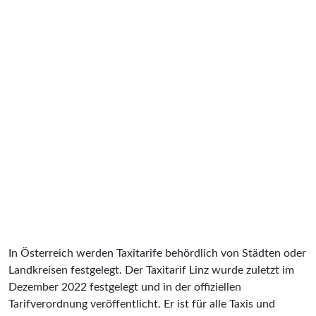
In Österreich werden Taxitarife behördlich von Städten oder
Landkreisen festgelegt. Der Taxitarif Linz wurde zuletzt im
Dezember 2022 festgelegt und in der offiziellen
Tarifverordnung veröffentlicht. Er ist für alle Taxis und