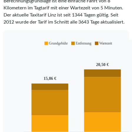
Berechnungsgrundlage ist eine einfache Fahrt von 8
Kilometern im Tagtarif mit einer Wartezeit von 5 Minuten.
Der aktuelle Taxitarif Linz ist seit
1344
Tagen gültig. Seit
2012
wurde der Tarif im Schnitt alle
3643
Tage aktualisiert.
Grundgebühr
Entfernung
Wartezeit
20,50 €
15,86 €