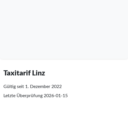
Taxitarif Linz
Gültig seit 1. Dezember 2022
Letzte Überprüfung
2026-01-15