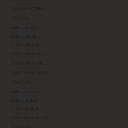
Taxi Los Angeles
Taxi Lyon
Taxi Madrid
Taxi Mailand
Taxi Mallorca
Taxi Manchester
Taxi Melbourne
Taxi Mexiko Stadt
Taxi Miami
Taxi Montreal
Taxi Mumbai
Taxi München
Taxi New York City
Taxi Paris