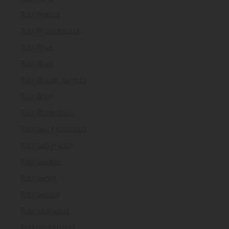
Taxi Peking
Taxi Philadelphia
Taxi Prag
Taxi Riad
Taxi Rio de Janeiro
Taxi Rom
Taxi Rotterdam
Taxi San Francisco
Taxi Sao Paulo
Taxi Seattle
Taxi Seoul
Taxi Sevilla
Taxi Shanghai
Taxi Stockholm