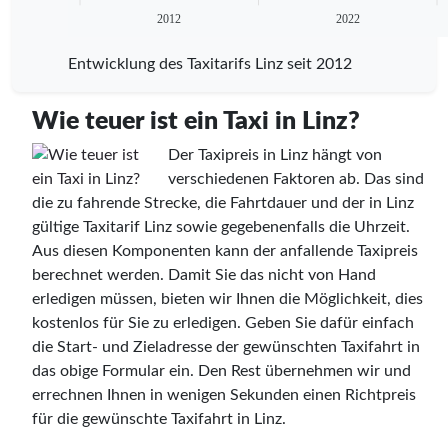
2012
2022
Entwicklung des Taxitarifs Linz seit 2012
Wie teuer ist ein Taxi in Linz?
Der Taxipreis in Linz hängt von
verschiedenen Faktoren ab. Das sind
die zu fahrende Strecke, die Fahrtdauer und der in Linz
gültige Taxitarif Linz sowie gegebenenfalls die Uhrzeit.
Aus diesen Komponenten kann der anfallende Taxipreis
berechnet werden. Damit Sie das nicht von Hand
erledigen müssen, bieten wir Ihnen die Möglichkeit, dies
kostenlos für Sie zu erledigen. Geben Sie dafür einfach
die Start- und Zieladresse der gewünschten Taxifahrt in
das obige Formular ein. Den Rest übernehmen wir und
errechnen Ihnen in wenigen Sekunden einen Richtpreis
für die gewünschte Taxifahrt in Linz.