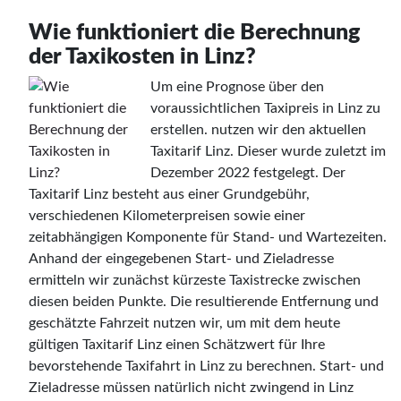
Wie funktioniert die Berechnung
der Taxikosten in Linz?
Um eine Prognose über den
voraussichtlichen Taxipreis in Linz zu
erstellen. nutzen wir den aktuellen
Taxitarif Linz. Dieser wurde zuletzt im
Dezember 2022 festgelegt. Der
Taxitarif Linz besteht aus einer Grundgebühr,
verschiedenen Kilometerpreisen sowie einer
zeitabhängigen Komponente für Stand- und Wartezeiten.
Anhand der eingegebenen Start- und Zieladresse
ermitteln wir zunächst kürzeste Taxistrecke zwischen
diesen beiden Punkte. Die resultierende Entfernung und
geschätzte Fahrzeit nutzen wir, um mit dem heute
gültigen Taxitarif Linz einen Schätzwert für Ihre
bevorstehende Taxifahrt in Linz zu berechnen. Start- und
Zieladresse müssen natürlich nicht zwingend in Linz