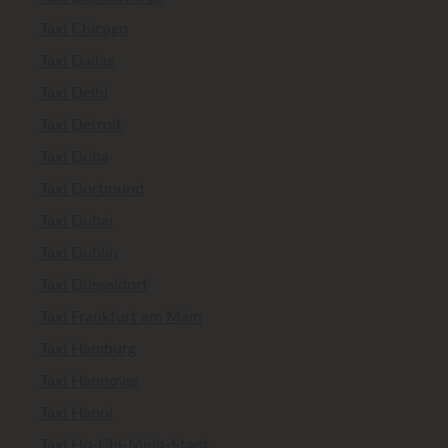
Taxi Chicago
Taxi Dallas
Taxi Delhi
Taxi Detroit
Taxi Doha
Taxi Dortmund
Taxi Dubai
Taxi Dublin
Taxi Düsseldorf
Taxi Frankfurt am Main
Taxi Hamburg
Taxi Hannover
Taxi Hanoi
Taxi Ho-Chi-Minh-Stadt