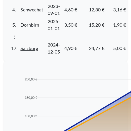
2023-
4.
Schwechat
4,60 €
12,80 €
3,16 €
09-01
2025-
5.
Dornbirn
3,50 €
15,20 €
1,90 €
01-01
⋮
2024-
17.
Salzburg
4,90 €
24,77 €
5,00 €
12-05
200,00 €
150,00 €
100,00 €