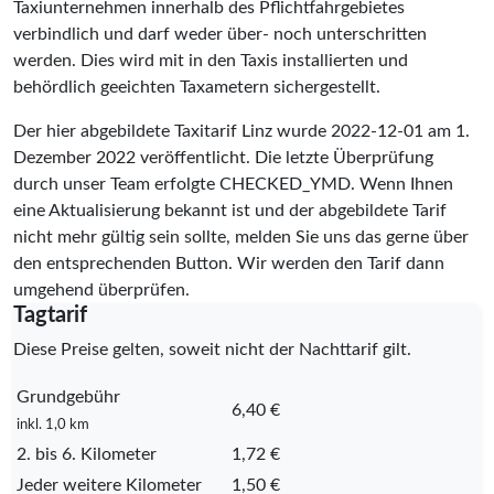
Taxiunternehmen innerhalb des Pflichtfahrgebietes
verbindlich und darf weder über- noch unterschritten
werden. Dies wird mit in den Taxis installierten und
behördlich geeichten Taxametern sichergestellt.
Der hier abgebildete Taxitarif Linz wurde
2022-12-01
am 1.
Dezember 2022 veröffentlicht. Die letzte Überprüfung
durch unser Team erfolgte
CHECKED_YMD
. Wenn Ihnen
eine Aktualisierung bekannt ist und der abgebildete Tarif
nicht mehr gültig sein sollte, melden Sie uns das gerne über
den entsprechenden Button. Wir werden den Tarif dann
umgehend überprüfen.
Tagtarif
Diese Preise gelten, soweit nicht der Nachttarif gilt.
Grundgebühr
6,40 €
inkl. 1,0 km
2. bis 6. Kilometer
1,72 €
Jeder weitere Kilometer
1,50 €