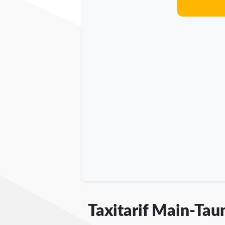
Taxitarif Main-Tau