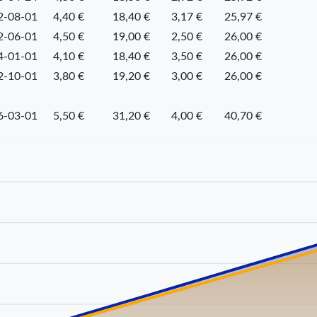
2-08-01
4,40 €
18,40 €
3,17 €
25,97 €
2-06-01
4,50 €
19,00 €
2,50 €
26,00 €
4-01-01
4,10 €
18,40 €
3,50 €
26,00 €
2-10-01
3,80 €
19,20 €
3,00 €
26,00 €
6-03-01
5,50 €
31,20 €
4,00 €
40,70 €