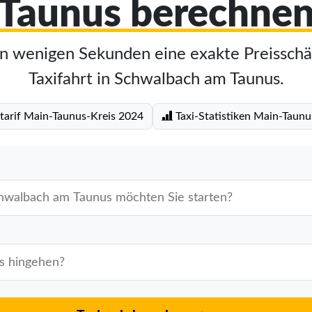
Taunus berechne
in wenigen Sekunden eine exakte Preisschä
Taxifahrt in Schwalbach am Taunus.
tarif Main-Taunus-Kreis 2024
Taxi-Statistiken Main-Taunu