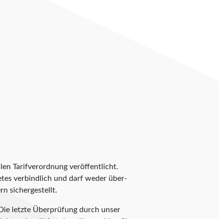
len Tarifverordnung veröffentlicht.
ietes verbindlich und darf weder über-
n sichergestellt.
Die letzte Überprüfung durch unser