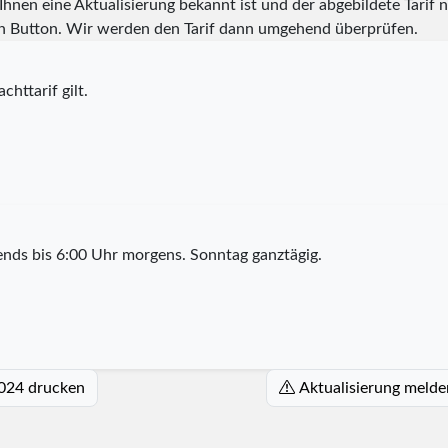
hnen eine Aktualisierung bekannt ist und der abgebildete Tarif ni
n Button. Wir werden den Tarif dann umgehend überprüfen.
chttarif gilt.
nds bis 6:00 Uhr morgens. Sonntag ganztägig.
2024 drucken
Aktualisierung melde