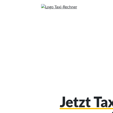
Jetzt Ta