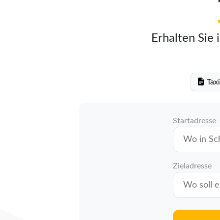
Erhalten Sie 
Taxi
Startadresse
Zieladresse