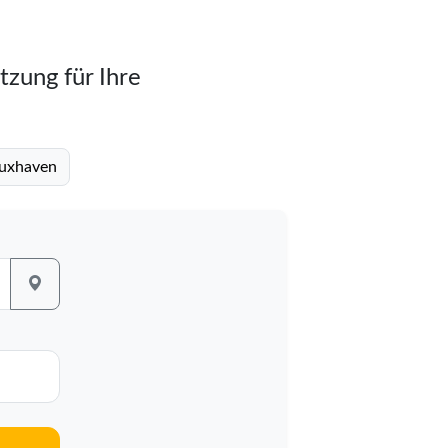
tzung für Ihre
Cuxhaven