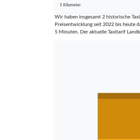
1 Kilometer
Wir haben insgesamt 2 historische Taxi
Preisentwicklung seit 2022 bis heute d
5 Minuten.
Der aktuelle Taxitarif Land