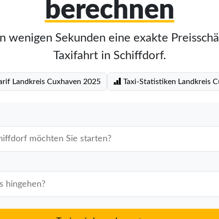
berechnen
in wenigen Sekunden eine exakte Preisschä
Taxifahrt in Schiffdorf.
arif Landkreis Cuxhaven 2025
Taxi-Statistiken Landkreis 