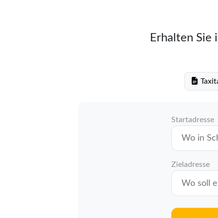
Erhalten Sie 
Taxit
Startadresse
Zieladresse