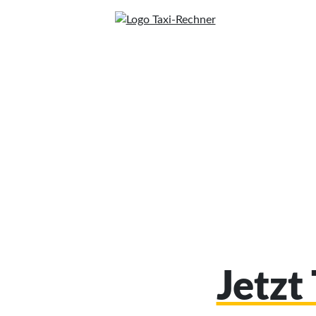
Jetzt