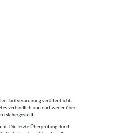
len Tarifverordnung veröffentlicht.
ietes verbindlich und darf weder über-
n sichergestellt.
cht. Die letzte Überprüfung durch