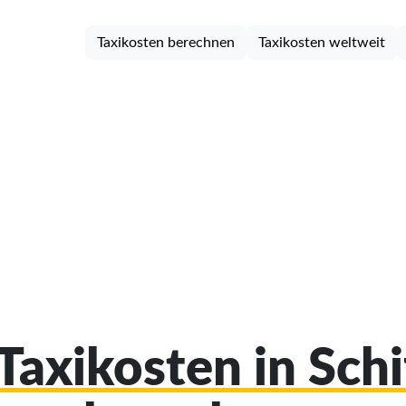
Taxikosten berechnen
Taxikosten weltweit
 Taxikosten in Schi