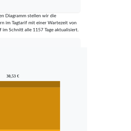
en Diagramm stellen wir die
n im Tagtarif mit einer Wartezeit von
 im Schnitt alle
1157
Tage aktualisiert.
30,53 €