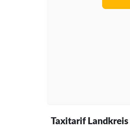
Taxitarif Landkrei