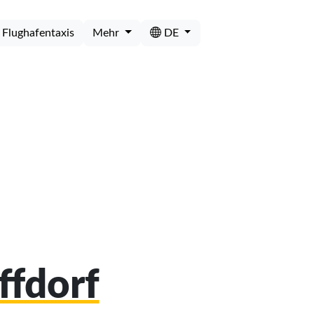
Flughafentaxis
Mehr
DE
ffdorf