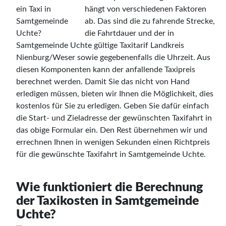
hängt von verschiedenen Faktoren
ab. Das sind die zu fahrende Strecke,
die Fahrtdauer und der in
Samtgemeinde Uchte gültige Taxitarif Landkreis
Nienburg/Weser sowie gegebenenfalls die Uhrzeit. Aus
diesen Komponenten kann der anfallende Taxipreis
berechnet werden. Damit Sie das nicht von Hand
erledigen müssen, bieten wir Ihnen die Möglichkeit, dies
kostenlos für Sie zu erledigen. Geben Sie dafür einfach
die Start- und Zieladresse der gewünschten Taxifahrt in
das obige Formular ein. Den Rest übernehmen wir und
errechnen Ihnen in wenigen Sekunden einen Richtpreis
für die gewünschte Taxifahrt in Samtgemeinde Uchte.
Wie funktioniert die Berechnung
der Taxikosten in Samtgemeinde
Uchte?