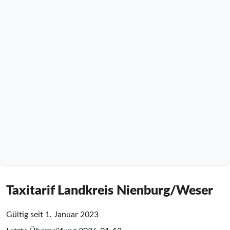
Taxitarif Landkreis Nienburg/Weser
Gültig seit 1. Januar 2023