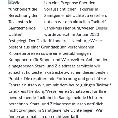
Um eine Prognose über den
voraussichtlichen Taxipreis in
Samtgemeinde Uchte zu erstellen.
nutzen wir den aktuellen Taxitarif
Landkreis Nienburg/Weser. Dieser
wurde zuletzt im Januar 2023
festgelegt. Der Taxitarif Landkreis Nienburg/Weser
besteht aus einer Grundgebühr, verschiedenen
Kilometerpreisen sowie einer zeitabhängigen
Komponente für Stand- und Wartezeiten. Anhand der
eingegebenen Start- und Zieladresse ermitteln wir
zunächst kürzeste Taxistrecke zwischen diesen beiden
Punkte. Die resultierende Entfernung und geschätzte
Fahrzeit nutzen wir, um mit dem heute gültigen Taxitarif
Landkreis Nienburg/Weser einen Schätzwert für Ihre
bevorstehende Taxifahrt in Samtgemeinde Uchte zu
berechnen. Start- und Zieladresse müssen natürlich
nicht zwingend in Samtgemeinde Uchte liegen. Wir
finden automatisch den richtigen Tarif.