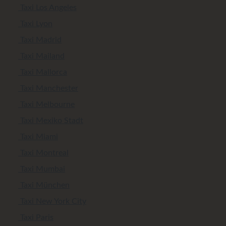
Taxi Los Angeles
Taxi Lyon
Taxi Madrid
Taxi Mailand
Taxi Mallorca
Taxi Manchester
Taxi Melbourne
Taxi Mexiko Stadt
Taxi Miami
Taxi Montreal
Taxi Mumbai
Taxi München
Taxi New York City
Taxi Paris