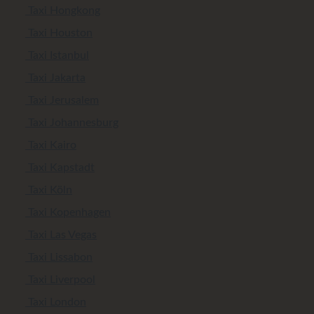
Taxi Hongkong
Taxi Houston
Taxi Istanbul
Taxi Jakarta
Taxi Jerusalem
Taxi Johannesburg
Taxi Kairo
Taxi Kapstadt
Taxi Köln
Taxi Kopenhagen
Taxi Las Vegas
Taxi Lissabon
Taxi Liverpool
Taxi London