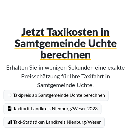
Jetzt Taxikosten in
Samtgemeinde Uchte
berechnen
Erhalten Sie in wenigen Sekunden eine exakte
Preisschätzung für Ihre Taxifahrt in
Samtgemeinde Uchte.
Taxipreis ab Samtgemeinde Uchte berechnen
Taxitarif Landkreis Nienburg/Weser 2023
Taxi-Statistiken Landkreis Nienburg/Weser