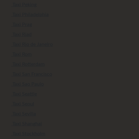
Taxi Peking
Taxi Philadelphia
Taxi Prag
Taxi Riad
Taxi Rio de Janeiro
Taxi Rom
Taxi Rotterdam
Taxi San Francisco
Taxi Sao Paulo
Taxi Seattle
Taxi Seoul
Taxi Sevilla
Taxi Shanghai
Taxi Stockholm