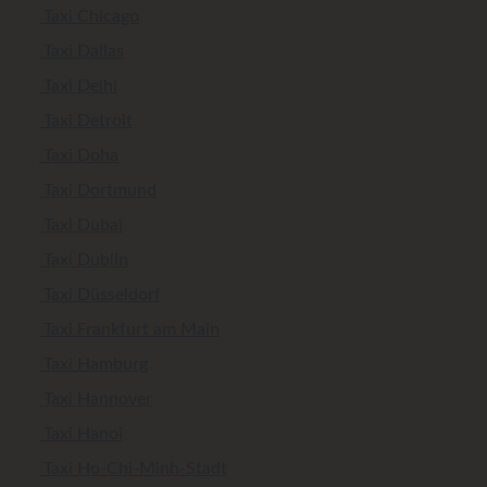
Taxi Chicago
Taxi Dallas
Taxi Delhi
Taxi Detroit
Taxi Doha
Taxi Dortmund
Taxi Dubai
Taxi Dublin
Taxi Düsseldorf
Taxi Frankfurt am Main
Taxi Hamburg
Taxi Hannover
Taxi Hanoi
Taxi Ho-Chi-Minh-Stadt