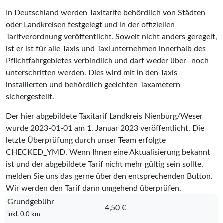
In Deutschland werden Taxitarife behördlich von Städten
oder Landkreisen festgelegt und in der offiziellen
Tarifverordnung veröffentlicht. Soweit nicht anders geregelt,
ist er ist für alle Taxis und Taxiunternehmen innerhalb des
Pflichtfahrgebietes verbindlich und darf weder über- noch
unterschritten werden. Dies wird mit in den Taxis
installierten und behördlich geeichten Taxametern
sichergestellt.
Der hier abgebildete Taxitarif Landkreis Nienburg/Weser
wurde
2023-01-01
am 1. Januar 2023 veröffentlicht. Die
letzte Überprüfung durch unser Team erfolgte
CHECKED_YMD
. Wenn Ihnen eine Aktualisierung bekannt
ist und der abgebildete Tarif nicht mehr gültig sein sollte,
melden Sie uns das gerne über den entsprechenden Button.
Wir werden den Tarif dann umgehend überprüfen.
Grundgebühr
4,50 €
inkl. 0,0 km