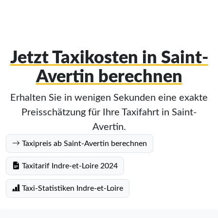
Jetzt Taxikosten in Saint-
Avertin berechnen
Erhalten Sie in wenigen Sekunden eine exakte
Preisschätzung für Ihre Taxifahrt in Saint-
Avertin.
Taxipreis ab Saint-Avertin berechnen
Taxitarif Indre-et-Loire 2024
Taxi-Statistiken Indre-et-Loire