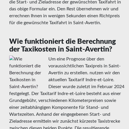
die Start- und Zieladresse der gewünschten Taxifahrt in
das obige Formular ein. Den Rest übernehmen wir und
errechnen Ihnen in wenigen Sekunden einen Richtpreis
für die gewünschte Taxifahrt in Saint-Avertin.
Wie funktioniert die Berechnung
der Taxikosten in Saint-Avertin?
Um eine Prognose über den
voraussichtlichen Taxipreis in Saint-
Avertin zu erstellen. nutzen wir den
aktuellen Taxitarif Indre-et-Loire.
Dieser wurde zuletzt im Februar 2024
festgelegt. Der Taxitarif Indre-et-Loire besteht aus einer
Grundgebühr, verschiedenen Kilometerpreisen sowie
einer zeitabhängigen Komponente für Stand- und
Wartezeiten. Anhand der eingegebenen Start- und
Zieladresse ermitteln wir zunächst kürzeste Taxistrecke
zwischen diesen beiden Punkte. Die resultierende