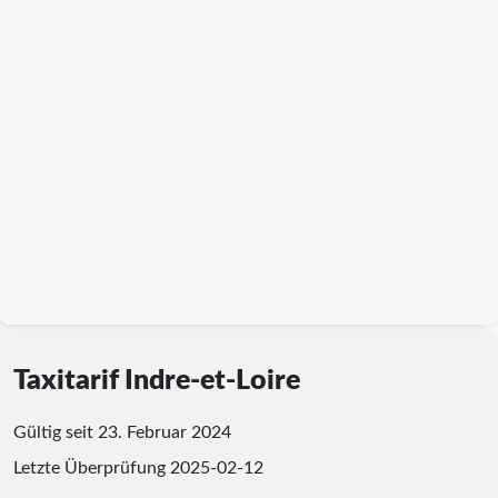
Taxitarif Indre-et-Loire
Gültig seit 23. Februar 2024
Letzte Überprüfung
2025-02-12