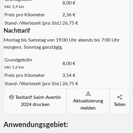
8,00 €
inkl. 2,4 km
Preis pro Kilometer
2,36 €
Stand-/Wartezeit (pro Std.)
26,75 €
Nachttarif
Montag bis Samstag von 19:00 Uhr abends bis 7:00 Uhr
morgens. Sonntag ganztägig.
Grundgebühr
8,00 €
inkl. 1,6 km
Preis pro Kilometer
3,54 €
Stand-/Wartezeit (pro Std.)
26,75 €
Taxitarif Saint-Avertin
Aktualisierung
2024 drucken
Teilen
melden
Anwendungsgebiet: