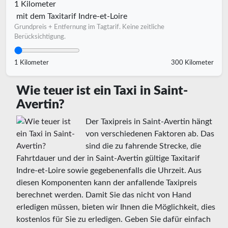
1 Kilometer
mit dem Taxitarif Indre-et-Loire
Grundpreis + Entfernung im Tagtarif. Keine zeitliche
Berücksichtigung.
1 Kilometer
300 Kilometer
Wie teuer ist ein Taxi in Saint-
Avertin?
Der Taxipreis in Saint-Avertin hängt
von verschiedenen Faktoren ab. Das
sind die zu fahrende Strecke, die
Fahrtdauer und der in Saint-Avertin gültige Taxitarif
Indre-et-Loire sowie gegebenenfalls die Uhrzeit. Aus
diesen Komponenten kann der anfallende Taxipreis
berechnet werden. Damit Sie das nicht von Hand
erledigen müssen, bieten wir Ihnen die Möglichkeit, dies
kostenlos für Sie zu erledigen. Geben Sie dafür einfach