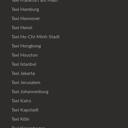
Taxi Frankfurt am Main
Taxi Hamburg
Taxi Hannover
Taxi Hanoi
Taxi Ho-Chi-Minh-Stadt
Taxi Hongkong
Taxi Houston
Taxi Istanbul
Taxi Jakarta
Taxi Jerusalem
Taxi Johannesburg
Taxi Kairo
Taxi Kapstadt
Taxi Köln