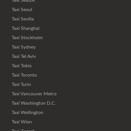
Taxi Seattle
Taxi Seoul
Taxi Sevilla
Taxi Shanghai
Taxi Stockholm
Taxi Sydney
Taxi Tel Aviv
Taxi Tokio
Taxi Toronto
Taxi Turin
Taxi Vancouver Metro
Taxi Washington D.C.
Taxi Wellington
Taxi Wien