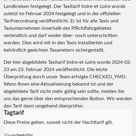
Landkreisen festgelegt. Der Taxitarif Indre-et-Loire wurde
zuletzt im Februar 2024 festgelegt und in der offiziellen
Tarifverordnung veröffentlicht. Er ist für alle Taxis und
Taxiunternehmen innerhalb des Pflichtfahrgebietes
verbindlich und darf weder über- noch unterschritten
werden. Dies wird mit in den Taxis installierten und
behördlich geeichten Taxametern sichergestellt.
Der hier abgebildete Taxitarif Indre-et-Loire wurde
2024-02-
23
am 23. Februar 2024 veröffentlicht. Die letzte
Überprüfung durch unser Team erfolgte
CHECKED_YMD
.
Wenn Ihnen eine Aktualisierung bekannt ist und der
abgebildete Tarif nicht mehr gültig sein sollte, melden Sie
uns das gerne über den entsprechenden Button. Wir werden
den Tarif dann umgehend überprüfen.
Tagtarif
Diese Preise gelten, soweit nicht der Nachttarif gilt.
Grundgebühr