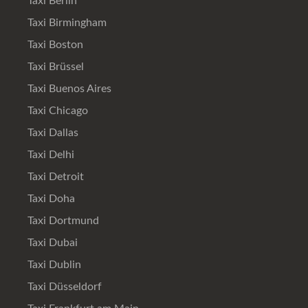
Taxi Berlin
Taxi Birmingham
Taxi Boston
Taxi Brüssel
Taxi Buenos Aires
Taxi Chicago
Taxi Dallas
Taxi Delhi
Taxi Detroit
Taxi Doha
Taxi Dortmund
Taxi Dubai
Taxi Dublin
Taxi Düsseldorf