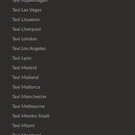
Taxi Kopenhagen
Taxi Las Vegas
Taxi Lissabon
Taxi Liverpool
Taxi London
Taxi Los Angeles
Taxi Lyon
Taxi Madrid
Taxi Mailand
Taxi Mallorca
Taxi Manchester
Taxi Melbourne
Taxi Mexiko Stadt
Taxi Miami