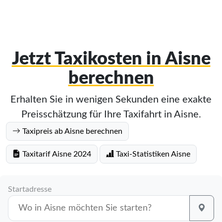
Jetzt Taxikosten in Aisne
berechnen
Erhalten Sie in wenigen Sekunden eine exakte
Preisschätzung für Ihre Taxifahrt in Aisne.
Taxipreis ab Aisne berechnen
Taxitarif Aisne 2024
Taxi-Statistiken Aisne
Startadresse