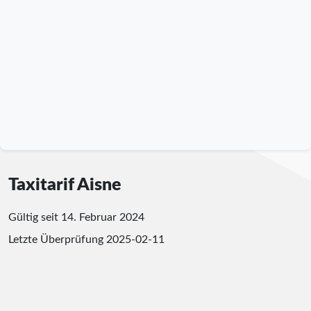
Taxitarif Aisne
Gültig seit 14. Februar 2024
Letzte Überprüfung
2025-02-11