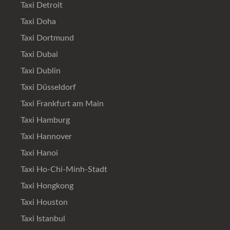
Taxi Detroit
Taxi Doha
Taxi Dortmund
Taxi Dubai
Taxi Dublin
Taxi Düsseldorf
Taxi Frankfurt am Main
Taxi Hamburg
Taxi Hannover
Taxi Hanoi
Taxi Ho-Chi-Minh-Stadt
Taxi Hongkong
Taxi Houston
Taxi Istanbul