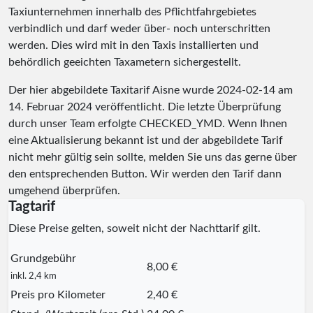
Taxiunternehmen innerhalb des Pflichtfahrgebietes
verbindlich und darf weder über- noch unterschritten
werden. Dies wird mit in den Taxis installierten und
behördlich geeichten Taxametern sichergestellt.
Der hier abgebildete Taxitarif Aisne wurde
2024-02-14
am
14. Februar 2024 veröffentlicht. Die letzte Überprüfung
durch unser Team erfolgte
CHECKED_YMD
. Wenn Ihnen
eine Aktualisierung bekannt ist und der abgebildete Tarif
nicht mehr gültig sein sollte, melden Sie uns das gerne über
den entsprechenden Button. Wir werden den Tarif dann
umgehend überprüfen.
Tagtarif
Diese Preise gelten, soweit nicht der Nachttarif gilt.
Grundgebühr
8,00 €
inkl. 2,4 km
Preis pro Kilometer
2,40 €