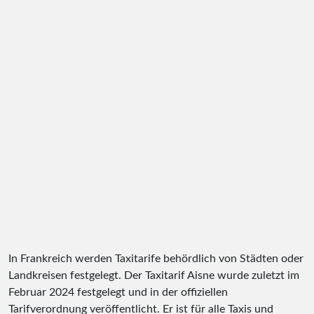
In Frankreich werden Taxitarife behördlich von Städten oder
Landkreisen festgelegt. Der Taxitarif Aisne wurde zuletzt im
Februar 2024 festgelegt und in der offiziellen
Tarifverordnung veröffentlicht. Er ist für alle Taxis und