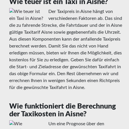
Wie teuer ist ein Taxi in Aisne?
Der Taxipreis in Aisne hängt von
verschiedenen Faktoren ab. Das sind
die zu fahrende Strecke, die Fahrtdauer und der in Aisne
gültige Taxitarif Aisne sowie gegebenenfalls die Uhrzeit.
Aus diesen Komponenten kann der anfallende Taxipreis
berechnet werden. Damit Sie das nicht von Hand
erledigen müssen, bieten wir Ihnen die Möglichkeit, dies
kostenlos für Sie zu erledigen. Geben Sie dafür einfach
die Start- und Zieladresse der gewünschten Taxifahrt in
das obige Formular ein. Den Rest übernehmen wir und
errechnen Ihnen in wenigen Sekunden einen Richtpreis
für die gewünschte Taxifahrt in Aisne.
Wie funktioniert die Berechnung
der Taxikosten in Aisne?
Um eine Prognose über den