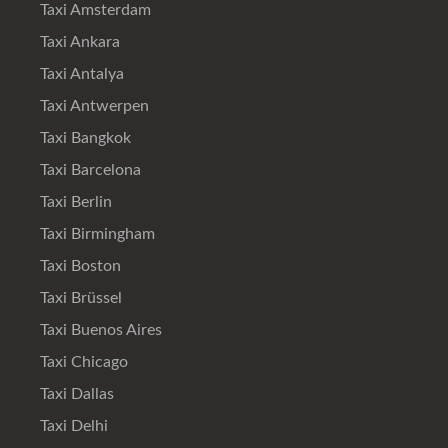
Taxi Amsterdam
Taxi Ankara
Taxi Antalya
Taxi Antwerpen
Taxi Bangkok
Taxi Barcelona
Taxi Berlin
Taxi Birmingham
Taxi Boston
Taxi Brüssel
Taxi Buenos Aires
Taxi Chicago
Taxi Dallas
Taxi Delhi