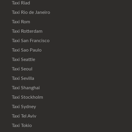
Taxi Riad
Taxi Rio de Janeiro
Taxi Rom
Taxi Rotterdam
Taxi San Francisco
Taxi Sao Paulo
Taxi Seattle
Taxi Seoul
Taxi Sevilla
Taxi Shanghai
Taxi Stockholm
Taxi Sydney
Taxi Tel Aviv
Taxi Tokio