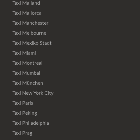
Taxi Mailand
Taxi Mallorca
Taxi Manchester
Taxi Melbourne
Taxi Mexiko Stadt
Taxi Miami
Taxi Montreal
Taxi Mumbai
Taxi München
Taxi New York City
Taxi Paris
Taxi Peking
Taxi Philadelphia
Taxi Prag