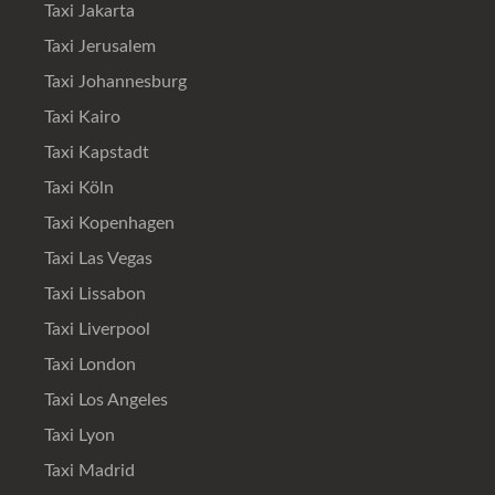
Taxi Jakarta
Taxi Jerusalem
Taxi Johannesburg
Taxi Kairo
Taxi Kapstadt
Taxi Köln
Taxi Kopenhagen
Taxi Las Vegas
Taxi Lissabon
Taxi Liverpool
Taxi London
Taxi Los Angeles
Taxi Lyon
Taxi Madrid