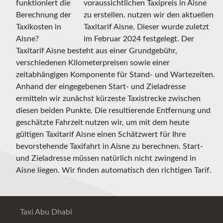
voraussichtlichen Taxipreis in Aisne
zu erstellen. nutzen wir den aktuellen
Taxitarif Aisne. Dieser wurde zuletzt
im Februar 2024 festgelegt. Der
Taxitarif Aisne besteht aus einer Grundgebühr,
verschiedenen Kilometerpreisen sowie einer
zeitabhängigen Komponente für Stand- und Wartezeiten.
Anhand der eingegebenen Start- und Zieladresse
ermitteln wir zunächst kürzeste Taxistrecke zwischen
diesen beiden Punkte. Die resultierende Entfernung und
geschätzte Fahrzeit nutzen wir, um mit dem heute
gültigen Taxitarif Aisne einen Schätzwert für Ihre
bevorstehende Taxifahrt in Aisne zu berechnen. Start-
und Zieladresse müssen natürlich nicht zwingend in
Aisne liegen. Wir finden automatisch den richtigen Tarif.
Taxi Abu Dhabi