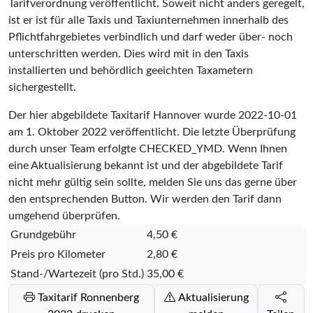
Tarifverordnung veröffentlicht. Soweit nicht anders geregelt,
ist er ist für alle Taxis und Taxiunternehmen innerhalb des
Pflichtfahrgebietes verbindlich und darf weder über- noch
unterschritten werden. Dies wird mit in den Taxis
installierten und behördlich geeichten Taxametern
sichergestellt.
Der hier abgebildete Taxitarif Hannover wurde
2022-10-01
am 1. Oktober 2022 veröffentlicht. Die letzte Überprüfung
durch unser Team erfolgte
CHECKED_YMD
. Wenn Ihnen
eine Aktualisierung bekannt ist und der abgebildete Tarif
nicht mehr gültig sein sollte, melden Sie uns das gerne über
den entsprechenden Button. Wir werden den Tarif dann
umgehend überprüfen.
Grundgebühr
4,50 €
Preis pro Kilometer
2,80 €
Stand-/Wartezeit (pro Std.)
35,00 €
Taxitarif Ronnenberg
Aktualisierung