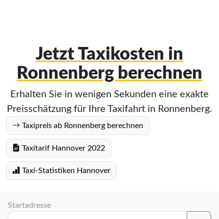
Jetzt Taxikosten in
Ronnenberg berechnen
Erhalten Sie in wenigen Sekunden eine exakte
Preisschätzung für Ihre Taxifahrt in Ronnenberg.
Taxipreis ab Ronnenberg berechnen
Taxitarif Hannover 2022
Taxi-Statistiken Hannover
Startadresse