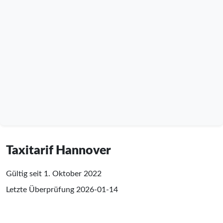
Taxitarif Hannover
Gültig seit 1. Oktober 2022
Letzte Überprüfung
2026-01-14