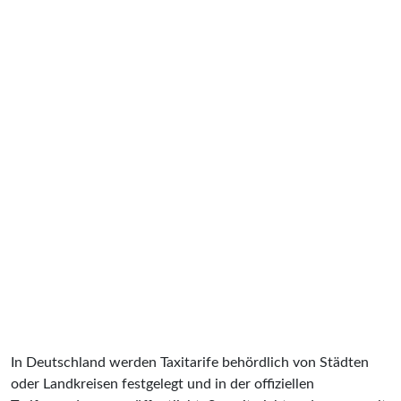
In Deutschland werden Taxitarife behördlich von Städten
oder Landkreisen festgelegt und in der offiziellen