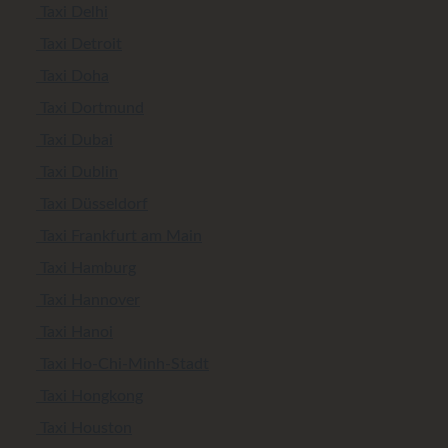
Taxi Delhi
Taxi Detroit
Taxi Doha
Taxi Dortmund
Taxi Dubai
Taxi Dublin
Taxi Düsseldorf
Taxi Frankfurt am Main
Taxi Hamburg
Taxi Hannover
Taxi Hanoi
Taxi Ho-Chi-Minh-Stadt
Taxi Hongkong
Taxi Houston