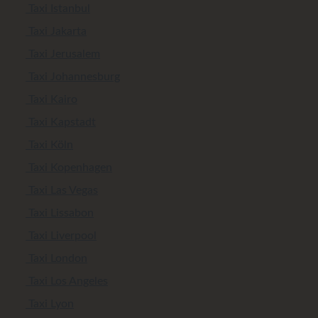
Taxi Istanbul
Taxi Jakarta
Taxi Jerusalem
Taxi Johannesburg
Taxi Kairo
Taxi Kapstadt
Taxi Köln
Taxi Kopenhagen
Taxi Las Vegas
Taxi Lissabon
Taxi Liverpool
Taxi London
Taxi Los Angeles
Taxi Lyon