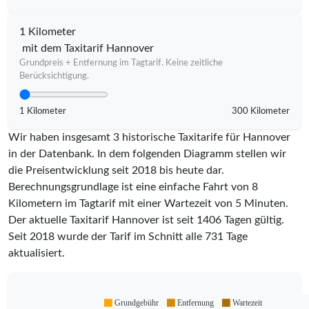
1 Kilometer
mit dem Taxitarif Hannover
Grundpreis + Entfernung im Tagtarif. Keine zeitliche
Berücksichtigung.
1 Kilometer
300 Kilometer
Wir haben insgesamt 3 historische Taxitarife für Hannover
in der Datenbank. In dem folgenden Diagramm stellen wir
die Preisentwicklung seit 2018 bis heute dar.
Berechnungsgrundlage ist eine einfache Fahrt von 8
Kilometern im Tagtarif mit einer Wartezeit von 5 Minuten.
Der aktuelle Taxitarif Hannover ist seit
1406
Tagen gültig.
Seit
2018
wurde der Tarif im Schnitt alle
731
Tage
aktualisiert.
Grundgebühr
Entfernung
Wartezeit