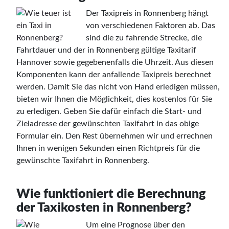
Der Taxipreis in Ronnenberg hängt
von verschiedenen Faktoren ab. Das
sind die zu fahrende Strecke, die
Fahrtdauer und der in Ronnenberg gültige Taxitarif
Hannover sowie gegebenenfalls die Uhrzeit. Aus diesen
Komponenten kann der anfallende Taxipreis berechnet
werden. Damit Sie das nicht von Hand erledigen müssen,
bieten wir Ihnen die Möglichkeit, dies kostenlos für Sie
zu erledigen. Geben Sie dafür einfach die Start- und
Zieladresse der gewünschten Taxifahrt in das obige
Formular ein. Den Rest übernehmen wir und errechnen
Ihnen in wenigen Sekunden einen Richtpreis für die
gewünschte Taxifahrt in Ronnenberg.
Wie funktioniert die Berechnung
der Taxikosten in Ronnenberg?
Um eine Prognose über den