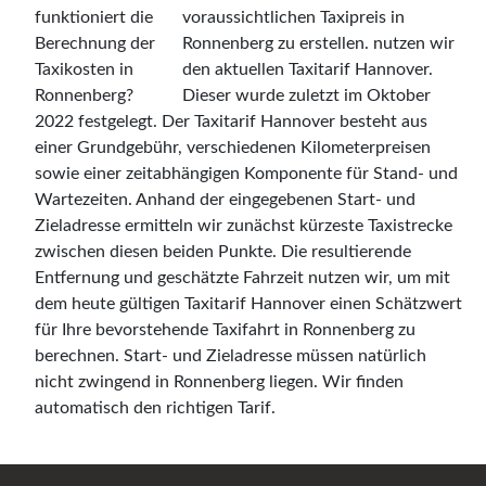
voraussichtlichen Taxipreis in
Ronnenberg zu erstellen. nutzen wir
den aktuellen Taxitarif Hannover.
Dieser wurde zuletzt im Oktober
2022 festgelegt. Der Taxitarif Hannover besteht aus
einer Grundgebühr, verschiedenen Kilometerpreisen
sowie einer zeitabhängigen Komponente für Stand- und
Wartezeiten. Anhand der eingegebenen Start- und
Zieladresse ermitteln wir zunächst kürzeste Taxistrecke
zwischen diesen beiden Punkte. Die resultierende
Entfernung und geschätzte Fahrzeit nutzen wir, um mit
dem heute gültigen Taxitarif Hannover einen Schätzwert
für Ihre bevorstehende Taxifahrt in Ronnenberg zu
berechnen. Start- und Zieladresse müssen natürlich
nicht zwingend in Ronnenberg liegen. Wir finden
automatisch den richtigen Tarif.