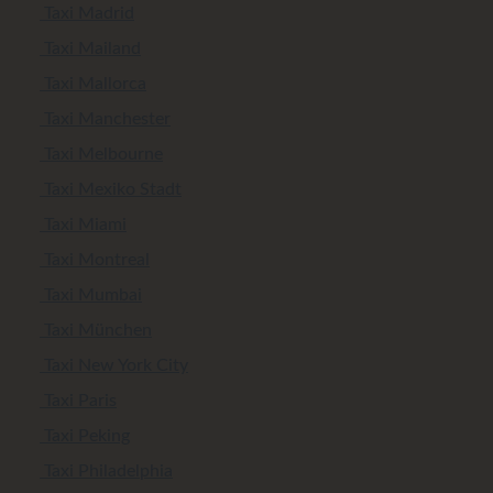
Taxi Madrid
Taxi Mailand
Taxi Mallorca
Taxi Manchester
Taxi Melbourne
Taxi Mexiko Stadt
Taxi Miami
Taxi Montreal
Taxi Mumbai
Taxi München
Taxi New York City
Taxi Paris
Taxi Peking
Taxi Philadelphia