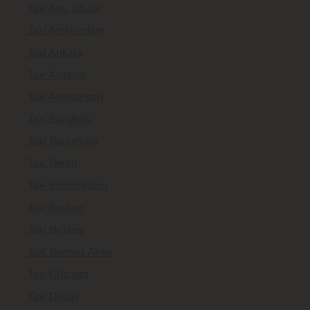
Taxi Abu Dhabi
Taxi Amsterdam
Taxi Ankara
Taxi Antalya
Taxi Antwerpen
Taxi Bangkok
Taxi Barcelona
Taxi Berlin
Taxi Birmingham
Taxi Boston
Taxi Brüssel
Taxi Buenos Aires
Taxi Chicago
Taxi Dallas