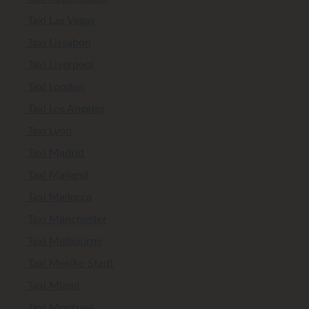
Taxi Las Vegas
Taxi Lissabon
Taxi Liverpool
Taxi London
Taxi Los Angeles
Taxi Lyon
Taxi Madrid
Taxi Mailand
Taxi Mallorca
Taxi Manchester
Taxi Melbourne
Taxi Mexiko Stadt
Taxi Miami
Taxi Montreal