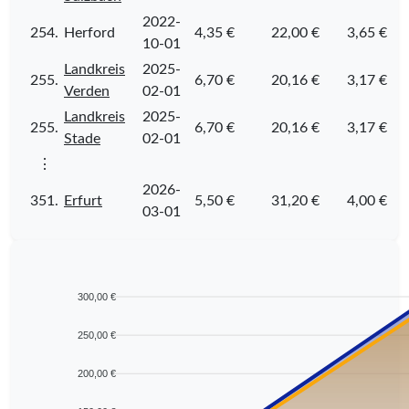
2022-
254.
Herford
4,35 €
22,00 €
3,65 €
10-01
Landkreis
2025-
255.
6,70 €
20,16 €
3,17 €
Verden
02-01
Landkreis
2025-
255.
6,70 €
20,16 €
3,17 €
Stade
02-01
⋮
2026-
351.
Erfurt
5,50 €
31,20 €
4,00 €
03-01
300,00 €
250,00 €
200,00 €