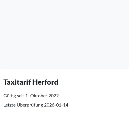
Taxitarif Herford
Gültig seit 1. Oktober 2022
Letzte Überprüfung
2026-01-14