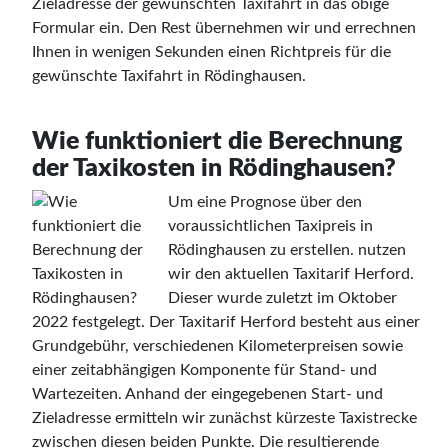
Zieladresse der gewünschten Taxifahrt in das obige
Formular ein. Den Rest übernehmen wir und errechnen
Ihnen in wenigen Sekunden einen Richtpreis für die
gewünschte Taxifahrt in Rödinghausen.
Wie funktioniert die Berechnung
der Taxikosten in Rödinghausen?
Um eine Prognose über den
voraussichtlichen Taxipreis in
Rödinghausen zu erstellen. nutzen
wir den aktuellen Taxitarif Herford.
Dieser wurde zuletzt im Oktober
2022 festgelegt. Der Taxitarif Herford besteht aus einer
Grundgebühr, verschiedenen Kilometerpreisen sowie
einer zeitabhängigen Komponente für Stand- und
Wartezeiten. Anhand der eingegebenen Start- und
Zieladresse ermitteln wir zunächst kürzeste Taxistrecke
zwischen diesen beiden Punkte. Die resultierende