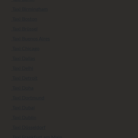
Taxi Birmingham
Taxi Boston
Taxi Brüssel
Taxi Buenos Aires
Taxi Chicago
Taxi Dallas
Taxi Delhi
Taxi Detroit
Taxi Doha
Taxi Dortmund
Taxi Dubai
Taxi Dublin
Taxi Düsseldorf
Taxi Frankfurt am Main