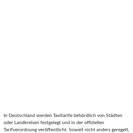
In Deutschland werden Taxitarife behördlich von Städten
oder Landkreisen festgelegt und in der offiziellen
Tarifverordnung veröffentlicht. Soweit nicht anders geregelt,