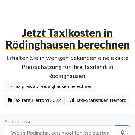
Jetzt Taxikosten in
Rödinghausen berechnen
Erhalten Sie in wenigen Sekunden eine exakte
Preisschätzung für Ihre Taxifahrt in
Rödinghausen.
Taxipreis ab Rödinghausen berechnen
Taxitarif Herford 2022
Taxi-Statistiken Herford
Startadresse