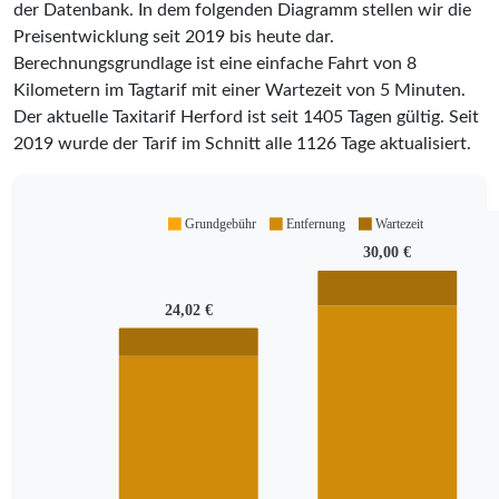
der Datenbank. In dem folgenden Diagramm stellen wir die
Preisentwicklung seit 2019 bis heute dar.
Berechnungsgrundlage ist eine einfache Fahrt von 8
Kilometern im Tagtarif mit einer Wartezeit von 5 Minuten.
Der aktuelle Taxitarif Herford ist seit
1405
Tagen gültig. Seit
2019
wurde der Tarif im Schnitt alle
1126
Tage aktualisiert.
Grundgebühr
Entfernung
Wartezeit
30,00 €
24,02 €