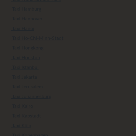
Taxi Hamburg
Taxi Hannover
Taxi Hanoi
Taxi Ho-Chi-Minh-Stadt
Taxi Hongkong
Taxi Houston
Taxi Istanbul
Taxi Jakarta
Taxi Jerusalem
Taxi Johannesburg
Taxi Kairo
Taxi Kapstadt
Taxi Köln
Taxi Kopenhagen