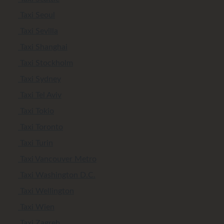
Taxi Seoul
Taxi Sevilla
Taxi Shanghai
Taxi Stockholm
Taxi Sydney
Taxi Tel Aviv
Taxi Tokio
Taxi Toronto
Taxi Turin
Taxi Vancouver Metro
Taxi Washington D.C.
Taxi Wellington
Taxi Wien
Taxi Zagreb