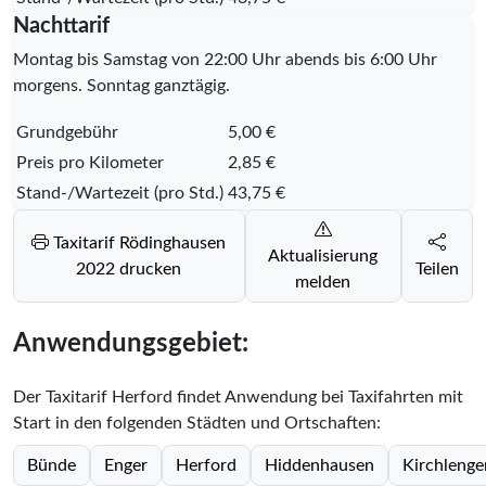
Nachttarif
Montag bis Samstag von 22:00 Uhr abends bis 6:00 Uhr
morgens. Sonntag ganztägig.
Grundgebühr
5,00 €
Preis pro Kilometer
2,85 €
Stand-/Wartezeit (pro Std.)
43,75 €
Taxitarif Rödinghausen
Aktualisierung
2022 drucken
Teilen
melden
Anwendungsgebiet:
Der Taxitarif Herford findet Anwendung bei Taxifahrten mit
Start in den folgenden Städten und Ortschaften:
Bünde
Enger
Herford
Hiddenhausen
Kirchlenge