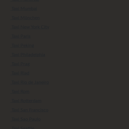
Taxi Mumbai
Taxi München
Taxi New York City
Taxi Paris
Taxi Peking
Taxi Philadelphia
Taxi Prag
Taxi Riad
Taxi Rio de Janeiro
Taxi Rom
Taxi Rotterdam
Taxi San Francisco
Taxi Sao Paulo
Taxi Seattle