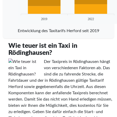
2019
2022
Entwicklung des Taxitarifs Herford seit 2019
Wie teuer ist ein Taxi in
Rödinghausen?
Der Taxipreis in Rödinghausen hängt
von verschiedenen Faktoren ab. Das
sind die zu fahrende Strecke, die
Fahrtdauer und der in Rödinghausen gültige Taxitarif
Herford sowie gegebenenfalls die Uhrzeit. Aus diesen
Komponenten kann der anfallende Taxipreis berechnet
werden. Damit Sie das nicht von Hand erledigen müssen,
bieten wir Ihnen die Möglichkeit, dies kostenlos für Sie
zu erledigen. Geben Sie dafür einfach die Start- und