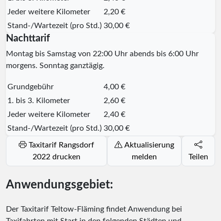
Jeder weitere Kilometer
2,20 €
Stand-/Wartezeit (pro Std.)
30,00 €
Nachttarif
Montag bis Samstag von 22:00 Uhr abends bis 6:00 Uhr
morgens. Sonntag ganztägig.
Grundgebühr
4,00 €
1. bis 3. Kilometer
2,60 €
Jeder weitere Kilometer
2,40 €
Stand-/Wartezeit (pro Std.)
30,00 €
Taxitarif Rangsdorf
Aktualisierung
2022 drucken
melden
Teilen
Anwendungsgebiet:
Der Taxitarif Teltow-Fläming findet Anwendung bei