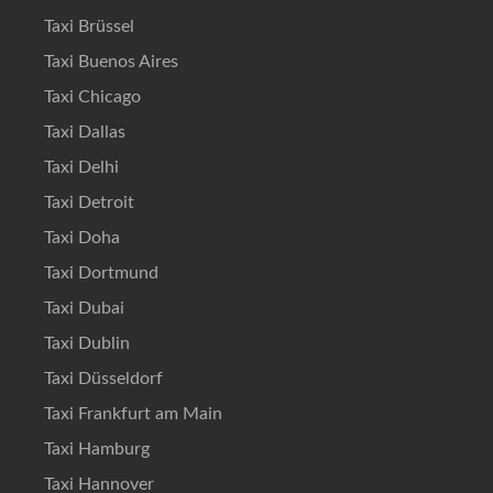
Taxi Brüssel
Taxi Buenos Aires
Taxi Chicago
Taxi Dallas
Taxi Delhi
Taxi Detroit
Taxi Doha
Taxi Dortmund
Taxi Dubai
Taxi Dublin
Taxi Düsseldorf
Taxi Frankfurt am Main
Taxi Hamburg
Taxi Hannover