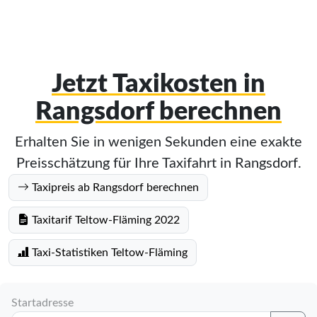
Jetzt Taxikosten in
Rangsdorf berechnen
Erhalten Sie in wenigen Sekunden eine exakte
Preisschätzung für Ihre Taxifahrt in Rangsdorf.
Taxipreis ab Rangsdorf berechnen
Taxitarif Teltow-Fläming 2022
Taxi-Statistiken Teltow-Fläming
Startadresse