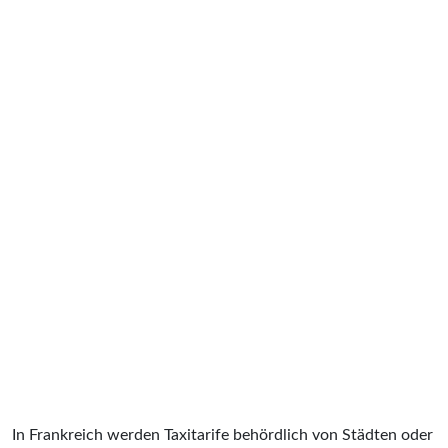
In Frankreich werden Taxitarife behördlich von Städten oder