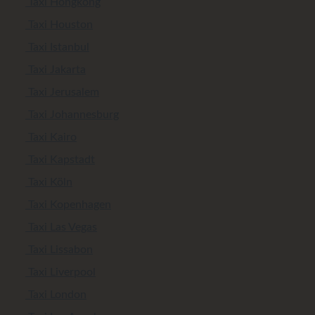
Taxi Hongkong
Taxi Houston
Taxi Istanbul
Taxi Jakarta
Taxi Jerusalem
Taxi Johannesburg
Taxi Kairo
Taxi Kapstadt
Taxi Köln
Taxi Kopenhagen
Taxi Las Vegas
Taxi Lissabon
Taxi Liverpool
Taxi London