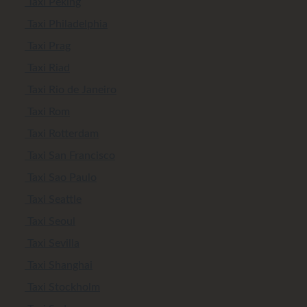
Taxi Peking
Taxi Philadelphia
Taxi Prag
Taxi Riad
Taxi Rio de Janeiro
Taxi Rom
Taxi Rotterdam
Taxi San Francisco
Taxi Sao Paulo
Taxi Seattle
Taxi Seoul
Taxi Sevilla
Taxi Shanghai
Taxi Stockholm