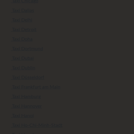
Taxi Chicago
Taxi Dallas
Taxi Delhi
Taxi Detroit
Taxi Doha
Taxi Dortmund
Taxi Dubai
Taxi Dublin
Taxi Düsseldorf
Taxi Frankfurt am Main
Taxi Hamburg
Taxi Hannover
Taxi Hanoi
Taxi Ho-Chi-Minh-Stadt