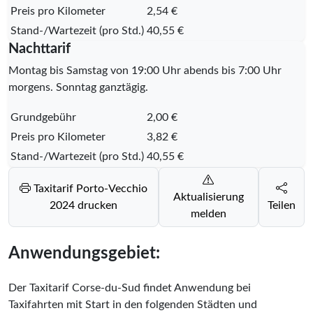
Preis pro Kilometer
2,54 €
Stand-/Wartezeit (pro Std.)
40,55 €
Nachttarif
Montag bis Samstag von 19:00 Uhr abends bis 7:00 Uhr
morgens. Sonntag ganztägig.
Grundgebühr
2,00 €
Preis pro Kilometer
3,82 €
Stand-/Wartezeit (pro Std.)
40,55 €
Taxitarif Porto-Vecchio
Aktualisierung
2024 drucken
Teilen
melden
Anwendungsgebiet:
Der Taxitarif Corse-du-Sud findet Anwendung bei
Taxifahrten mit Start in den folgenden Städten und