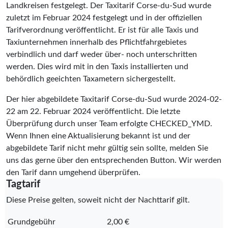
Landkreisen festgelegt. Der Taxitarif Corse-du-Sud wurde
zuletzt im Februar 2024 festgelegt und in der offiziellen
Tarifverordnung veröffentlicht. Er ist für alle Taxis und
Taxiunternehmen innerhalb des Pflichtfahrgebietes
verbindlich und darf weder über- noch unterschritten
werden. Dies wird mit in den Taxis installierten und
behördlich geeichten Taxametern sichergestellt.
Der hier abgebildete Taxitarif Corse-du-Sud wurde
2024-02-
22
am 22. Februar 2024 veröffentlicht. Die letzte
Überprüfung durch unser Team erfolgte
CHECKED_YMD
.
Wenn Ihnen eine Aktualisierung bekannt ist und der
abgebildete Tarif nicht mehr gültig sein sollte, melden Sie
uns das gerne über den entsprechenden Button. Wir werden
den Tarif dann umgehend überprüfen.
Tagtarif
Diese Preise gelten, soweit nicht der Nachttarif gilt.
Grundgebühr
2,00 €