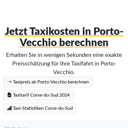
Jetzt Taxikosten in Porto-
Vecchio berechnen
Erhalten Sie in wenigen Sekunden eine exakte
Preisschätzung für Ihre Taxifahrt in Porto-
Vecchio.
Taxipreis ab Porto-Vecchio berechnen
Taxitarif Corse-du-Sud 2024
Taxi-Statistiken Corse-du-Sud