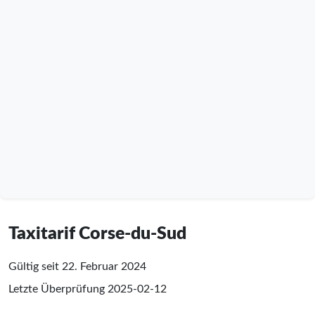
Taxitarif Corse-du-Sud
Gültig seit 22. Februar 2024
Letzte Überprüfung
2025-02-12