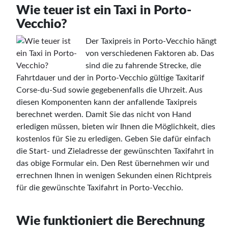
Wie teuer ist ein Taxi in Porto-
Vecchio?
Der Taxipreis in Porto-Vecchio hängt
von verschiedenen Faktoren ab. Das
sind die zu fahrende Strecke, die
Fahrtdauer und der in Porto-Vecchio gültige Taxitarif
Corse-du-Sud sowie gegebenenfalls die Uhrzeit. Aus
diesen Komponenten kann der anfallende Taxipreis
berechnet werden. Damit Sie das nicht von Hand
erledigen müssen, bieten wir Ihnen die Möglichkeit, dies
kostenlos für Sie zu erledigen. Geben Sie dafür einfach
die Start- und Zieladresse der gewünschten Taxifahrt in
das obige Formular ein. Den Rest übernehmen wir und
errechnen Ihnen in wenigen Sekunden einen Richtpreis
für die gewünschte Taxifahrt in Porto-Vecchio.
Wie funktioniert die Berechnung