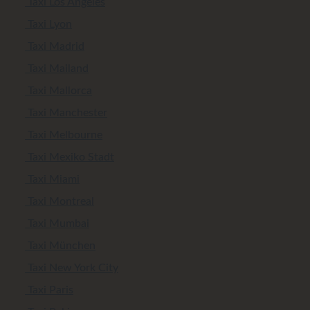
Taxi Los Angeles
Taxi Lyon
Taxi Madrid
Taxi Mailand
Taxi Mallorca
Taxi Manchester
Taxi Melbourne
Taxi Mexiko Stadt
Taxi Miami
Taxi Montreal
Taxi Mumbai
Taxi München
Taxi New York City
Taxi Paris