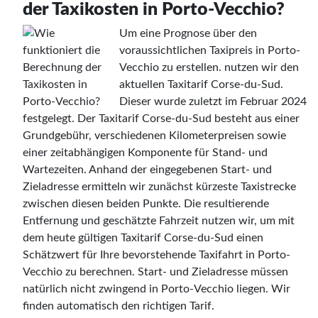
der Taxikosten in Porto-Vecchio?
Um eine Prognose über den
voraussichtlichen Taxipreis in Porto-
Vecchio zu erstellen. nutzen wir den
aktuellen Taxitarif Corse-du-Sud.
Dieser wurde zuletzt im Februar 2024
festgelegt. Der Taxitarif Corse-du-Sud besteht aus einer
Grundgebühr, verschiedenen Kilometerpreisen sowie
einer zeitabhängigen Komponente für Stand- und
Wartezeiten. Anhand der eingegebenen Start- und
Zieladresse ermitteln wir zunächst kürzeste Taxistrecke
zwischen diesen beiden Punkte. Die resultierende
Entfernung und geschätzte Fahrzeit nutzen wir, um mit
dem heute gültigen Taxitarif Corse-du-Sud einen
Schätzwert für Ihre bevorstehende Taxifahrt in Porto-
Vecchio zu berechnen. Start- und Zieladresse müssen
natürlich nicht zwingend in Porto-Vecchio liegen. Wir
finden automatisch den richtigen Tarif.