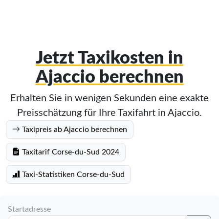
Jetzt Taxikosten in
Ajaccio berechnen
Erhalten Sie in wenigen Sekunden eine exakte
Preisschätzung für Ihre Taxifahrt in Ajaccio.
Taxipreis ab Ajaccio berechnen
Taxitarif Corse-du-Sud 2024
Taxi-Statistiken Corse-du-Sud
Startadresse