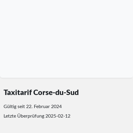
Taxitarif Corse-du-Sud
Gültig seit 22. Februar 2024
Letzte Überprüfung
2025-02-12