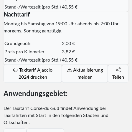
Stand-/Wartezeit (pro Std.)
40,55 €
Nachttarif
Montag bis Samstag von 19:00 Uhr abends bis 7:00 Uhr
morgens. Sonntag ganztägig.
Grundgebühr
2,00 €
Preis pro Kilometer
3,82 €
Stand-/Wartezeit (pro Std.)
40,55 €
Taxitarif Ajaccio
Aktualisierung
2024 drucken
melden
Teilen
Anwendungsgebiet:
Der Taxitarif Corse-du-Sud findet Anwendung bei
Taxifahrten mit Start in den folgenden Städten und
Ortschaften: