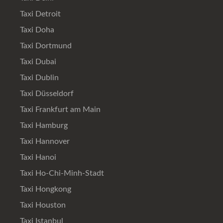
Taxi Detroit
Taxi Doha
Taxi Dortmund
Taxi Dubai
Taxi Dublin
Taxi Düsseldorf
Taxi Frankfurt am Main
Taxi Hamburg
Taxi Hannover
Taxi Hanoi
Taxi Ho-Chi-Minh-Stadt
Taxi Hongkong
Taxi Houston
Taxi Istanbul