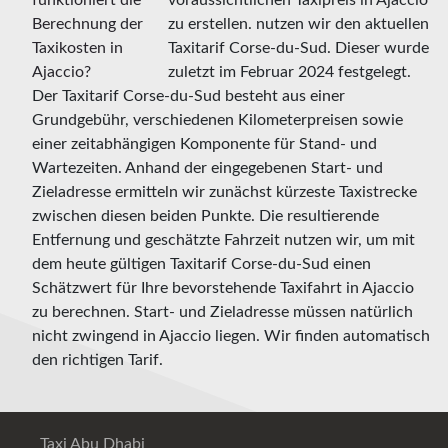
voraussichtlichen Taxipreis in Ajaccio
zu erstellen. nutzen wir den aktuellen
Taxitarif Corse-du-Sud. Dieser wurde
zuletzt im Februar 2024 festgelegt.
Der Taxitarif Corse-du-Sud besteht aus einer
Grundgebühr, verschiedenen Kilometerpreisen sowie
einer zeitabhängigen Komponente für Stand- und
Wartezeiten. Anhand der eingegebenen Start- und
Zieladresse ermitteln wir zunächst kürzeste Taxistrecke
zwischen diesen beiden Punkte. Die resultierende
Entfernung und geschätzte Fahrzeit nutzen wir, um mit
dem heute gültigen Taxitarif Corse-du-Sud einen
Schätzwert für Ihre bevorstehende Taxifahrt in Ajaccio
zu berechnen. Start- und Zieladresse müssen natürlich
nicht zwingend in Ajaccio liegen. Wir finden automatisch
den richtigen Tarif.
Taxi Abu Dhabi