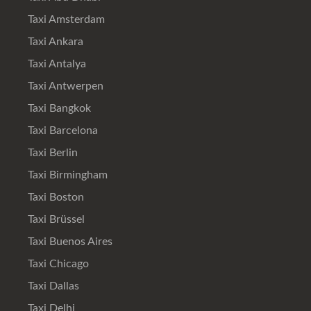
Taxi Amsterdam
Taxi Ankara
Taxi Antalya
Taxi Antwerpen
Taxi Bangkok
Taxi Barcelona
Taxi Berlin
Taxi Birmingham
Taxi Boston
Taxi Brüssel
Taxi Buenos Aires
Taxi Chicago
Taxi Dallas
Taxi Delhi