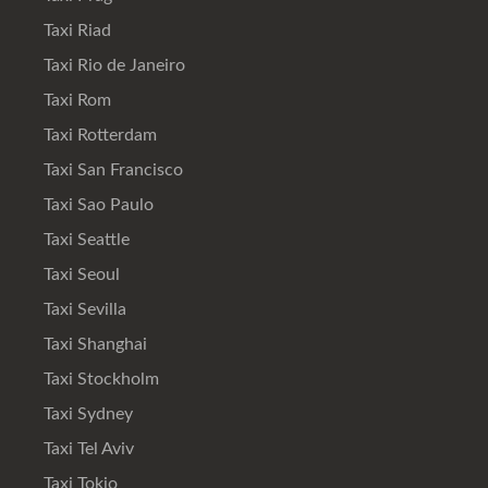
Taxi Riad
Taxi Rio de Janeiro
Taxi Rom
Taxi Rotterdam
Taxi San Francisco
Taxi Sao Paulo
Taxi Seattle
Taxi Seoul
Taxi Sevilla
Taxi Shanghai
Taxi Stockholm
Taxi Sydney
Taxi Tel Aviv
Taxi Tokio