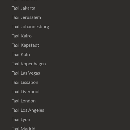
Taxi Jakarta
Taxi Jerusalem
Taxi Johannesburg
Taxi Kairo
Taxi Kapstadt
Taxi Köln
Taxi Kopenhagen
Taxi Las Vegas
Taxi Lissabon
Taxi Liverpool
Taxi London
Taxi Los Angeles
Taxi Lyon
Taxi Madrid