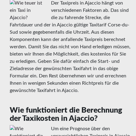
Der Taxipreis in Ajaccio hängt von
verschiedenen Faktoren ab. Das sind
die zu fahrende Strecke, die
Fahrtdauer und der in Ajaccio gültige Taxitarif Corse-du-
Sud sowie gegebenenfalls die Uhrzeit. Aus diesen
Komponenten kann der anfallende Taxipreis berechnet
werden. Damit Sie das nicht von Hand erledigen müssen,
bieten wir Ihnen die Möglichkeit, dies kostenlos für Sie
zu erledigen. Geben Sie dafür einfach die Start- und
Zieladresse der gewünschten Taxifahrt in das obige
Formular ein. Den Rest übernehmen wir und errechnen
Ihnen in wenigen Sekunden einen Richtpreis für die
gewünschte Taxifahrt in Ajaccio.
Wie funktioniert die Berechnung
der Taxikosten in Ajaccio?
Um eine Prognose über den