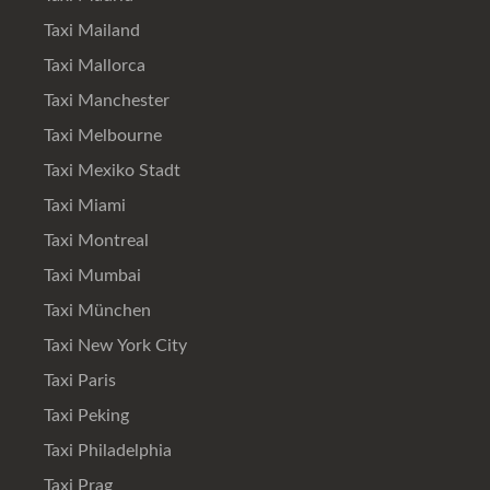
Taxi Mailand
Taxi Mallorca
Taxi Manchester
Taxi Melbourne
Taxi Mexiko Stadt
Taxi Miami
Taxi Montreal
Taxi Mumbai
Taxi München
Taxi New York City
Taxi Paris
Taxi Peking
Taxi Philadelphia
Taxi Prag