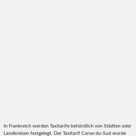
In Frankreich werden Taxitarife behördlich von Städten oder
Landkreisen festgelegt. Der Taxitarif Corse-du-Sud wurde