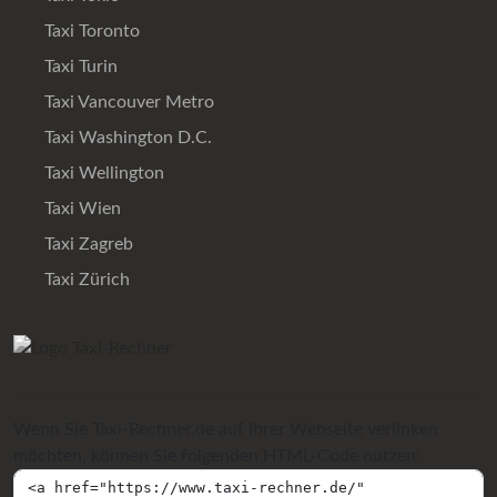
Taxi Toronto
Taxi Turin
Taxi Vancouver Metro
Taxi Washington D.C.
Taxi Wellington
Taxi Wien
Taxi Zagreb
Taxi Zürich
Wenn Sie Taxi-Rechner.de auf Ihrer Webseite verlinken
möchten, können Sie folgenden HTML-Code nutzen: