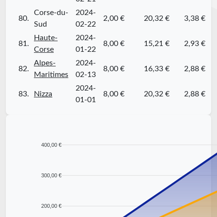
Corse-du-
2024-
80.
2,00 €
20,32 €
3,38 €
Sud
02-22
Haute-
2024-
81.
8,00 €
15,21 €
2,93 €
Corse
01-22
Alpes-
2024-
82.
8,00 €
16,33 €
2,88 €
Maritimes
02-13
2024-
83.
Nizza
8,00 €
20,32 €
2,88 €
01-01
400,00 €
300,00 €
200,00 €