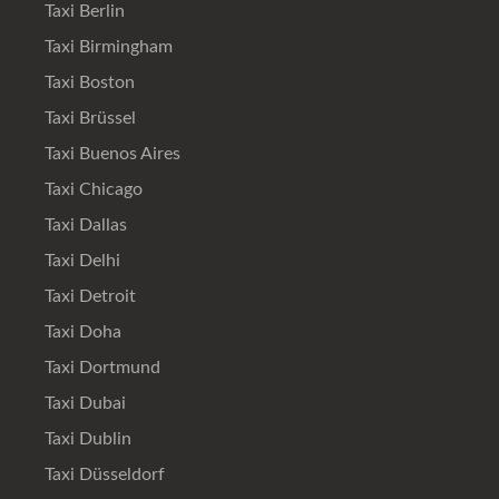
Taxi Berlin
Taxi Birmingham
Taxi Boston
Taxi Brüssel
Taxi Buenos Aires
Taxi Chicago
Taxi Dallas
Taxi Delhi
Taxi Detroit
Taxi Doha
Taxi Dortmund
Taxi Dubai
Taxi Dublin
Taxi Düsseldorf