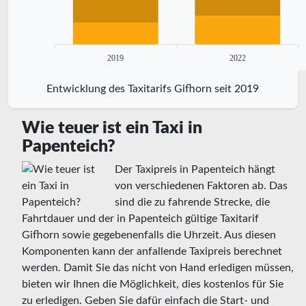
2019
2022
Entwicklung des Taxitarifs Gifhorn seit 2019
Wie teuer ist ein Taxi in
Papenteich?
Der Taxipreis in Papenteich hängt
von verschiedenen Faktoren ab. Das
sind die zu fahrende Strecke, die
Fahrtdauer und der in Papenteich gültige Taxitarif
Gifhorn sowie gegebenenfalls die Uhrzeit. Aus diesen
Komponenten kann der anfallende Taxipreis berechnet
werden. Damit Sie das nicht von Hand erledigen müssen,
bieten wir Ihnen die Möglichkeit, dies kostenlos für Sie
zu erledigen. Geben Sie dafür einfach die Start- und