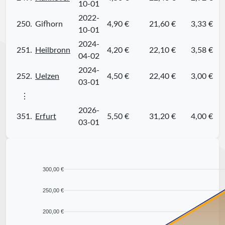
10-01
2022-
250.
Gifhorn
4,90 €
21,60 €
3,33 €
10-01
2024-
251.
Heilbronn
4,20 €
22,10 €
3,58 €
04-02
2024-
252.
Uelzen
4,50 €
22,40 €
3,00 €
03-01
⋮
2026-
351.
Erfurt
5,50 €
31,20 €
4,00 €
03-01
300,00 €
250,00 €
200,00 €