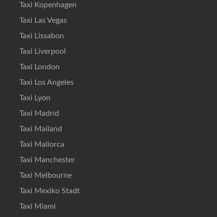
Taxi Kopenhagen
Taxi Las Vegas
Taxi Lissabon
Taxi Liverpool
Taxi London
Taxi Los Angeles
Taxi Lyon
Taxi Madrid
Taxi Mailand
Taxi Mallorca
Taxi Manchester
Taxi Melbourne
Taxi Mexiko Stadt
Taxi Miami