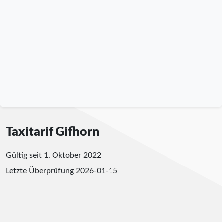
Taxitarif Gifhorn
Gültig seit 1. Oktober 2022
Letzte Überprüfung
2026-01-15