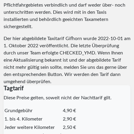
Pflichtfahrgebietes verbindlich und darf weder über- noch
unterschritten werden. Dies wird mit in den Taxis
installierten und behördlich geeichten Taxametern
sichergestellt.
Der hier abgebildete Taxitarif Gifhorn wurde
2022-10-01
am
1. Oktober 2022 veröffentlicht. Die letzte Überprüfung
durch unser Team erfolgte
CHECKED_YMD
. Wenn Ihnen
eine Aktualisierung bekannt ist und der abgebildete Tarif
nicht mehr gültig sein sollte, melden Sie uns das gerne über
den entsprechenden Button. Wir werden den Tarif dann
umgehend überprüfen.
Tagtarif
Diese Preise gelten, soweit nicht der Nachttarif gilt.
Grundgebühr
4,90 €
1. bis 4. Kilometer
2,90 €
Jeder weitere Kilometer
2,50 €