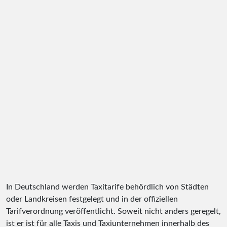
In Deutschland werden Taxitarife behördlich von Städten
oder Landkreisen festgelegt und in der offiziellen
Tarifverordnung veröffentlicht. Soweit nicht anders geregelt,
ist er ist für alle Taxis und Taxiunternehmen innerhalb des