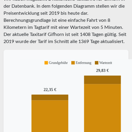
der Datenbank. In dem folgenden Diagramm stellen wir die
Preisentwicklung seit 2019 bis heute dar.
Berechnungsgrundlage ist eine einfache Fahrt von 8
Kilometern im Tagtarif mit einer Wartezeit von 5 Minuten.
Der aktuelle Taxitarif Gifhorn ist seit
1408
Tagen gültig. Seit
2019
wurde der Tarif im Schnitt alle
1369
Tage aktualisiert.
Grundgebühr
Entfernung
Wartezeit
29,83 €
22,35 €