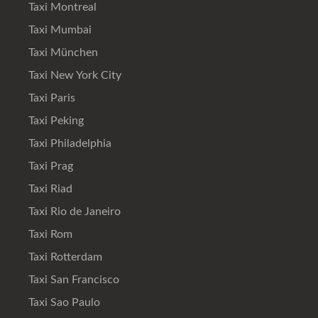
Taxi Montreal
Taxi Mumbai
Taxi München
Taxi New York City
Taxi Paris
Taxi Peking
Taxi Philadelphia
Taxi Prag
Taxi Riad
Taxi Rio de Janeiro
Taxi Rom
Taxi Rotterdam
Taxi San Francisco
Taxi Sao Paulo