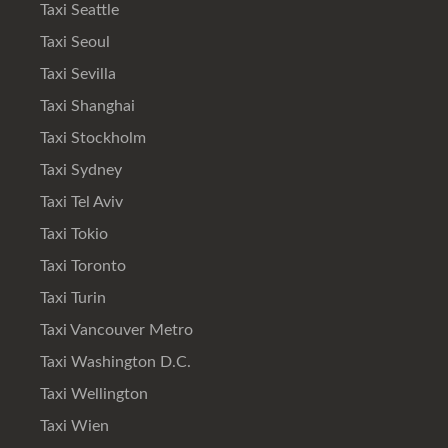
Taxi Seattle
Taxi Seoul
Taxi Sevilla
Taxi Shanghai
Taxi Stockholm
Taxi Sydney
Taxi Tel Aviv
Taxi Tokio
Taxi Toronto
Taxi Turin
Taxi Vancouver Metro
Taxi Washington D.C.
Taxi Wellington
Taxi Wien