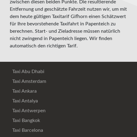
zwischen diesen beiden Punkte. Die resultierende
Entfernung und geschätzte Fahrzeit nutzen wir, um mit
dem heute gültigen Taxitarif Gifhorn einen Schätzwert
für Ihre bevorstehende Taxifahrt in Papenteich zu
berechnen. Start- und Zieladresse müssen natürlich
nicht zwingend in Papenteich liegen. Wir finden
automatisch den richtigen Tarif.
Taxi Abu Dhabi
Taxi Amsterdam
Taxi Ankara
Taxi Antalya
Taxi Antwerpen
Taxi Bangkok
Taxi Barcelona