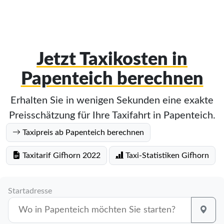
Jetzt Taxikosten in
Papenteich berechnen
Erhalten Sie in wenigen Sekunden eine exakte
Preisschätzung für Ihre Taxifahrt in Papenteich.
Taxipreis ab Papenteich berechnen
Taxitarif Gifhorn 2022
Taxi-Statistiken Gifhorn
Startadresse