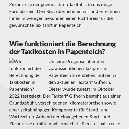
Zieladresse der gewünschten Taxifahrt in das obige
Formular ein. Den Rest übernehmen wir und errechnen
Ihnen in wenigen Sekunden einen Richtpreis für die
gewünschte Taxifahrt in Papenteich.
Wie funktioniert die Berechnung
der Taxikosten in Papenteich?
Um eine Prognose über den
voraussichtlichen Taxipreis in
Papenteich zu erstellen. nutzen wir
den aktuellen Taxitarif Gifhorn.
Dieser wurde zuletzt im Oktober
2022 festgelegt. Der Taxitarif Gifhorn besteht aus einer
Grundgebühr, verschiedenen Kilometerpreisen sowie
einer zeitabhängigen Komponente für Stand- und
Wartezeiten. Anhand der eingegebenen Start- und
Zieladresse ermitteln wir zunächst kürzeste Taxistrecke