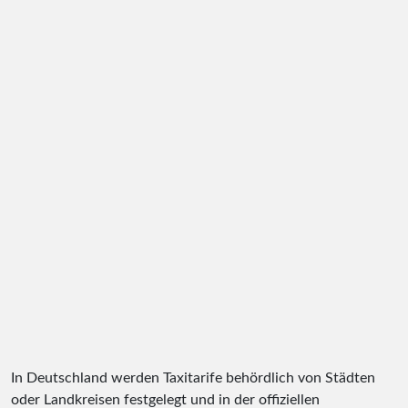
In Deutschland werden Taxitarife behördlich von Städten
oder Landkreisen festgelegt und in der offiziellen