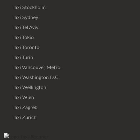
Taxi Stockholm
Taxi Sydney
Taxi Tel Aviv
Taxi Tokio
Taxi Toronto
Taxi Turin
Taxi Vancouver Metro
Taxi Washington D.C.
Taxi Wellington
Taxi Wien
Taxi Zagreb
Taxi Zürich