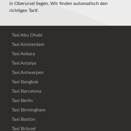
in Oberursel liegen. Wir finden automatisch den
richtigen Tarif.
Taxi Abu Dhabi
Taxi Amsterdam
Taxi Ankara
Taxi Antalya
Taxi Antwerpen
Taxi Bangkok
Taxi Barcelona
Taxi Berlin
Taxi Birmingham
Taxi Boston
Taxi Brüssel