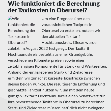
Wie funktioniert die Berechnung
der Taxikosten in Oberursel?
Um eine Prognose über den
voraussichtlichen Taxipreis in
Oberursel zu erstellen. nutzen wir
den aktuellen Taxitarif
Hochtaunuskreis. Dieser wurde
zuletzt im August 2022 festgelegt. Der Taxitarif
Hochtaunuskreis besteht aus einer Grundgebühr,
verschiedenen Kilometerpreisen sowie einer
zeitabhängigen Komponente für Stand- und Wartezeiten.
Anhand der eingegebenen Start- und Zieladresse
ermitteln wir zunächst kürzeste Taxistrecke zwischen
diesen beiden Punkte. Die resultierende Entfernung und
geschätzte Fahrzeit nutzen wir, um mit dem heute
gültigen Taxitarif Hochtaunuskreis einen Schätzwert für
Ihre bevorstehende Taxifahrt in Oberursel zu berechnen.
Start- und Zieladresse müssen natürlich nicht zwingend