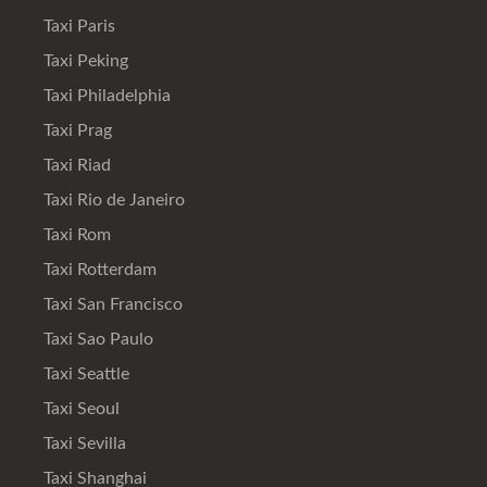
Taxi Paris
Taxi Peking
Taxi Philadelphia
Taxi Prag
Taxi Riad
Taxi Rio de Janeiro
Taxi Rom
Taxi Rotterdam
Taxi San Francisco
Taxi Sao Paulo
Taxi Seattle
Taxi Seoul
Taxi Sevilla
Taxi Shanghai