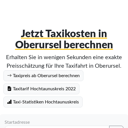
Jetzt Taxikosten in
Oberursel berechnen
Erhalten Sie in wenigen Sekunden eine exakte
Preisschätzung für Ihre Taxifahrt in Oberursel.
Taxipreis ab Oberursel berechnen
Taxitarif Hochtaunuskreis 2022
Taxi-Statistiken Hochtaunuskreis
Startadresse