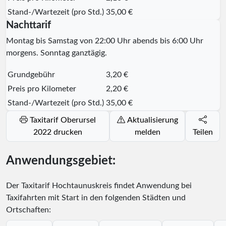
Stand-/Wartezeit (pro Std.)
35,00 €
Nachttarif
Montag bis Samstag von 22:00 Uhr abends bis 6:00 Uhr
morgens. Sonntag ganztägig.
Grundgebühr
3,20 €
Preis pro Kilometer
2,20 €
Stand-/Wartezeit (pro Std.)
35,00 €
Taxitarif Oberursel
Aktualisierung
2022 drucken
melden
Teilen
Anwendungsgebiet:
Der Taxitarif Hochtaunuskreis findet Anwendung bei
Taxifahrten mit Start in den folgenden Städten und
Ortschaften: