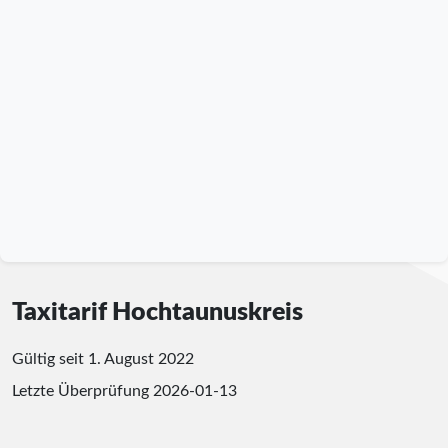
Taxitarif Hochtaunuskreis
Gültig seit 1. August 2022
Letzte Überprüfung
2026-01-13