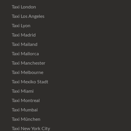
Taxi London
Taxi Los Angeles
Taxi Lyon
Taxi Madrid
Taxi Mailand
Taxi Mallorca
Taxi Manchester
Taxi Melbourne
Taxi Mexiko Stadt
Taxi Miami
Taxi Montreal
Taxi Mumbai
Taxi München
Taxi New York City