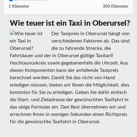
1 Kilometer
300 Kilometer
Wie teuer ist ein Taxi in Oberursel?
Der Taxipreis in Oberursel hängt von
verschiedenen Faktoren ab. Das sind
die zu fahrende Strecke, die
Fahrtdauer und der in Oberursel gültige Taxitarif
Hochtaunuskreis sowie gegebenenfalls die Uhrzeit. Aus
diesen Komponenten kann der anfallende Taxipreis
berechnet werden. Damit Sie das nicht von Hand
erledigen müssen, bieten wir Ihnen die Möglichkeit, dies
kostenlos für Sie zu erledigen. Geben Sie dafür einfach
die Start- und Zieladresse der gewünschten Taxifahrt in
das obige Formular ein. Den Rest übernehmen wir und
errechnen Ihnen in wenigen Sekunden einen Richtpreis
für die gewünschte Taxifahrt in Oberursel.