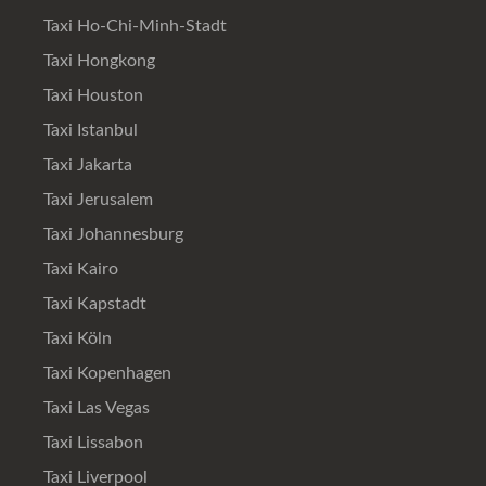
Taxi Ho-Chi-Minh-Stadt
Taxi Hongkong
Taxi Houston
Taxi Istanbul
Taxi Jakarta
Taxi Jerusalem
Taxi Johannesburg
Taxi Kairo
Taxi Kapstadt
Taxi Köln
Taxi Kopenhagen
Taxi Las Vegas
Taxi Lissabon
Taxi Liverpool