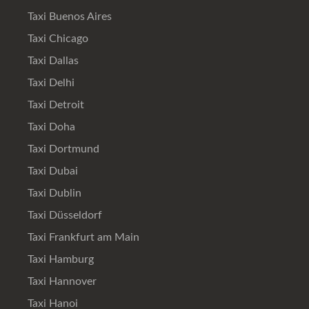
Taxi Buenos Aires
Taxi Chicago
Taxi Dallas
Taxi Delhi
Taxi Detroit
Taxi Doha
Taxi Dortmund
Taxi Dubai
Taxi Dublin
Taxi Düsseldorf
Taxi Frankfurt am Main
Taxi Hamburg
Taxi Hannover
Taxi Hanoi